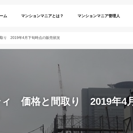
ーム
マンションマニアとは？
マンションマニア管理人
取り 2019年4月下旬時点の販売状況
ィ 価格と間取り 2019年4