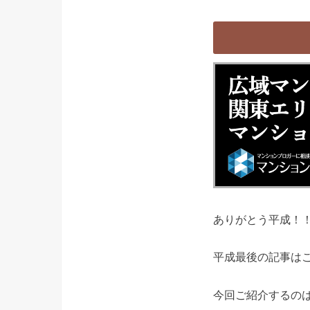
ありがとう平成！
平成最後の記事は
今回ご紹介するの