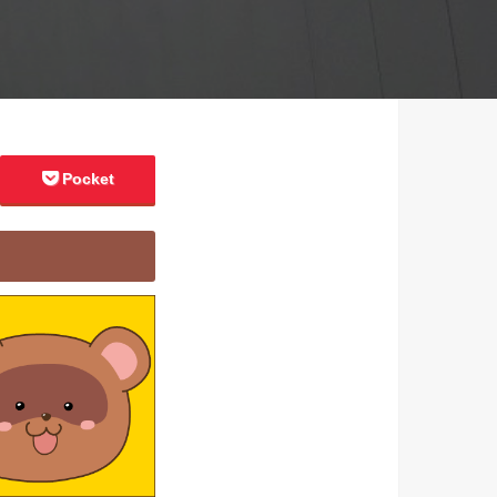
Pocket