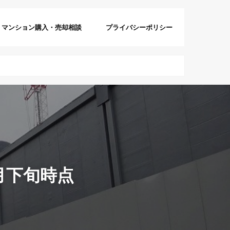
マンション購入・売却相談
プライバシーポリシー
月下旬時点