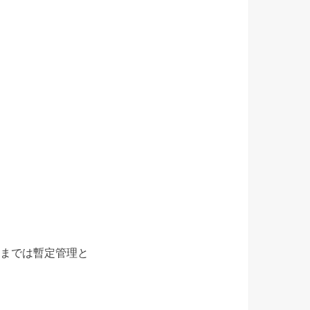
日までは暫定管理と