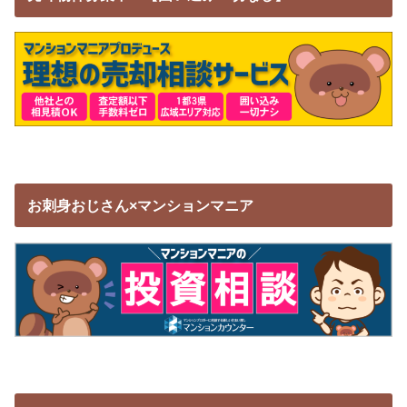
お刺身おじさん×マンションマニア