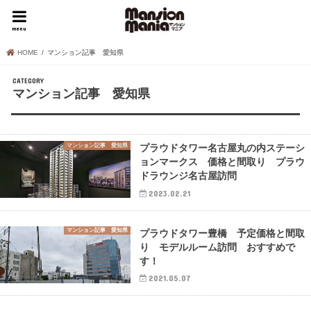
menu
HOME
マンション記事 愛知県
マンション記事 愛知県
マンション記事 愛知県
プラウドタワー名古屋丸の内ステーシ
ョンマークス 価格と間取り プラウ
ドラウンジ名古屋訪問
2023.02.21
マンション記事 愛知県
プラウドタワー豊橋 予定価格と間取
り モデルルーム訪問 おすすめで
す！
2021.05.07