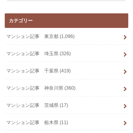
カテゴリー
マンション記事 東京都
(1,096)
マンション記事 埼玉県
(326)
マンション記事 千葉県
(419)
マンション記事 神奈川県
(360)
マンション記事 茨城県
(17)
マンション記事 栃木県
(11)