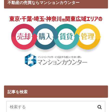
不動産の売買ならマンションカウンター
記事を検索