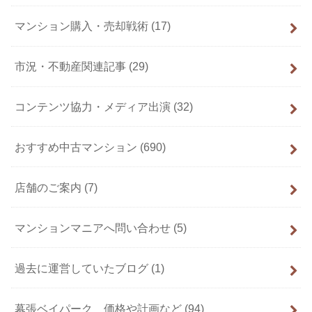
マンション購入・売却戦術
(17)
市況・不動産関連記事
(29)
コンテンツ協力・メディア出演
(32)
おすすめ中古マンション
(690)
店舗のご案内
(7)
マンションマニアへ問い合わせ
(5)
過去に運営していたブログ
(1)
幕張ベイパーク 価格や計画など
(94)