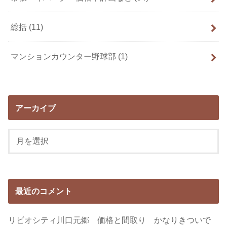
総括
(11)
マンションカウンター野球部
(1)
アーカイブ
最近のコメント
リビオシティ川口元郷 価格と間取り かなりきついで