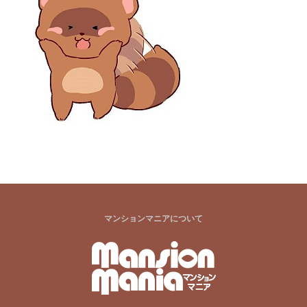
マンションマニアについて