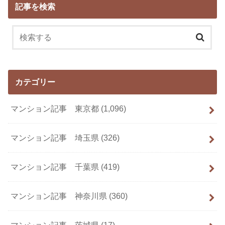
記事を検索
カテゴリー
マンション記事 東京都
(1,096)
マンション記事 埼玉県
(326)
マンション記事 千葉県
(419)
マンション記事 神奈川県
(360)