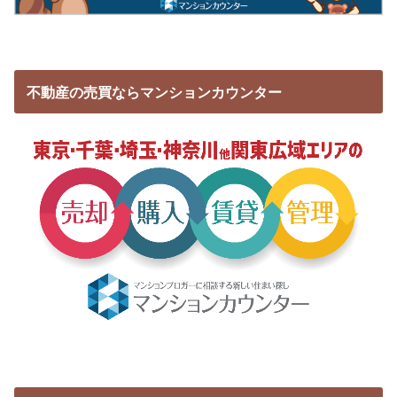
不動産の売買ならマンションカウンター