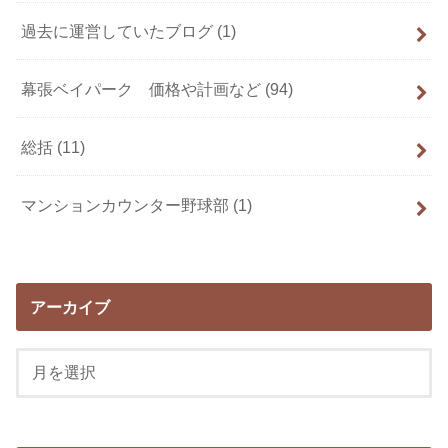
過去に運営していたブログ
(1)
幕張ベイパーク 価格や計画など
(94)
総括
(11)
マンションカウンター野球部
(1)
アーカイブ