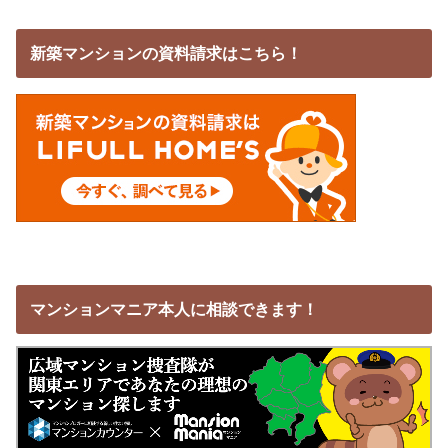
新築マンションの資料請求はこちら！
マンションマニア本人に相談できます！