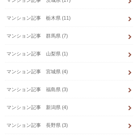
マンション記事 茨城県
(17)
マンション記事 栃木県
(11)
マンション記事 群馬県
(7)
マンション記事 山梨県
(1)
マンション記事 宮城県
(4)
マンション記事 福島県
(3)
マンション記事 新潟県
(4)
マンション記事 長野県
(3)