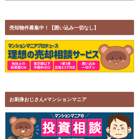
売却物件募集中！【囲い込み一切なし】
お刺身おじさん×マンションマニア