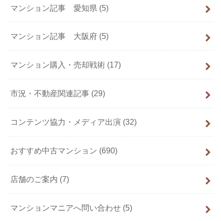
マンション記事 愛知県
(5)
マンション記事 大阪府
(5)
マンション購入・売却戦術
(17)
市況・不動産関連記事
(29)
コンテンツ協力・メディア出演
(32)
おすすめ中古マンション
(690)
店舗のご案内
(7)
マンションマニアへ問い合わせ
(5)