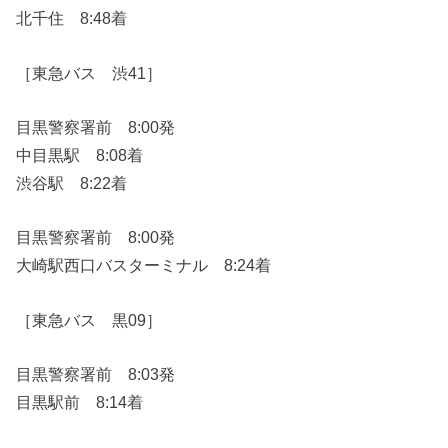
北千住 8:48着
［東急バス 渋41］
目黒警察署前 8:00発
中目黒駅 8:08着
渋谷駅 8:22着
目黒警察署前 8:00発
大崎駅西口バスターミナル 8:24着
［東急バス 黒09］
目黒警察署前 8:03発
目黒駅前 8:14着