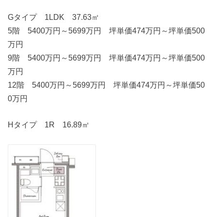
Gタイプ 1LDK 37.63㎡
5階 5400万円～5699万円 坪単価474万円～坪単価500
万円
9階 5400万円～5699万円 坪単価474万円～坪単価500
万円
12階 5400万円～5699万円 坪単価474万円～坪単価50
0万円
Hタイプ 1R 16.89㎡