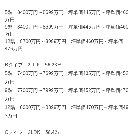
5階 8400万円～8699万円 坪単価445万円～坪単価460
万円
9階 8400万円～8699万円 坪単価445万円～坪単価460
万円
12階 8700万円～8999万円 坪単価460万円～坪単価
476万円
Bタイプ 2LDK 56.23㎡
5階 7400万円～7699万円 坪単価435万円～坪単価452
万円
9階 7700万円～7999万円 坪単価452万円～坪単価470
万円
12階 8000万円～8399万円 坪単価470万円～坪単価49
3万円
Cタイプ 2LDK 58.42㎡