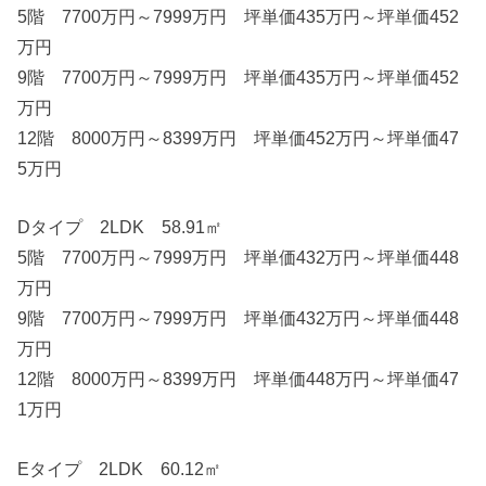
5階 7700万円～7999万円 坪単価435万円～坪単価452
万円
9階 7700万円～7999万円 坪単価435万円～坪単価452
万円
12階 8000万円～8399万円 坪単価452万円～坪単価47
5万円
Dタイプ 2LDK 58.91㎡
5階 7700万円～7999万円 坪単価432万円～坪単価448
万円
9階 7700万円～7999万円 坪単価432万円～坪単価448
万円
12階 8000万円～8399万円 坪単価448万円～坪単価47
1万円
Eタイプ 2LDK 60.12㎡