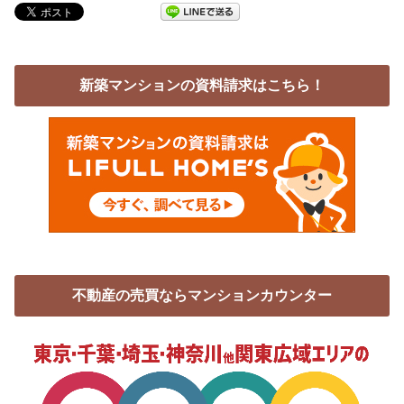
新築マンションの資料請求はこちら！
不動産の売買ならマンションカウンター