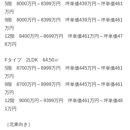
5階 8000万円～8399万円 坪単価439万円～坪単価461
万円
9階 8000万円～8399万円 坪単価439万円～坪単価461
万円
12階 8400万円～8699万円 坪単価461万円～坪単価47
8万円
Fタイプ 2LDK 64.50㎡
5階 8700万円～8999万円 坪単価445万円～坪単価461
万円
9階 8700万円～8999万円 坪単価445万円～坪単価461
万円
12階 9000万円～9399万円 坪単価461万円～坪単価48
1万円
［北東向き］