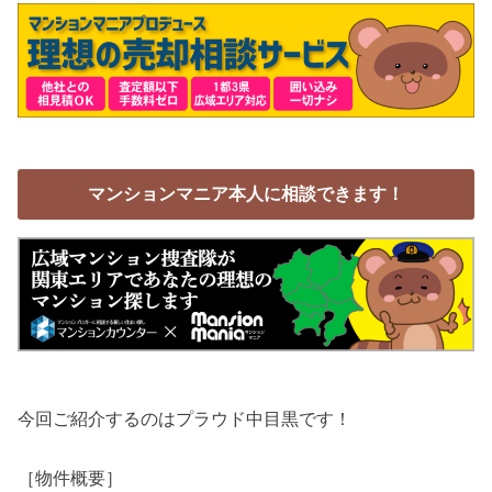
マンションマニア本人に相談できます！
今回ご紹介するのはプラウド中目黒です！
［物件概要］