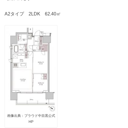
A2タイプ 2LDK 62.40㎡
画像出典：プラウド中目黒公式
HP