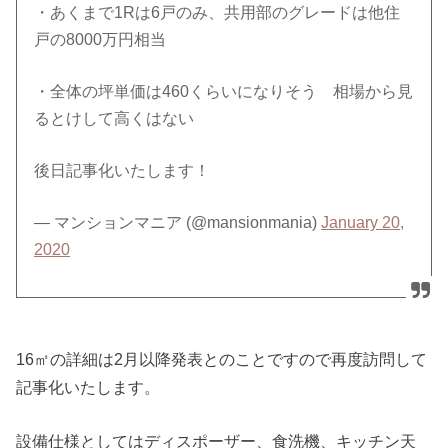
・あくまで1Rは6戸のみ、共用部のグレードは他住
戸の8000万円相当
・全体の坪単価は460くらいになりそう 相場から見
るとけして高くはない
後日記事化いたします！
— マンションマニア (@mansionmania)
January 20,
2020
16㎡の詳細は2月以降発表とのことですので再度訪問して
記事化いたします。
設備仕様としてはディスポーザー、食洗機、キッチン天