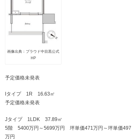
画像出典：プラウド中目黒公式
HP
予定価格未発表
Iタイプ 1R 16.63㎡
予定価格未発表
Jタイプ 1LDK 37.89㎡
5階 5400万円～5699万円 坪単価471万円～坪単価497
万円