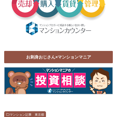
お刺身おじさん×マンションマニア
マンション記事 東京都