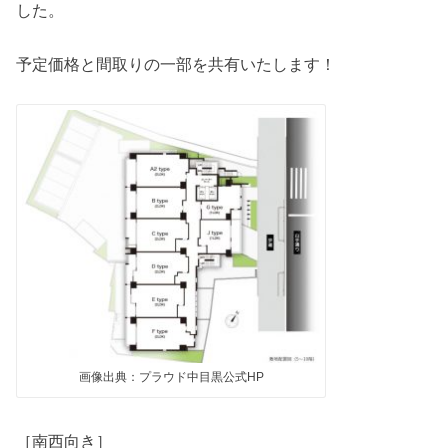
した。
予定価格と間取りの一部を共有いたします！
画像出典：プラウド中目黒公式HP
［南西向き］