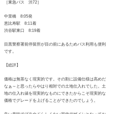
［東急バス 渋72］
中里橋 8:05発
恵比寿駅 8:11着
渋谷駅東口 8:19着
目黒警察署前停留所が目の前にあるためバス利用も便利
です。
【総評】
価格は無茶なく現実的です。その割に設備仕様は高めだ
なぁ～と思ったらやはり相対での土地仕入れでした。土
地の仕入れ値を現実的なものにできたからこそ現実的な
価格でグレードを上げることができたのでしょう。