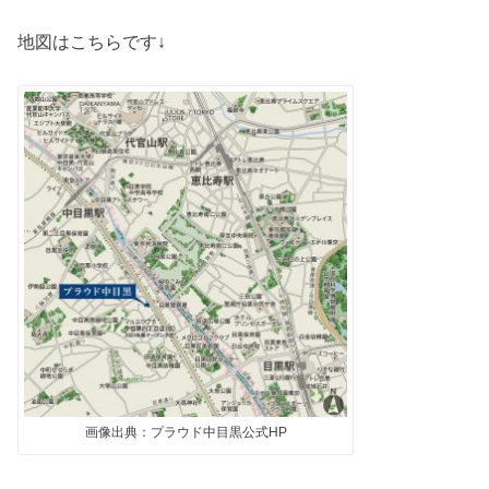
地図はこちらです↓
画像出典：プラウド中目黒公式HP