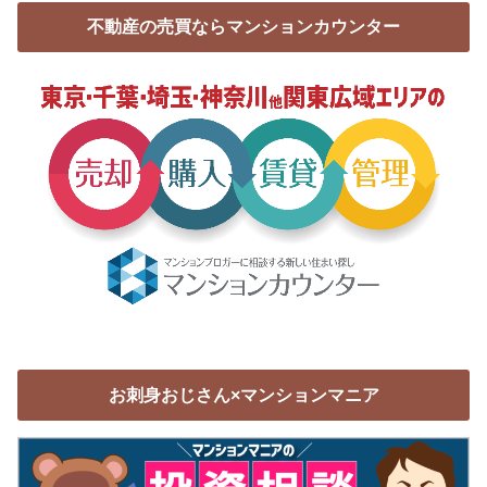
不動産の売買ならマンションカウンター
お刺身おじさん×マンションマニア