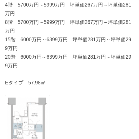
4階 5700万円～5999万円 坪単価267万円～坪単価281
万円
8階 5700万円～5999万円 坪単価267万円～坪単価281
万円
15階 6000万円～6399万円 坪単価281万円～坪単価29
9万円
20階 6000万円～6399万円 坪単価281万円～坪単価29
9万円
Eタイプ 57.98㎡