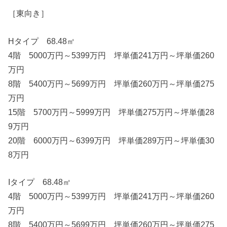
［東向き］
Hタイプ 68.48㎡
4階 5000万円～5399万円 坪単価241万円～坪単価260
万円
8階 5400万円～5699万円 坪単価260万円～坪単価275
万円
15階 5700万円～5999万円 坪単価275万円～坪単価28
9万円
20階 6000万円～6399万円 坪単価289万円～坪単価30
8万円
Iタイプ 68.48㎡
4階 5000万円～5399万円 坪単価241万円～坪単価260
万円
8階 5400万円～5699万円 坪単価260万円～坪単価275