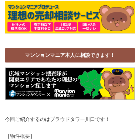
マンションマニア本人に相談できます！
今回ご紹介するのはプラウドタワー川口です！
［物件概要］