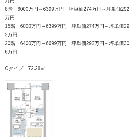
万円
8階 6000万円～6399万円 坪単価274万円～坪単価292
万円
15階 6000万円～6399万円 坪単価274万円～坪単価29
2万円
20階 6400万円～6699万円 坪単価292万円～坪単価30
6万円
Cタイプ 72.28㎡