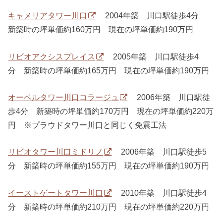
キャメリアタワー川口
2004年築 川口駅徒歩4分
新築時の坪単価約160万円 現在の坪単価約190万円
リビオアクシスプレイス
2005年築 川口駅徒歩4
分 新築時の坪単価約165万円 現在の坪単価約190万円
オーベルタワー川口コラージュ
2006年築 川口駅徒
歩4分 新築時の坪単価約170万円 現在の坪単価約220万
円 ※プラウドタワー川口と同じく免震工法
リビオタワー川口ミドリノ
2006年築 川口駅徒歩5
分 新築時の坪単価約155万円 現在の坪単価約190万円
イーストゲートタワー川口
2010年築 川口駅徒歩4
分 新築時の坪単価約210万円 現在の坪単価約220万円