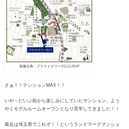
画像出典：プラウドタワー川口公式HP
さぁ！！テンションMAX！！
いや～だいぶ前から楽しみにしていたマンション、よう
やくモデルルームオープンとなり見学してきました！！
最近は埼玉県でこれぞ！！というランドマークマンショ