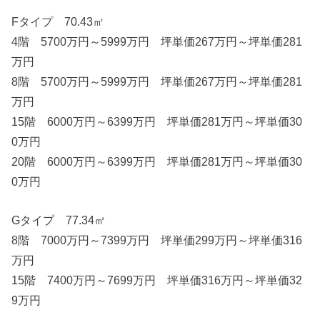
Fタイプ 70.43㎡
4階 5700万円～5999万円 坪単価267万円～坪単価281
万円
8階 5700万円～5999万円 坪単価267万円～坪単価281
万円
15階 6000万円～6399万円 坪単価281万円～坪単価30
0万円
20階 6000万円～6399万円 坪単価281万円～坪単価30
0万円
Gタイプ 77.34㎡
8階 7000万円～7399万円 坪単価299万円～坪単価316
万円
15階 7400万円～7699万円 坪単価316万円～坪単価32
9万円