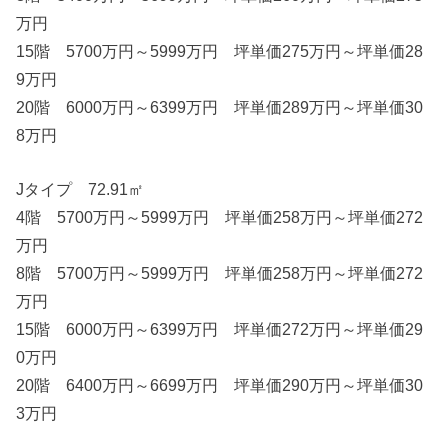
万円
15階 5700万円～5999万円 坪単価275万円～坪単価28
9万円
20階 6000万円～6399万円 坪単価289万円～坪単価30
8万円
Jタイプ 72.91㎡
4階 5700万円～5999万円 坪単価258万円～坪単価272
万円
8階 5700万円～5999万円 坪単価258万円～坪単価272
万円
15階 6000万円～6399万円 坪単価272万円～坪単価29
0万円
20階 6400万円～6699万円 坪単価290万円～坪単価30
3万円