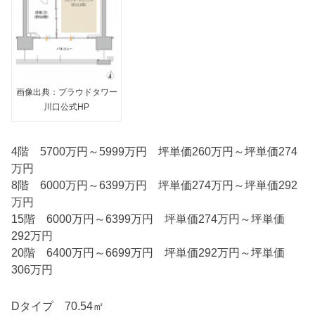
画像出典：プラウドタワー
川口公式HP
4階 5700万円～5999万円 坪単価260万円～坪単価274
万円
8階 6000万円～6399万円 坪単価274万円～坪単価292
万円
15階 6000万円～6399万円 坪単価274万円～坪単価
292万円
20階 6400万円～6699万円 坪単価292万円～坪単価
306万円
Dタイプ 70.54㎡