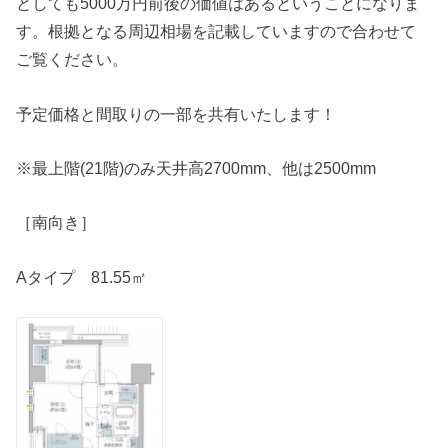
としても5000万円前後の価値はあるということになりま
す。根拠となる周辺相場を記載していますので合わせて
ご覧ください。
予定価格と間取りの一部を共有いたします！
※最上階(21階)のみ天井高2700mm、他は2500mm
［南向き］
Aタイプ 81.55㎡