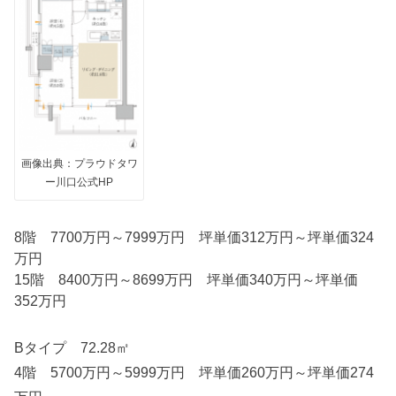
画像出典：プラウドタワ
ー川口公式HP
8階 7700万円～7999万円 坪単価312万円～坪単価324
万円
15階 8400万円～8699万円 坪単価340万円～坪単価
352万円
Bタイプ 72.28㎡
4階 5700万円～5999万円 坪単価260万円～坪単価274