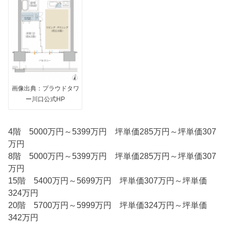
画像出典：プラウドタワ
ー川口公式HP
4階 5000万円～5399万円 坪単価285万円～坪単価307
万円
8階 5000万円～5399万円 坪単価285万円～坪単価307
万円
15階 5400万円～5699万円 坪単価307万円～坪単価
324万円
20階 5700万円～5999万円 坪単価324万円～坪単価
342万円