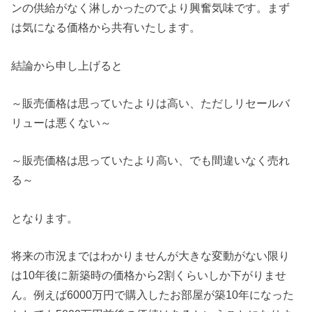
ンの供給がなく淋しかったのでより興奮気味です。まず
は気になる価格から共有いたします。
結論から申し上げると
～販売価格は思っていたよりは高い、ただしリセールバ
リューは悪くない～
～販売価格は思っていたより高い、でも間違いなく売れ
る～
となります。
将来の市況まではわかりませんが大きな変動がない限り
は10年後に新築時の価格から2割くらいしか下がりませ
ん。例えば6000万円で購入したお部屋が築10年になった