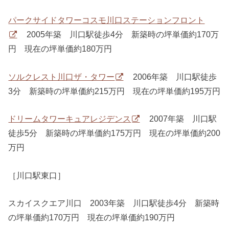
パークサイドタワーコスモ川口ステーションフロント
2005年築 川口駅徒歩4分 新築時の坪単価約170万
円 現在の坪単価約180万円
ソルクレスト川口ザ・タワー
2006年築 川口駅徒歩
3分 新築時の坪単価約215万円 現在の坪単価約195万円
ドリームタワーキュアレジデンス
2007年築 川口駅
徒歩5分 新築時の坪単価約175万円 現在の坪単価約200
万円
［川口駅東口］
スカイスクエア川口 2003年築 川口駅徒歩4分 新築時
の坪単価約170万円 現在の坪単価約190万円