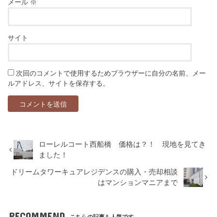
メール
※
サイト
次回のコメントで使用するためブラウザーに自分の名前、メー
ルアドレス、サイトを保存する。
ローレルコート西船橋 価格は？！ 現地を見てき
ました！
ドリームタワーキュアレジデンスの購入・売却相談
はマンションマニアまで
RECOMMEND