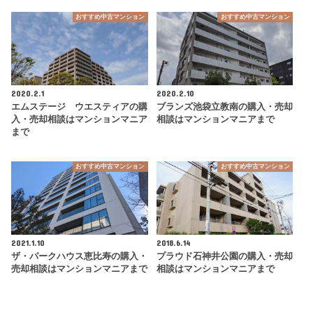
おすすめ中古マンション
おすすめ中古マンション
2020.2.1
2020.2.10
エムステージ ウエスティアの購
ブランズ池袋立教南の購入・売却
入・売却相談はマンションマニア
相談はマンションマニアまで
まで
おすすめ中古マンション
おすすめ中古マンション
2021.1.10
2018.6.14
ザ・パークハウス恵比寿の購入・
プラウド石神井公園の購入・売却
売却相談はマンションマニアまで
相談はマンションマニアまで