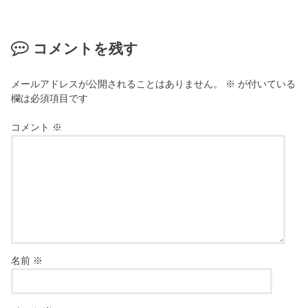
コメントを残す
メールアドレスが公開されることはありません。
※
が付いている
欄は必須項目です
コメント
※
名前
※