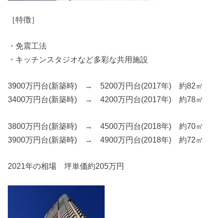
［特徴］
・免震工法
・キッチンスタジオなど多彩な共用施設
3900万円台(新築時) → 5200万円台(2017年) 約82㎡
3400万円台(新築時) → 4200万円台(2017年) 約78㎡
3800万円台(新築時) → 4500万円台(2018年) 約70㎡
3900万円台(新築時) → 4900万円台(2018年) 約72㎡
2021年の相場 坪単価約205万円