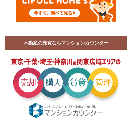
不動産の売買ならマンションカウンター