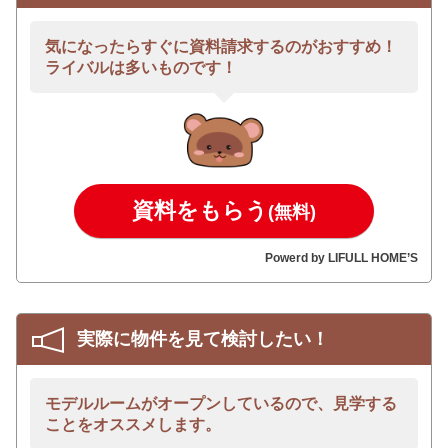
気になったらすぐに資料請求するのがおすすめ！
ライバルは多いものです！
資料をもらう
(無料)
Powerd by LIFULL HOME’S
実際に物件を見て検討したい！
モデルルームがオープンしているので、見学する
ことをオススメします。