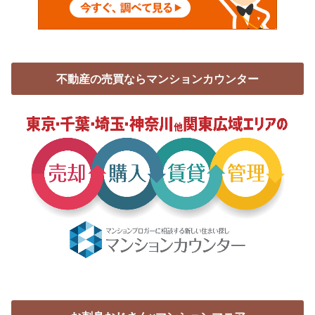
不動産の売買ならマンションカウンター