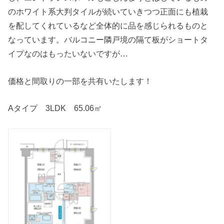
のホワイト系大判タイルが続いていきつつ正面にも植栽
を配してくれているなど全体的に品を感じられるものと
なっています。バルコニー隣戸境の隔て板がショートタ
イプなのはもったいないですが…
価格と間取りの一部を共有いたします！
Aタイプ 3LDK 65.06㎡