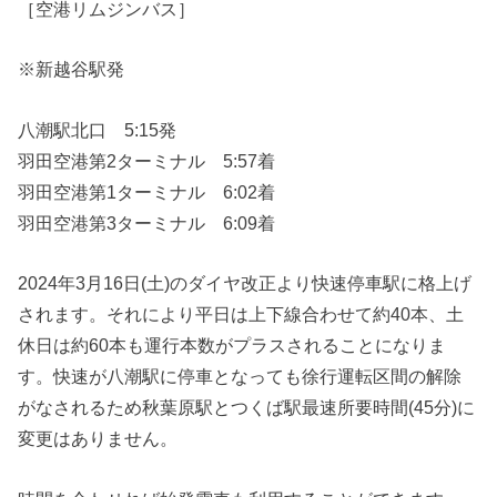
［空港リムジンバス］
※新越谷駅発
八潮駅北口 5:15発
羽田空港第2ターミナル 5:57着
羽田空港第1ターミナル 6:02着
羽田空港第3ターミナル 6:09着
2024年3月16日(土)のダイヤ改正より快速停車駅に格上げ
されます。それにより平日は上下線合わせて約40本、土
休日は約60本も運行本数がプラスされることになりま
す。快速が八潮駅に停車となっても徐行運転区間の解除
がなされるため秋葉原駅とつくば駅最速所要時間(45分)に
変更はありません。