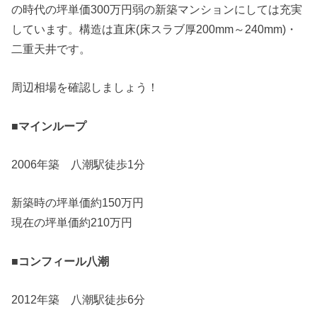
の時代の坪単価300万円弱の新築マンションにしては充実
しています。構造は直床(床スラブ厚200mm～240mm)・
二重天井です。
周辺相場を確認しましょう！
■マインループ
2006年築 八潮駅徒歩1分
新築時の坪単価約150万円
現在の坪単価約210万円
■コンフィール八潮
2012年築 八潮駅徒歩6分