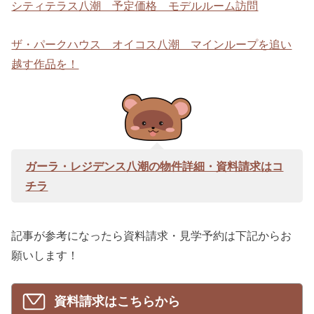
シティテラス八潮 予定価格 モデルルーム訪問
ザ・パークハウス オイコス八潮 マインループを追い
越す作品を！
ガーラ・レジデンス八潮の物件詳細・資料請求はコ
チラ
記事が参考になったら資料請求・見学予約は下記からお
願いします！
資料請求はこちらから