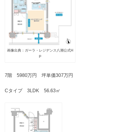
画像出典：ガーラ・レジデンス八潮公式H
P
7階 5980万円 坪単価307万円
Cタイプ 3LDK 56.63㎡