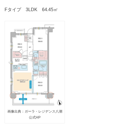
Fタイプ 3LDK 64.45㎡
画像出典：ガーラ・レジデンス八潮
公式HP