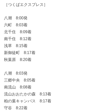
［つくばエクスプレス］
八潮 8:00発
六町 8:03着
北千住 8:09着
南千住 8:12着
浅草 8:15着
新御徒町 8:17着
秋葉原 8:20着
八潮 8:03発
三郷中央 8:05着
南流山 8:08着
流山おおたかの森 8:13着
柏の葉キャンパス 8:17着
守谷 8:22着