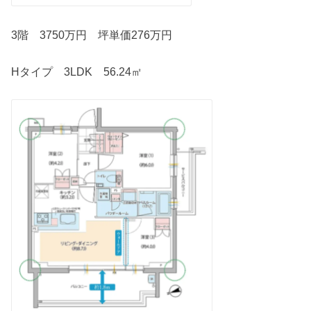
3階 3750万円 坪単価276万円
Hタイプ 3LDK 56.24㎡