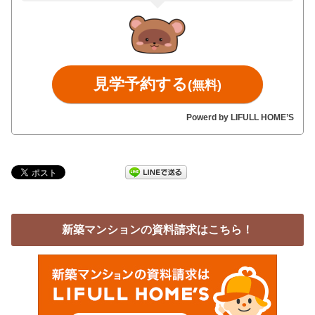
見学予約する
(無料)
Powerd by LIFULL HOME’S
新築マンションの資料請求はこちら！