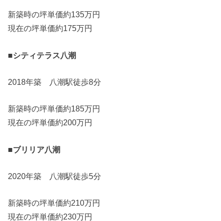
新築時の坪単価約135万円
現在の坪単価約175万円
■シティテラス八潮
2018年築 八潮駅徒歩8分
新築時の坪単価約185万円
現在の坪単価約200万円
■ブリリア八潮
2020年築 八潮駅徒歩5分
新築時の坪単価約210万円
現在の坪単価約230万円