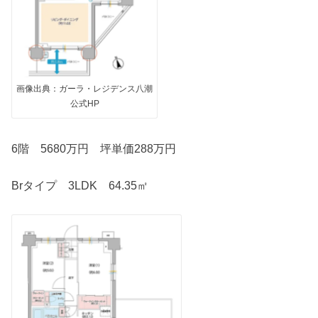
画像出典：ガーラ・レジデンス八潮
公式HP
6階 5680万円 坪単価288万円
Brタイプ 3LDK 64.35㎡