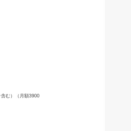
含む）（月額3900