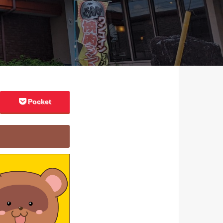
Pocket