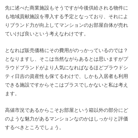
先に述べた商業施設もそうですが今後供給される物件に
も地域貢献施設を導入する予定となっており、それによ
りブランド力が向上してマンションのお部屋自体が売れ
ていけば良いという考えなわけです。
となれば販売価格にその費用がのっかっているのでは？
となりますし、そこは当然ながらあるとは思いますがプ
ラウドブランドがより人気になればなるほどプラウドシ
ティ日吉の資産性も保てるわけで、しかも入居者も利用
できる施設ですからそこはプラスでしかないと私は考え
ます。
高値市況であるからこそお部屋という箱以外の部分にど
のような魅力があるマンションなのかはしっかりと評価
するべきところでしょう。