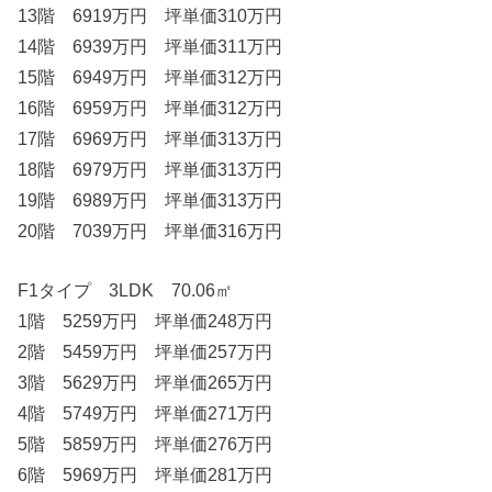
13階 6919万円 坪単価310万円
14階 6939万円 坪単価311万円
15階 6949万円 坪単価312万円
16階 6959万円 坪単価312万円
17階 6969万円 坪単価313万円
18階 6979万円 坪単価313万円
19階 6989万円 坪単価313万円
20階 7039万円 坪単価316万円
F1タイプ 3LDK 70.06㎡
1階 5259万円 坪単価248万円
2階 5459万円 坪単価257万円
3階 5629万円 坪単価265万円
4階 5749万円 坪単価271万円
5階 5859万円 坪単価276万円
6階 5969万円 坪単価281万円