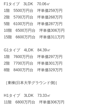
F1タイプ 3LDK 70.06㎡
1階 5500万円台 坪単価259万円
2階 5700万円台 坪単価268万円
5階 6100万円台 坪単価287万円
10階 6500万円台 坪単価306万円
15階 6600万円台 坪単価311万円
G1タイプ 4LDK 84.39㎡
1階 7600万円台 坪単価297万円
2階 7700万円台 坪単価301万円
8階 8400万円台 坪単価329万円
［東棟(日本大学グラウンド側)］
H1タイプ 3LDK 73.33㎡
11階 6800万円台 坪単価306万円