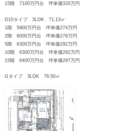
15階 7100万円台 坪単価320万円
D10タイプ 3LDK 71.13㎡
1階 5900万円台 坪単価274万円
2階 6000万円台 坪単価278万円
5階 6300万円台 坪単価292万円
10階 6300万円台 坪単価292万円
15階 6400万円台 坪単価297万円
I1タイプ 3LDK 76.50㎡