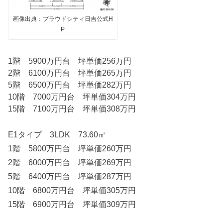
画像出典：プラウドシティ日吉公式H
P
1階 5900万円台 坪単価256万円
2階 6100万円台 坪単価265万円
5階 6500万円台 坪単価282万円
10階 7000万円台 坪単価304万円
15階 7100万円台 坪単価308万円
E1タイプ 3LDK 73.60㎡
1階 5800万円台 坪単価260万円
2階 6000万円台 坪単価269万円
5階 6400万円台 坪単価287万円
10階 6800万円台 坪単価305万円
15階 6900万円台 坪単価309万円