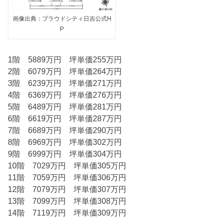
画像出典：プラウドシティ日吉公式H
P
1階 5889万円 坪単価255万円
2階 6079万円 坪単価264万円
3階 6239万円 坪単価271万円
4階 6369万円 坪単価276万円
5階 6489万円 坪単価281万円
6階 6619万円 坪単価287万円
7階 6689万円 坪単価290万円
8階 6969万円 坪単価302万円
9階 6999万円 坪単価304万円
10階 7029万円 坪単価305万円
11階 7059万円 坪単価306万円
12階 7079万円 坪単価307万円
13階 7099万円 坪単価308万円
14階 7119万円 坪単価309万円