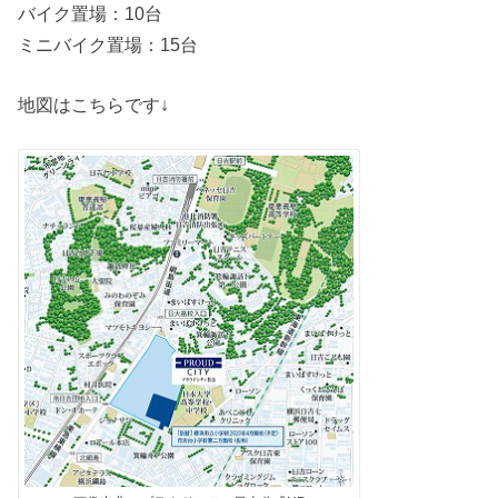
バイク置場：10台
ミニバイク置場：15台
地図はこちらです↓