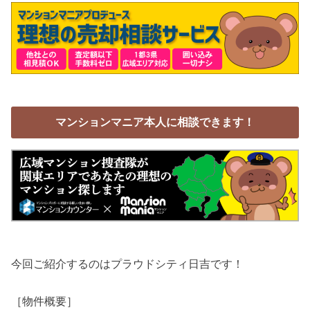
マンションマニア本人に相談できます！
今回ご紹介するのはプラウドシティ日吉です！
［物件概要］