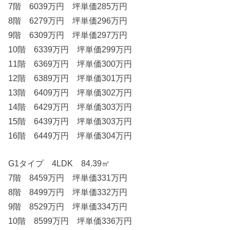
7階 6039万円 坪単価285万円
8階 6279万円 坪単価296万円
9階 6309万円 坪単価297万円
10階 6339万円 坪単価299万円
11階 6369万円 坪単価300万円
12階 6389万円 坪単価301万円
13階 6409万円 坪単価302万円
14階 6429万円 坪単価303万円
15階 6439万円 坪単価303万円
16階 6449万円 坪単価304万円
G1タイプ 4LDK 84.39㎡
7階 8459万円 坪単価331万円
8階 8499万円 坪単価332万円
9階 8529万円 坪単価334万円
10階 8599万円 坪単価336万円