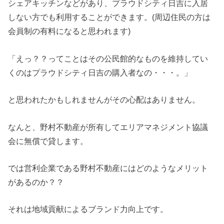
シェアキッチンなどがあり、プラウドシティ日吉に入居
しない方でも利用することができます。(周辺住民の方は
会員制の有料になると思われます)
「えっ？？ってことはその公民館的なものを維持してい
くのはプラウドシティ日吉の購入者なの・・・。」
と思われたかもしれませんがその心配はありません。
なんと、野村不動産が所有してエリアマネジメント協議
会に無償で貸します。
では営利企業である野村不動産にはどのようなメリット
があるのか？？
それは地域貢献によるブランド力向上です。