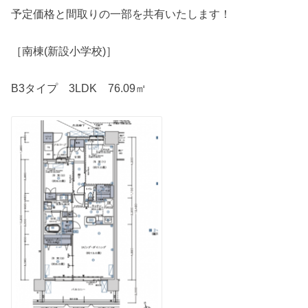
予定価格と間取りの一部を共有いたします！
［南棟(新設小学校)］
B3タイプ 3LDK 76.09㎡