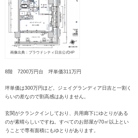
画像出典：プラウドシティ日吉公式HP
8階 7200万円台 坪単価311万円
坪単価は300万円ほど。ジェイグランディア日吉と一割く
らいの差なので割高感はありません。
玄関がクランクインしており、共用廊下にゆとりがある
のが素晴らしいですね。すべてのお部屋が70㎡以上とい
うことで専有面積にもゆとりがあります。