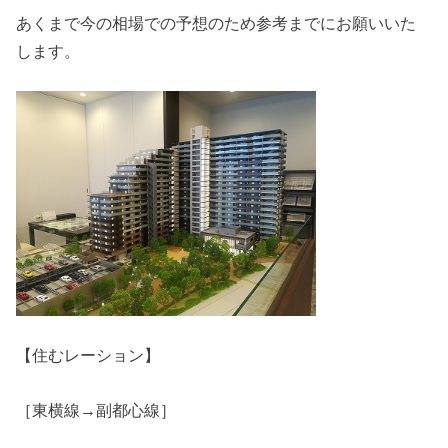
あくまで今の相場での予想のため参考までにお願いいた
します。
【住むレーション】
［東横線→副都心線］