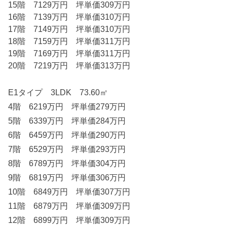
15階 7129万円 坪単価309万円
16階 7139万円 坪単価310万円
17階 7149万円 坪単価310万円
18階 7159万円 坪単価311万円
19階 7169万円 坪単価311万円
20階 7219万円 坪単価313万円
E1タイプ 3LDK 73.60㎡
4階 6219万円 坪単価279万円
5階 6339万円 坪単価284万円
6階 6459万円 坪単価290万円
7階 6529万円 坪単価293万円
8階 6789万円 坪単価304万円
9階 6819万円 坪単価306万円
10階 6849万円 坪単価307万円
11階 6879万円 坪単価309万円
12階 6899万円 坪単価309万円