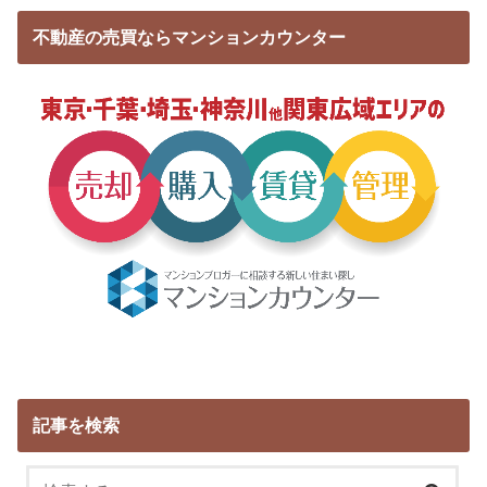
不動産の売買ならマンションカウンター
記事を検索