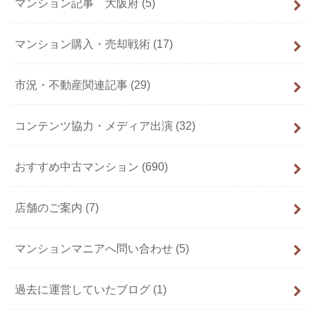
マンション記事 大阪府
(5)
マンション購入・売却戦術
(17)
市況・不動産関連記事
(29)
コンテンツ協力・メディア出演
(32)
おすすめ中古マンション
(690)
店舗のご案内
(7)
マンションマニアへ問い合わせ
(5)
過去に運営していたブログ
(1)