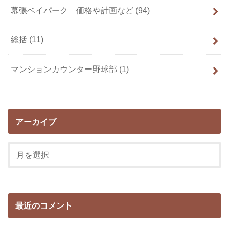
幕張ベイパーク 価格や計画など
(94)
総括
(11)
マンションカウンター野球部
(1)
アーカイブ
最近のコメント