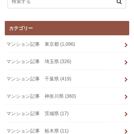
カテゴリー
マンション記事 東京都
(1,096)
マンション記事 埼玉県
(326)
マンション記事 千葉県
(419)
マンション記事 神奈川県
(360)
マンション記事 茨城県
(17)
マンション記事 栃木県
(11)