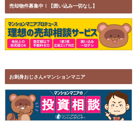
売却物件募集中！【囲い込み一切なし】
お刺身おじさん×マンションマニア