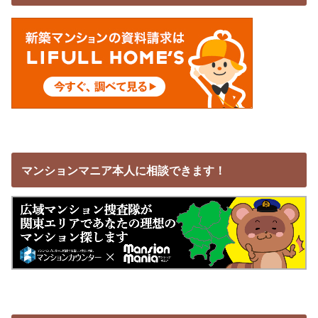
マンションマニア本人に相談できます！