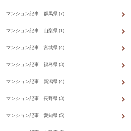
マンション記事 群馬県
(7)
マンション記事 山梨県
(1)
マンション記事 宮城県
(4)
マンション記事 福島県
(3)
マンション記事 新潟県
(4)
マンション記事 長野県
(3)
マンション記事 愛知県
(5)