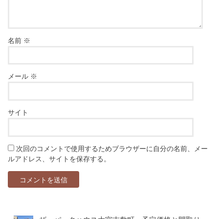
名前
※
メール
※
サイト
次回のコメントで使用するためブラウザーに自分の名前、メー
ルアドレス、サイトを保存する。