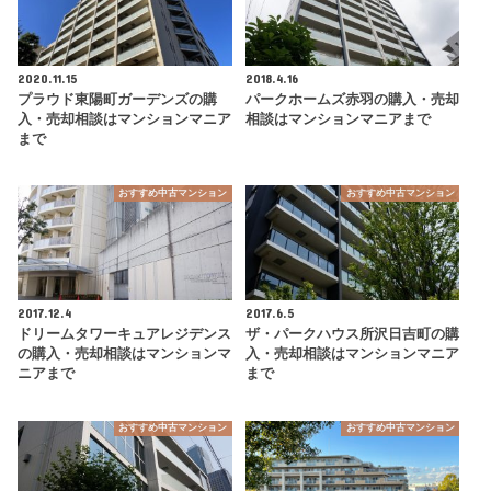
2020.11.15
2018.4.16
プラウド東陽町ガーデンズの購
パークホームズ赤羽の購入・売却
入・売却相談はマンションマニア
相談はマンションマニアまで
まで
おすすめ中古マンション
おすすめ中古マンション
2017.12.4
2017.6.5
ドリームタワーキュアレジデンス
ザ・パークハウス所沢日吉町の購
の購入・売却相談はマンションマ
入・売却相談はマンションマニア
ニアまで
まで
おすすめ中古マンション
おすすめ中古マンション