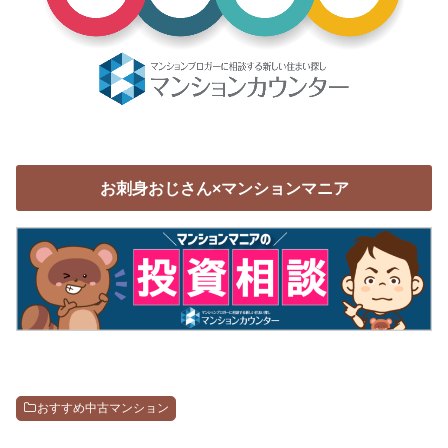
お刺身おじさん×マンションマニア
おすすめ中古マンション