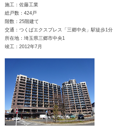
施工：佐藤工業
総戸数：424戸
階数：25階建て
交通：つくばエクスプレス「三郷中央」駅徒歩1分
所在地：埼玉県三郷市中央1
竣工：2012年7月