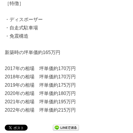
［特徴］
・ディスポーザー
・自走式駐車場
・免震構造
新築時の坪単価約165万円
2017年の相場 坪単価約170万円
2018年の相場 坪単価約170万円
2019年の相場 坪単価約175万円
2020年の相場 坪単価約180万円
2021年の相場 坪単価約195万円
2022年の相場 坪単価約215万円