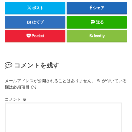
ポスト
シェア
はてブ
送る
Pocket
feedly
コメントを残す
メールアドレスが公開されることはありません。
※
が付いている
欄は必須項目です
コメント
※