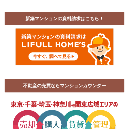
新築マンションの資料請求はこちら！
不動産の売買ならマンションカウンター