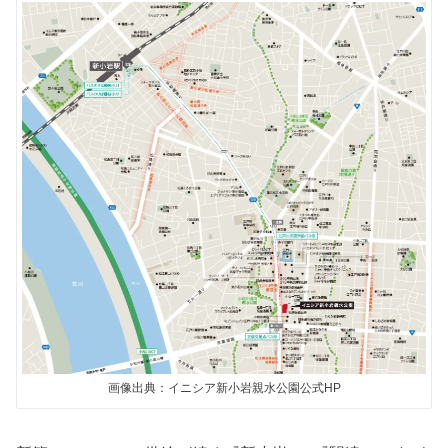
画像出典：イニシア新小岩親水公園公式HP