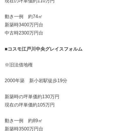
現在の坪単価約110万円
動き一例 約74㎡
新築時3400万円台
中古時2300万円台
■コスモ江戸川中央グレイスフォルム
※旧法借地権
2000年築 新小岩駅徒歩19分
新築時の坪単価約130万円
現在の坪単価約105万円
動き一例 約89㎡
新築時3500万円台