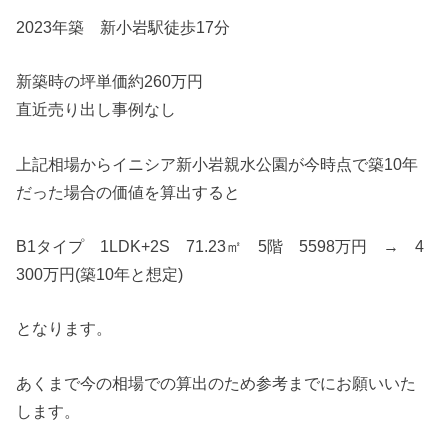
2023年築 新小岩駅徒歩17分
新築時の坪単価約260万円
直近売り出し事例なし
上記相場からイニシア新小岩親水公園が今時点で築10年
だった場合の価値を算出すると
B1タイプ 1LDK+2S 71.23㎡ 5階 5598万円 → 4
300万円(築10年と想定)
となります。
あくまで今の相場での算出のため参考までにお願いいた
します。