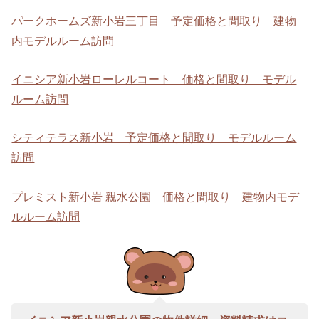
パークホームズ新小岩三丁目 予定価格と間取り 建物
内モデルルーム訪問
イニシア新小岩ローレルコート 価格と間取り モデル
ルーム訪問
シティテラス新小岩 予定価格と間取り モデルルーム
訪問
プレミスト新小岩 親水公園 価格と間取り 建物内モデ
ルルーム訪問