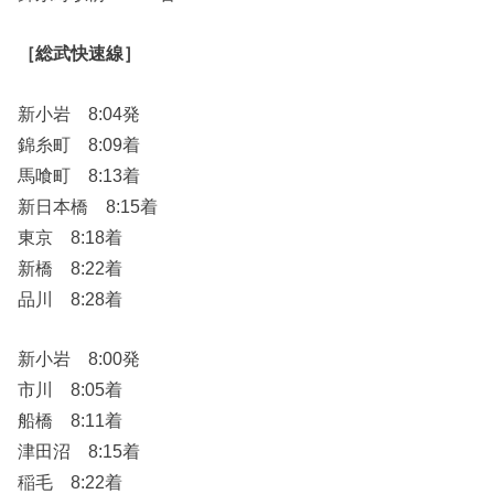
［総武快速線］
新小岩 8:04発
錦糸町 8:09着
馬喰町 8:13着
新日本橋 8:15着
東京 8:18着
新橋 8:22着
品川 8:28着
新小岩 8:00発
市川 8:05着
船橋 8:11着
津田沼 8:15着
稲毛 8:22着