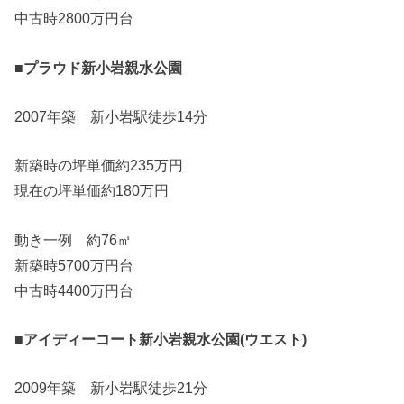
中古時2800万円台
■プラウド新小岩親水公園
2007年築 新小岩駅徒歩14分
新築時の坪単価約235万円
現在の坪単価約180万円
動き一例 約76㎡
新築時5700万円台
中古時4400万円台
■アイディーコート新小岩親水公園(ウエスト)
2009年築 新小岩駅徒歩21分