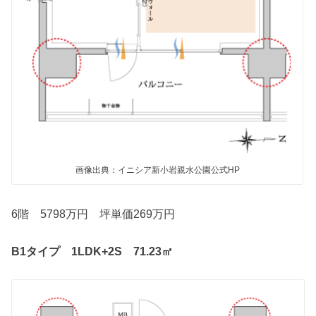
画像出典：イニシア新小岩親水公園公式HP
6階 5798万円 坪単価269万円
B1タイプ 1LDK+2S 71.23㎡