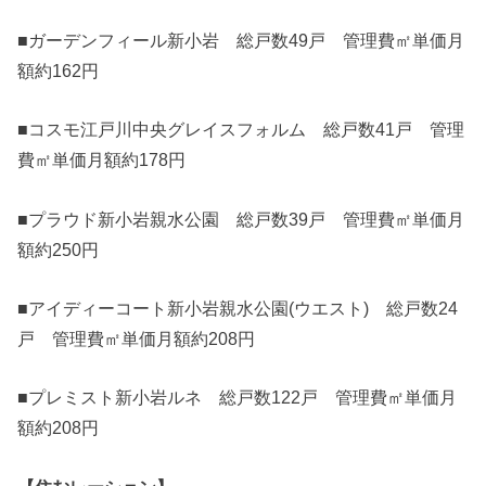
■ガーデンフィール新小岩 総戸数49戸 管理費㎡単価月
額約162円
■コスモ江戸川中央グレイスフォルム 総戸数41戸 管理
費㎡単価月額約178円
■プラウド新小岩親水公園 総戸数39戸 管理費㎡単価月
額約250円
■アイディーコート新小岩親水公園(ウエスト) 総戸数24
戸 管理費㎡単価月額約208円
■プレミスト新小岩ルネ 総戸数122戸 管理費㎡単価月
額約208円