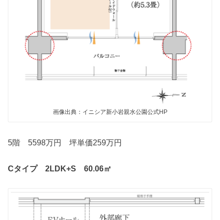
画像出典：イニシア新小岩親水公園公式HP
5階 5598万円 坪単価259万円
Cタイプ 2LDK+S 60.06㎡