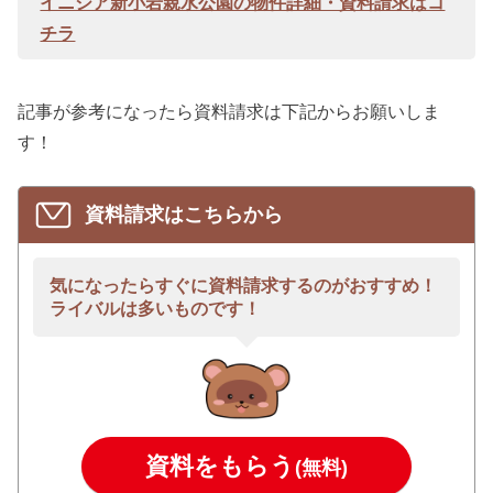
イニシア新小岩親水公園の物件詳細・資料請求はコ
チラ
記事が参考になったら資料請求は下記からお願いしま
す！
資料請求はこちらから
気になったらすぐに資料請求するのがおすすめ！
ライバルは多いものです！
資料をもらう
(無料)