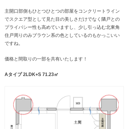
主開口部側もひとつひとつの部屋をコンクリートライン
でスクエア型として見た目の美しさだけでなく隣戸との
プライバシー性も高めていますし、少し引っ込む北東角
住戸周りのみブラウン系の色としているのもかっこいい
ですね。
価格と間取りの一部を共有いたします！
Aタイプ 2LDK+S 71.23㎡