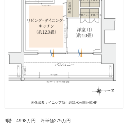
画像出典：イニシア新小岩親水公園公式HP
9階 4998万円 坪単価275万円