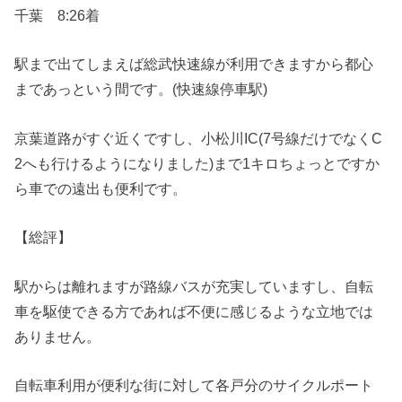
千葉 8:26着
駅まで出てしまえば総武快速線が利用できますから都心
まであっという間です。(快速線停車駅)
京葉道路がすぐ近くですし、小松川IC(7号線だけでなくC
2へも行けるようになりました)まで1キロちょっとですか
ら車での遠出も便利です。
【総評】
駅からは離れますが路線バスが充実していますし、自転
車を駆使できる方であれば不便に感じるような立地では
ありません。
自転車利用が便利な街に対して各戸分のサイクルポート