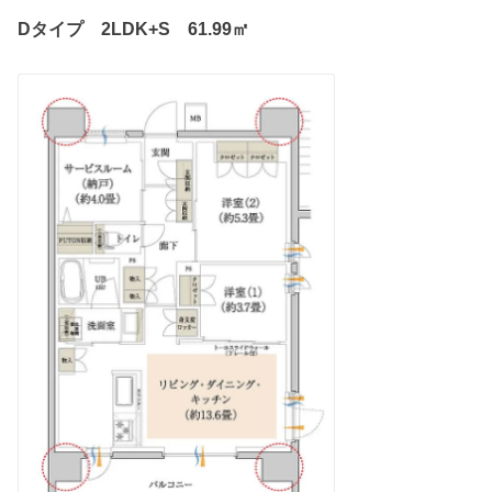
Dタイプ 2LDK+S 61.99㎡