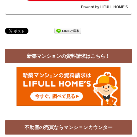
Powerd by LIFULL HOME’S
新築マンションの資料請求はこちら！
不動産の売買ならマンションカウンター