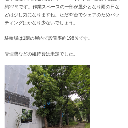
約27％です。作業スペースの一部が屋外となり雨の日な
どは少し気になりますね。ただ32台でシェアのためバッ
ティングはかなり少ないでしょう。
駐輪場は1階の屋内で設置率約198％です。
管理費などの維持費は未定でした。