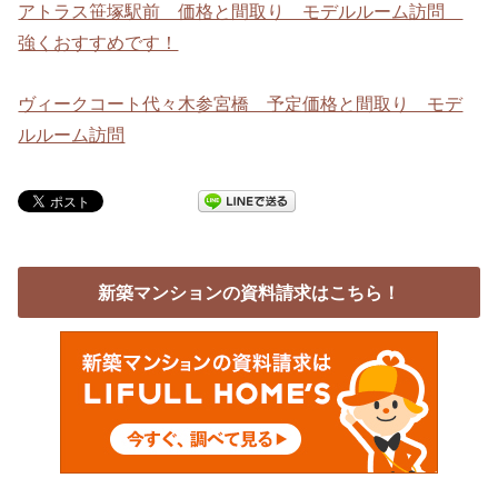
アトラス笹塚駅前 価格と間取り モデルルーム訪問
強くおすすめです！
ヴィークコート代々木参宮橋 予定価格と間取り モデ
ルルーム訪問
新築マンションの資料請求はこちら！