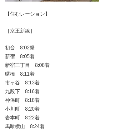
【住むレーション】
［京王新線］
初台 8:02発
新宿 8:05着
新宿三丁目 8:08着
曙橋 8:11着
市ヶ谷 8:13着
九段下 8:16着
神保町 8:18着
小川町 8:20着
岩本町 8:22着
馬喰横山 8:24着