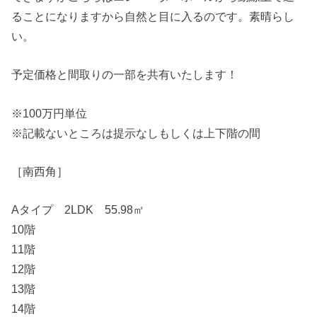
ることになりますから自然と目に入るのです。素晴らし
い。
予定価格と間取りの一部を共有いたします！
※100万円単位
※記載ないところは提示なしもしくは上下階の間
［南西角］
Aタイプ 2LDK 55.98㎡
10階
11階
12階
13階
14階