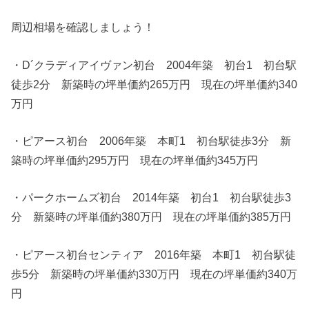
周辺相場を確認しましょう！
・D´クラディアイヴァン初台 2004年築 初台1 初台駅
徒歩2分 新築時の坪単価約265万円 現在の坪単価約340
万円
・ピアース初台 2006年築 本町1 初台駅徒歩3分 新
築時の坪単価約295万円 現在の坪単価約345万円
・パークホームズ初台 2014年築 初台1 初台駅徒歩3
分 新築時の坪単価約380万円 現在の坪単価約385万円
・ピアース初台センティア 2016年築 本町1 初台駅徒
歩5分 新築時の坪単価約330万円 現在の坪単価約340万
円