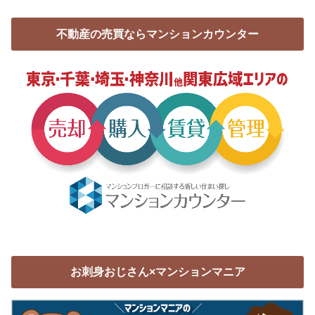
不動産の売買ならマンションカウンター
お刺身おじさん×マンションマニア