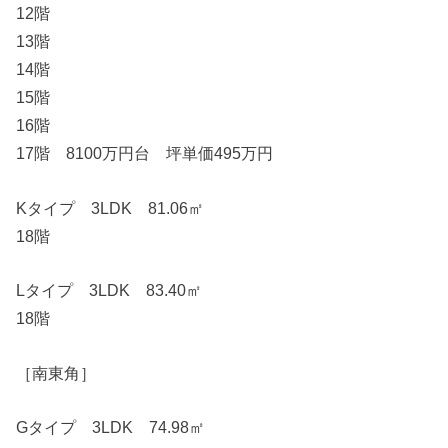
12階
13階
14階
15階
16階
17階 8100万円台 坪単価495万円
Kタイプ 3LDK 81.06㎡
18階
Lタイプ 3LDK 83.40㎡
18階
［南東角］
Gタイプ 3LDK 74.98㎡