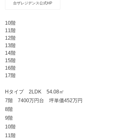
台ザレジデンス公式HP
10階
11階
12階
13階
14階
15階
16階
17階
Hタイプ 2LDK 54.08㎡
7階 7400万円台 坪単価452万円
8階
9階
10階
11階