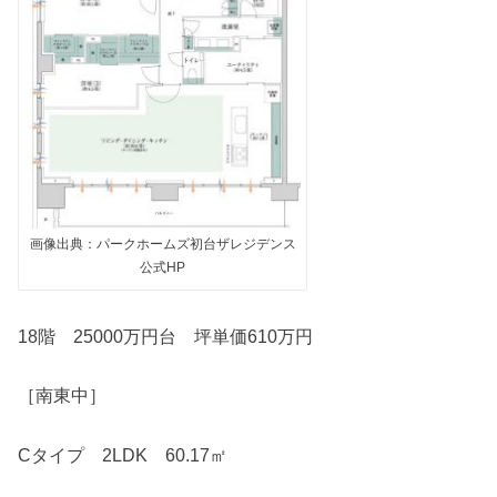
画像出典：パークホームズ初台ザレジデンス
公式HP
18階 25000万円台 坪単価610万円
［南東中］
Cタイプ 2LDK 60.17㎡