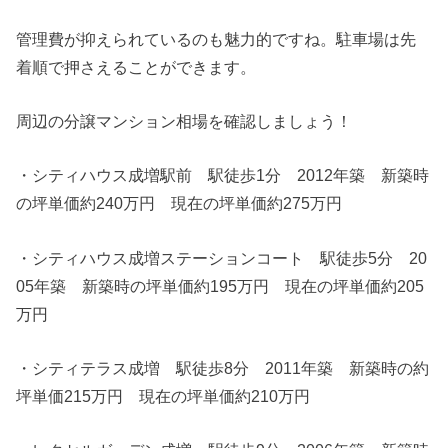
管理費が抑えられているのも魅力的ですね。駐車場は先
着順で押さえることができます。
周辺の分譲マンション相場を確認しましょう！
・シティハウス成増駅前 駅徒歩1分 2012年築 新築時
の坪単価約240万円 現在の坪単価約275万円
・シティハウス成増ステーションコート 駅徒歩5分 20
05年築 新築時の坪単価約195万円 現在の坪単価約205
万円
・シティテラス成増 駅徒歩8分 2011年築 新築時の約
坪単価215万円 現在の坪単価約210万円