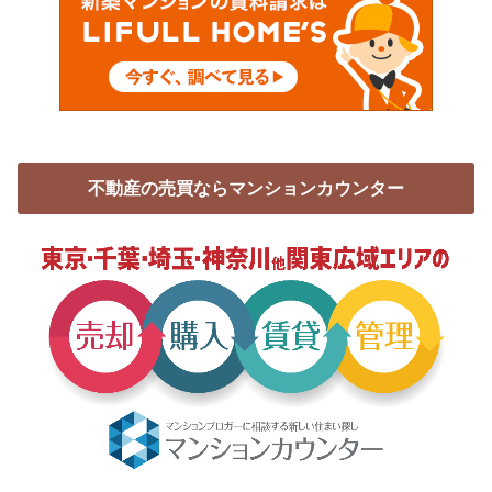
不動産の売買ならマンションカウンター