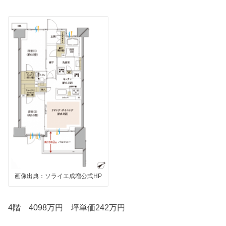
画像出典：ソライエ成増公式HP
4階 4098万円 坪単価242万円