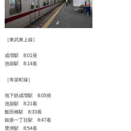
［東武東上線］
成増駅 8:01発
池袋駅 8:14着
［有楽町線］
地下鉄成増駅 8:05発
池袋駅 8:21着
飯田橋駅 8:33着
銀座一丁目駅 8:47着
豊洲駅 8:54着