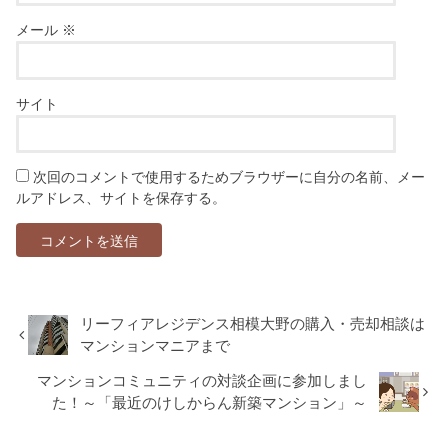
メール
※
サイト
次回のコメントで使用するためブラウザーに自分の名前、メー
ルアドレス、サイトを保存する。
リーフィアレジデンス相模大野の購入・売却相談は
マンションマニアまで
マンションコミュニティの対談企画に参加しまし
た！～「最近のけしからん新築マンション」～