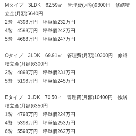
Mタイプ 3LDK 62.59㎡ 管理費(月額)9300円 修繕積
立金(月額)5640円
2階 4398万円 坪単価232万円
4階 4598万円 坪単価242万円
5階 4688万円 坪単価247万円
Oタイプ 3LDK 69.91㎡ 管理費(月額)10300円 修繕
積立金(月額)6300円
2階 4898万円 坪単価231万円
5階 5198万円 坪単価245万円
Eタイプ 3LDK 70.50㎡ 管理費(月額)10400円 修繕
積立金(月額)6350円
1階 4798万円 坪単価224万円
4階 5398万円 坪単価253万円
6階 5598万円 坪単価262万円