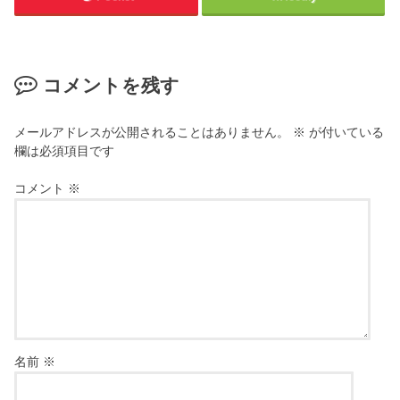
コメントを残す
メールアドレスが公開されることはありません。
※
が付いている
欄は必須項目です
コメント
※
名前
※