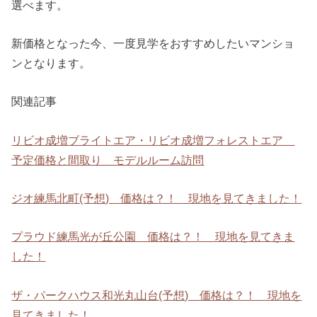
選べます。
新価格となった今、一度見学をおすすめしたいマンショ
ンとなります。
関連記事
リビオ成増ブライトエア・リビオ成増フォレストエア
予定価格と間取り モデルルーム訪問
ジオ練馬北町(予想) 価格は？！ 現地を見てきました！
プラウド練馬光が丘公園 価格は？！ 現地を見てきま
した！
ザ・パークハウス和光丸山台(予想) 価格は？！ 現地を
見てきました！