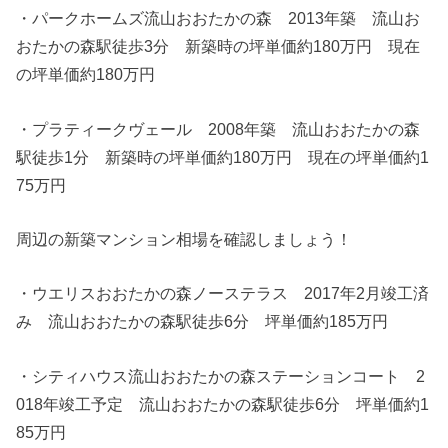
・パークホームズ流山おおたかの森 2013年築 流山お
おたかの森駅徒歩3分 新築時の坪単価約180万円 現在
の坪単価約180万円
・プラティークヴェール 2008年築 流山おおたかの森
駅徒歩1分 新築時の坪単価約180万円 現在の坪単価約1
75万円
周辺の新築マンション相場を確認しましょう！
・ウエリスおおたかの森ノーステラス 2017年2月竣工済
み 流山おおたかの森駅徒歩6分 坪単価約185万円
・シティハウス流山おおたかの森ステーションコート 2
018年竣工予定 流山おおたかの森駅徒歩6分 坪単価約1
85万円