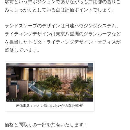
駅前という神ポジションでありながらも共用部の造りこ
みもしっかりとしている点は評価ポイントでしょう。
ランドスケープのデザインは日建ハウジングシステム、
ライティングデザインは東京八重洲のグランルーフなど
を担当したトミタ・ライティングデザイン・オフィスが
監修しています。
画像出典：クオン流山おおたかの森公式HP
価格と間取りの一部を共有いたします！