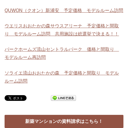
QUWON（クオン）新浦安 予定価格 モデルルーム訪問
ウエリスおおたかの森サウスアリーナ 予定価格と間取
り モデルルーム訪問 共用施設は総選挙で決まる！！
パークホームズ流山セントラルパーク 価格と間取り
モデルルーム再訪問
ソライエ流山おおたかの森 予定価格と間取り モデル
ルーム訪問
新築マンションの資料請求はこちら！