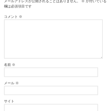
メールアドレスが公開されることはありません。
※
が付いている
欄は必須項目です
コメント
※
名前
※
メール
※
サイト