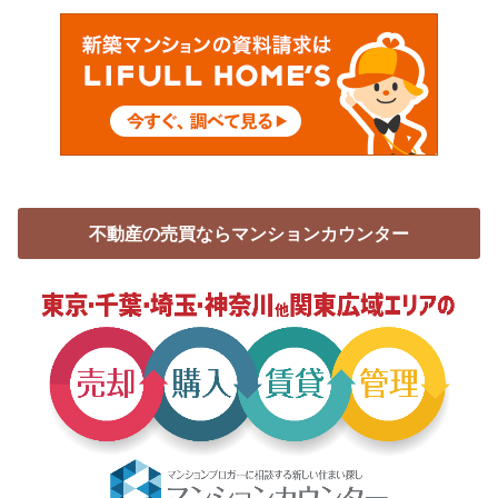
不動産の売買ならマンションカウンター