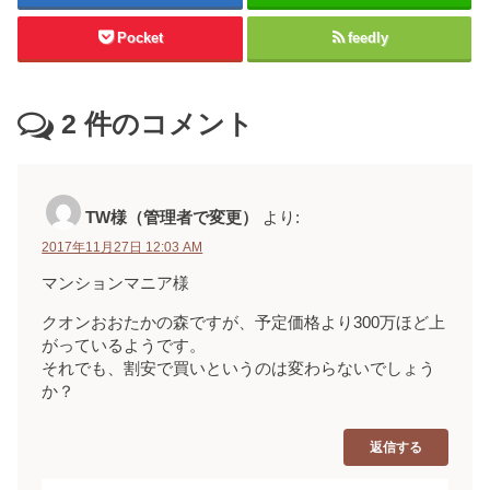
Pocket
feedly
2
件のコメント
TW様（管理者で変更）
より:
2017年11月27日 12:03 AM
マンションマニア様
クオンおおたかの森ですが、予定価格より300万ほど上
がっているようです。
それでも、割安で買いというのは変わらないでしょう
か？
返信する