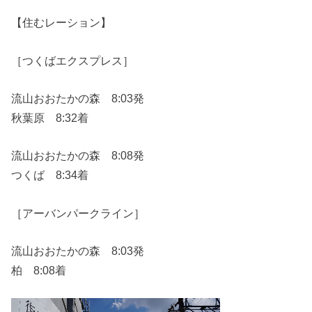
【住むレーション】
［つくばエクスプレス］
流山おおたかの森 8:03発
秋葉原 8:32着
流山おおたかの森 8:08発
つくば 8:34着
［アーバンパークライン］
流山おおたかの森 8:03発
柏 8:08着