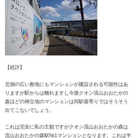
【総評】
北側の広い敷地にもマンションが建設される可能性はあ
りますが駅からは離れますし今後クオン流山おおたかの
森ほどの神立地のマンションは同駅最寄りではそうそう
出てこないでしょう。
これは完全に私の主観ですがクオン流山おおたかの森は
流山おおたかの森駅№1マンションとなります。これは半