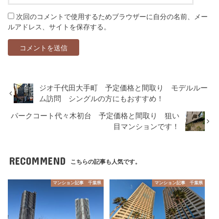
次回のコメントで使用するためブラウザーに自分の名前、メー
ルアドレス、サイトを保存する。
ジオ千代田大手町 予定価格と間取り モデルルー
ム訪問 シングルの方にもおすすめ！
パークコート代々木初台 予定価格と間取り 狙い
目マンションです！
RECOMMEND
こちらの記事も人気です。
マンション記事 千葉県
マンション記事 千葉県