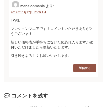
mansionmania
より:
2017年11月27日 12:09 AM
TW様
マンションマニアです！コメントいただきありがと
うございます！
新しい価格表が手持ちにないため恐れ入りますが送
付いただけましたら更新いたします。
引き続きよろしくお願いいたします。
返信する
コメントを残す