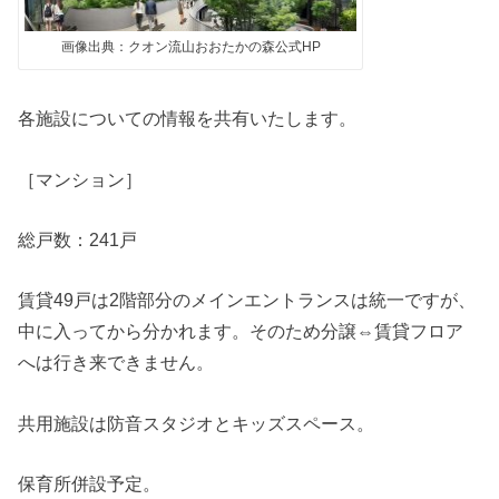
画像出典：クオン流山おおたかの森公式HP
各施設についての情報を共有いたします。
［マンション］
総戸数：241戸
賃貸49戸は2階部分のメインエントランスは統一ですが、
中に入ってから分かれます。そのため分譲⇔賃貸フロア
へは行き来できません。
共用施設は防音スタジオとキッズスペース。
保育所併設予定。