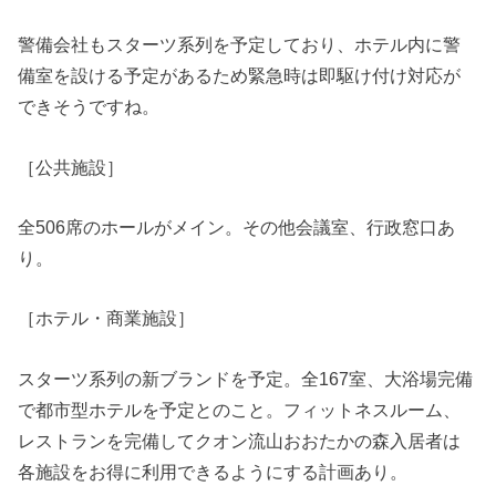
警備会社もスターツ系列を予定しており、ホテル内に警
備室を設ける予定があるため緊急時は即駆け付け対応が
できそうですね。
［公共施設］
全506席のホールがメイン。その他会議室、行政窓口あ
り。
［ホテル・商業施設］
スターツ系列の新ブランドを予定。全167室、大浴場完備
で都市型ホテルを予定とのこと。フィットネスルーム、
レストランを完備してクオン流山おおたかの森入居者は
各施設をお得に利用できるようにする計画あり。