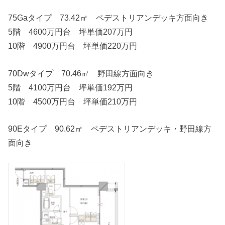
75Gaタイプ 73.42㎡ ペデストリアンデッキ方面向き
5階 4600万円台 坪単価207万円
10階 4900万円台 坪単価220万円
70Dwタイプ 70.46㎡ 野田線方面向き
5階 4100万円台 坪単価192万円
10階 4500万円台 坪単価210万円
90Eタイプ 90.62㎡ ペデストリアンデッキ・野田線方
面向き