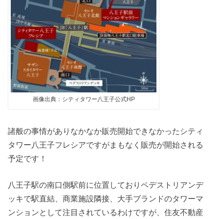
画像出典：シティタワー八王子公式HP
諸般の事情がありなかなか販売開始できなかったシティ
タワー八王子フレシアですがまもなく販売が開始される
予定です！
八王子駅の南口側駅前に位置しておりペデストリアンデ
ッキで駅直結、商業施設隣接、大手ブランドのタワーマ
ンションとして注目されているわけですが、住友不動産