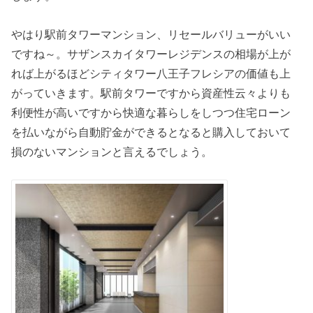
やはり駅前タワーマンション、リセールバリューがいい
ですね～。サザンスカイタワーレジデンスの相場が上が
れば上がるほどシティタワー八王子フレシアの価値も上
がっていきます。駅前タワーですから資産性云々よりも
利便性が高いですから快適な暮らしをしつつ住宅ローン
を払いながら自動貯金ができるとなると購入しておいて
損のないマンションと言えるでしょう。