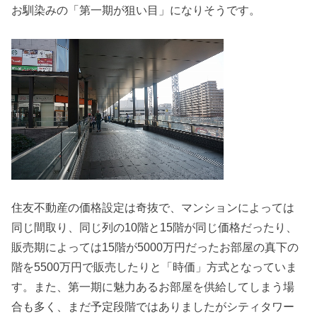
お馴染みの「第一期が狙い目」になりそうです。
住友不動産の価格設定は奇抜で、マンションによっては
同じ間取り、同じ列の10階と15階が同じ価格だったり、
販売期によっては15階が5000万円だったお部屋の真下の
階を5500万円で販売したりと「時価」方式となっていま
す。また、第一期に魅力あるお部屋を供給してしまう場
合も多く、まだ予定段階ではありましたがシティタワー