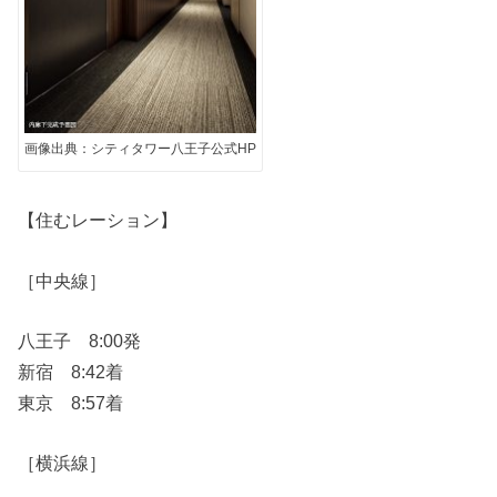
画像出典：シティタワー八王子公式HP
【住むレーション】
［中央線］
八王子 8:00発
新宿 8:42着
東京 8:57着
［横浜線］