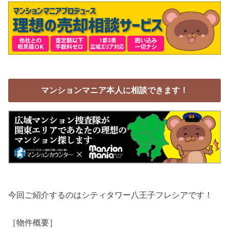
マンションマニア本人に相談できます！
今回ご紹介するのはシティタワー八王子フレシアです！
［物件概要］