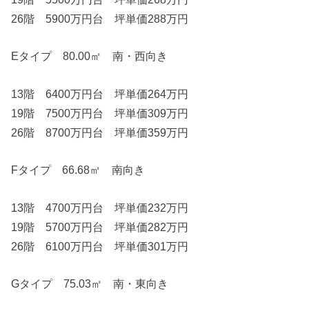
26階 5900万円台 坪単価288万円
Eタイプ 80.00㎡ 南・西向き
13階 6400万円台 坪単価264万円
19階 7500万円台 坪単価309万円
26階 8700万円台 坪単価359万円
Fタイプ 66.68㎡ 南向き
13階 4700万円台 坪単価232万円
19階 5700万円台 坪単価282万円
26階 6100万円台 坪単価301万円
Gタイプ 75.03㎡ 南・東向き