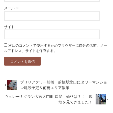
メール
※
サイト
次回のコメントで使用するためブラウザーに自分の名前、メー
ルアドレス、サイトを保存する。
ブリリアタワー前橋 前橋駅北口にタワーマンショ
ン建設予定＆前橋エリア散策
ヴェレーナグラン大宮大門町 瑞景 価格は？！ 現
地を見てきました！