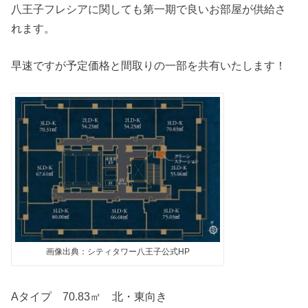
八王子フレシアに関しても第一期で良いお部屋が供給さ
れます。
早速ですが予定価格と間取りの一部を共有いたします！
画像出典：シティタワー八王子公式HP
Aタイプ 70.83㎡ 北・東向き