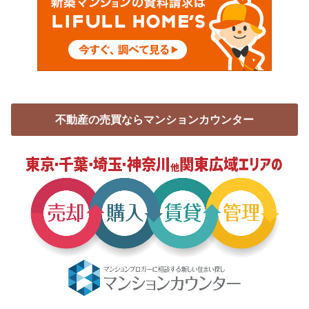
不動産の売買ならマンションカウンター