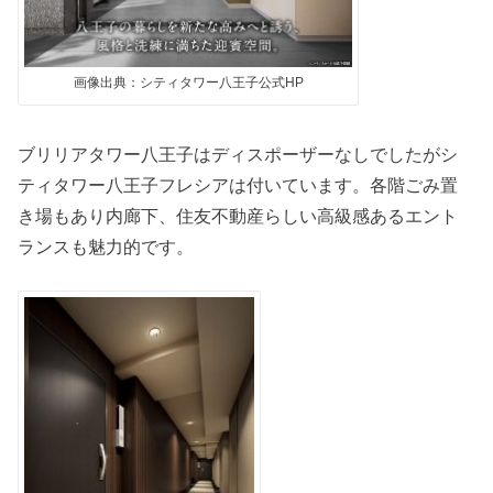
画像出典：シティタワー八王子公式HP
ブリリアタワー八王子はディスポーザーなしでしたがシ
ティタワー八王子フレシアは付いています。各階ごみ置
き場もあり内廊下、住友不動産らしい高級感あるエント
ランスも魅力的です。