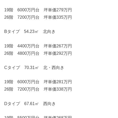
19階 6000万円台 坪単価279万円
26階 7200万円台 坪単価335万円
Bタイプ 54.23㎡ 北向き
19階 4400万円台 坪単価267万円
26階 4800万円台 坪単価292万円
Cタイプ 70.31㎡ 北・西向き
19階 6000万円台 坪単価281万円
26階 7200万円台 坪単価338万円
Dタイプ 67.61㎡ 西向き
19階 5500万円台 坪単価268万円