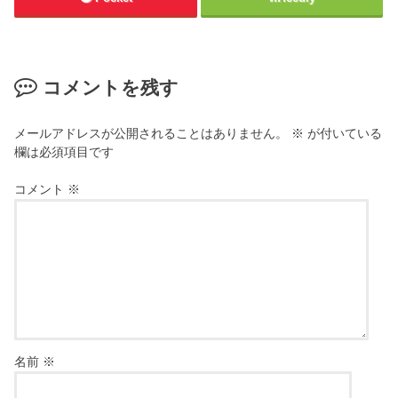
コメントを残す
メールアドレスが公開されることはありません。
※
が付いている
欄は必須項目です
コメント
※
名前
※