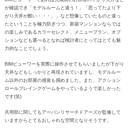
が確認でき「モデルルームと違う！」「思ってたより下
がり天井が酷い・・・。」など想像していたものと違っ
たということを極力防ぎつつ、新築マンションならでは
の楽しみであるカラーセレクト、メニュープラン、オプ
ションなども選べるとなれば検討者にとってはとても魅
力的なことでしょう。
BIMビューワーを実際に操作させてもらいましたが下がり
天井などもしっかりと再現されていますし、モデルルー
ム以外のお部屋の感覚も掴めました。また、アクション
ロールプレイングゲームをやっているようで楽しかった
です(笑)
共用部に関してもアーバンリサーチドアーズが監修して
いますからとてもおしゃれな空間となりそうです。