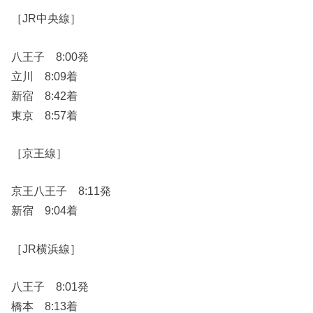
［JR中央線］
八王子 8:00発
立川 8:09着
新宿 8:42着
東京 8:57着
［京王線］
京王八王子 8:11発
新宿 9:04着
［JR横浜線］
八王子 8:01発
橋本 8:13着