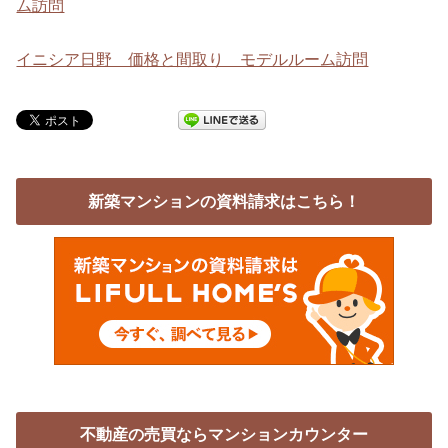
ム訪問
イニシア日野 価格と間取り モデルルーム訪問
新築マンションの資料請求はこちら！
不動産の売買ならマンションカウンター