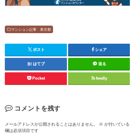
マンション記事 東京都
ポスト
シェア
はてブ
送る
Pocket
feedly
コメントを残す
メールアドレスが公開されることはありません。
※
が付いている
欄は必須項目です