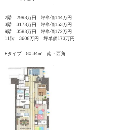
2階 2998万円 坪単価144万円
3階 3178万円 坪単価153万円
9階 3588万円 坪単価172万円
11階 3608万円 坪単価173万円
Fタイプ 80.34㎡ 南・西角