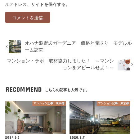
ルアドレス、サイトを保存する。
オハナ淵野辺ガーデニア 価格と間取り モデルル
ーム訪問
マンション・ラボ 取材協力しました！ ～マンシ
ョンをアピールせよ！～
RECOMMEND
こちらの記事も人気です。
マンション記事 東京都
マンション記事 東京都
2024.6.3
2020.2.11