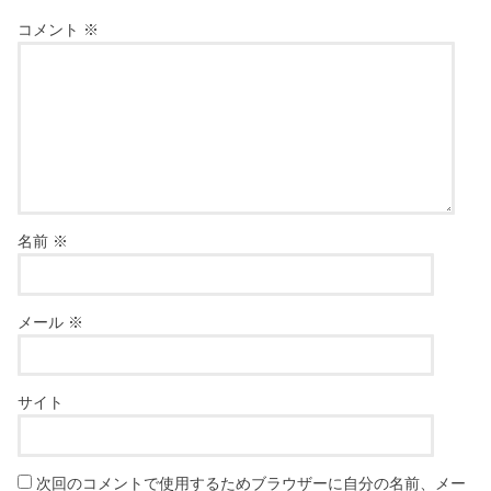
コメント
※
名前
※
メール
※
サイト
次回のコメントで使用するためブラウザーに自分の名前、メー