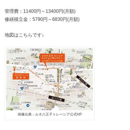
管理費：11400円～13400円(月額)
修繕積立金：5790円～6830円(月額)
地図はこちらです↓
画像出典：ルネ八王子トレーシア公式HP