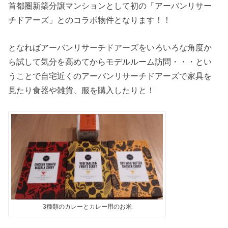
首都圏新築分譲マンションとして初の「アーバンリサー
チドアーズ」とのコラボ物件となります！！
となればアーバンリサーチドアーズをいろいろな角度か
ら試して気分を高めてからモデルルーム訪問・・・とい
うことで自宅近くのアーバンリサーチドアーズで家具を
見たり食器や雑貨、服を購入したりと！
3種類のカレーとカレー用のお米