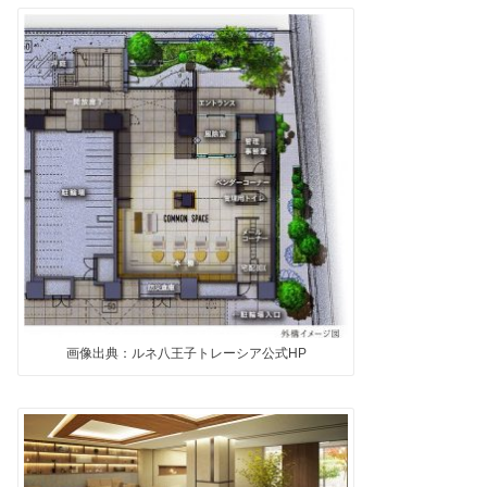
画像出典：ルネ八王子トレーシア公式HP