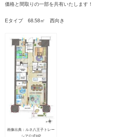
価格と間取りの一部を共有いたします！
Eタイプ 68.58㎡ 西向き
画像出典：ルネ八王子トレー
シア公式HP