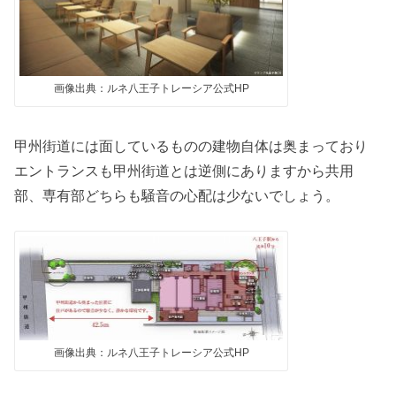
画像出典：ルネ八王子トレーシア公式HP
甲州街道には面しているものの建物自体は奥まっており
エントランスも甲州街道とは逆側にありますから共用
部、専有部どちらも騒音の心配は少ないでしょう。
画像出典：ルネ八王子トレーシア公式HP