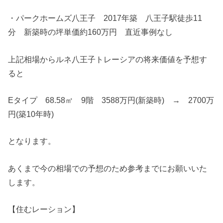
・パークホームズ八王子 2017年築 八王子駅徒歩11
分 新築時の坪単価約160万円 直近事例なし
上記相場からルネ八王子トレーシアの将来価値を予想す
ると
Eタイプ 68.58㎡ 9階 3588万円(新築時) → 2700万
円(築10年時)
となります。
あくまで今の相場での予想のため参考までにお願いいた
します。
【住むレーション】