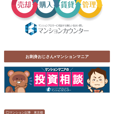
お刺身おじさん×マンションマニア
マンション記事 東京都