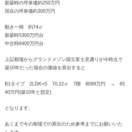
新築時の坪単価約250万円
現在の坪単価約300万円
動き一例 約74㎡
新築時5300万円台
中古時6400万円台
上記相場からグランドメゾン国立富士見通りが今時点で
築10年だった場合の価値を算出すると
B1タイプ 2LDK+S 70.22㎡ 7階 8099万円 → 65
40万円(築10年と想定)
となります。
あくまで今の相場での算出のため参考までにお願いいた