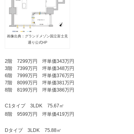
画像出典：グランドメゾン国立富士見
通り公式HP
2階 7299万円 坪単価343万円
3階 7399万円 坪単価348万円
6階 7999万円 坪単価376万円
7階 8099万円 坪単価381万円
8階 8199万円 坪単価386万円
C1タイプ 3LDK 75.67㎡
8階 9599万円 坪単価419万円
Dタイプ 3LDK 75.88㎡