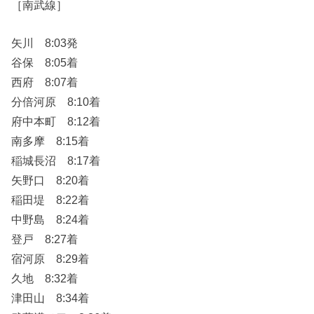
［南武線］
矢川 8:03発
谷保 8:05着
西府 8:07着
分倍河原 8:10着
府中本町 8:12着
南多摩 8:15着
稲城長沼 8:17着
矢野口 8:20着
稲田堤 8:22着
中野島 8:24着
登戸 8:27着
宿河原 8:29着
久地 8:32着
津田山 8:34着