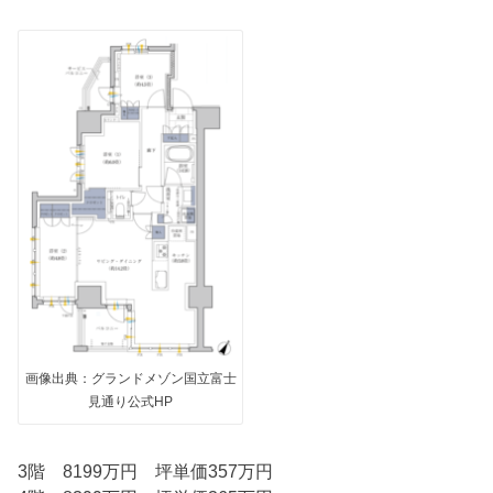
画像出典：グランドメゾン国立富士
見通り公式HP
3階 8199万円 坪単価357万円