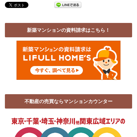
新築マンションの資料請求はこちら！
不動産の売買ならマンションカウンター