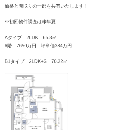
価格と間取りの一部を共有いたします！
※初回物件調査は昨年夏
Aタイプ 2LDK 65.8㎡
6階 7650万円 坪単価384万円
B1タイプ 2LDK+S 70.22㎡