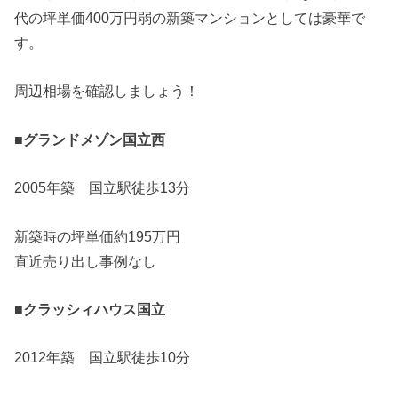
代の坪単価400万円弱の新築マンションとしては豪華で
す。
周辺相場を確認しましょう！
■グランドメゾン国立西
2005年築 国立駅徒歩13分
新築時の坪単価約195万円
直近売り出し事例なし
■クラッシィハウス国立
2012年築 国立駅徒歩10分