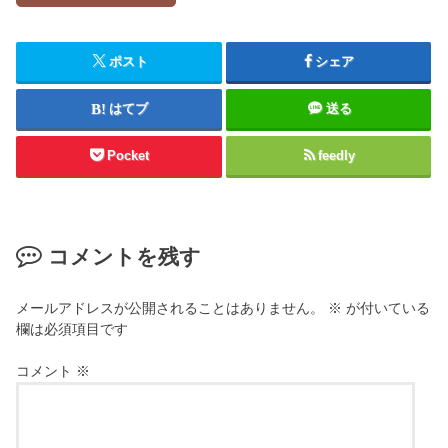
ポスト
シェア
はてブ
送る
Pocket
feedly
コメントを残す
メールアドレスが公開されることはありません。
※
が付いている
欄は必須項目です
コメント
※