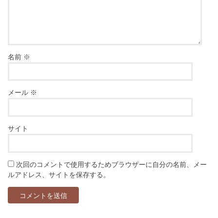
名前
※
メール
※
サイト
次回のコメントで使用するためブラウザーに自分の名前、メー
ルアドレス、サイトを保存する。