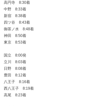
高円寺 8:30着
中野 8:33着
新宿 8:38着
四ツ谷 8:43着
御茶ノ水 8:48着
神田 8:50着
東京 8:53着
国立 8:00発
立川 8:03着
日野 8:08着
豊田 8:12着
八王子 8:16着
西八王子 8:19着
高尾 8:23着