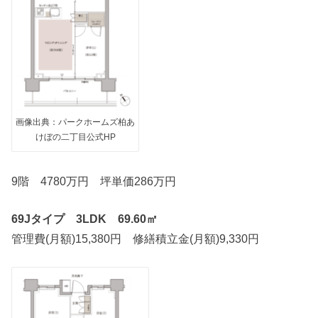
画像出典：パークホームズ柏あ
けぼの二丁目公式HP
9階 4780万円 坪単価286万円
69Jタイプ 3LDK 69.60㎡
管理費(月額)15,380円 修繕積立金(月額)9,330円