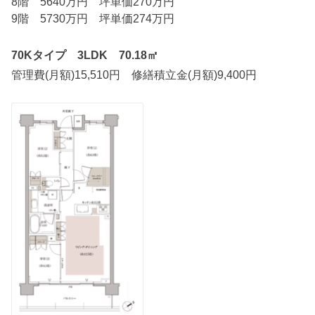
8階 5640万円 坪単価270万円
9階 5730万円 坪単価274万円
70Kタイプ 3LDK 70.18㎡
管理費(月額)15,510円 修繕積立金(月額)9,400円