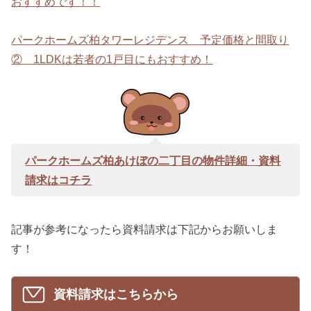
おすすめです！！
パークホームズ柏タワーレジデンス 予定価格と間取り
② 1LDKは若者の1戸目にもおすすめ！
パークホームズ柏あけぼの二丁目の物件詳細・資料
請求はコチラ
記事が参考になったら資料請求は下記からお願いしま
す！
資料請求はこちらから