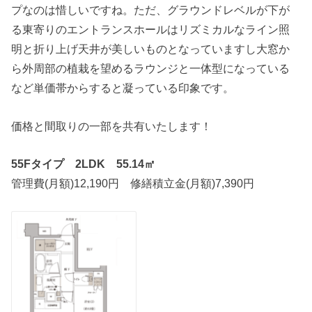
プなのは惜しいですね。ただ、グラウンドレベルが下が
る東寄りのエントランスホールはリズミカルなライン照
明と折り上げ天井が美しいものとなっていますし大窓か
ら外周部の植栽を望めるラウンジと一体型になっている
など単価帯からすると凝っている印象です。
価格と間取りの一部を共有いたします！
55Fタイプ 2LDK 55.14㎡
管理費(月額)12,190円 修繕積立金(月額)7,390円