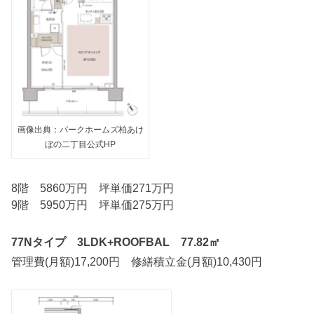
画像出典：パークホームズ柏あけ
ぼの二丁目公式HP
8階 5860万円 坪単価271万円
9階 5950万円 坪単価275万円
77Nタイプ 3LDK+ROOFBAL 77.82㎡
管理費(月額)17,200円 修繕積立金(月額)10,430円