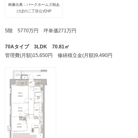
画像出典：パークホームズ柏あ
けぼの二丁目公式HP
5階 5770万円 坪単価271万円
70Aタイプ 3LDK 70.81㎡
管理費(月額)15,650円 修繕積立金(月額)9,490円