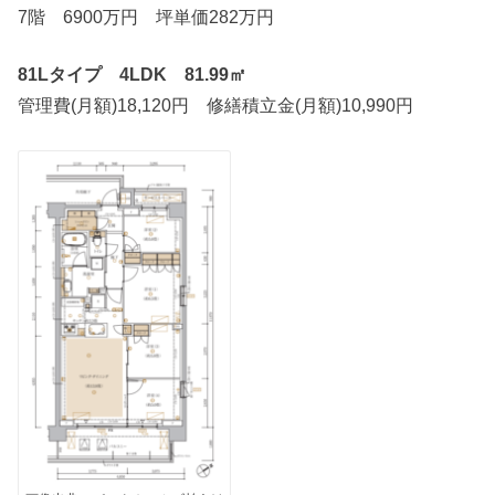
7階 6900万円 坪単価282万円
81Lタイプ 4LDK 81.99㎡
管理費(月額)18,120円 修繕積立金(月額)10,990円