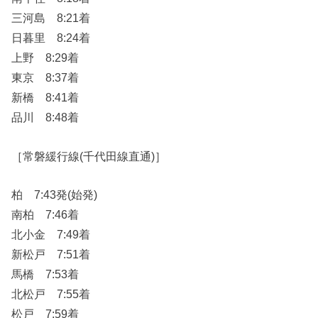
三河島 8:21着
日暮里 8:24着
上野 8:29着
東京 8:37着
新橋 8:41着
品川 8:48着
［常磐緩行線(千代田線直通)］
柏 7:43発(始発)
南柏 7:46着
北小金 7:49着
新松戸 7:51着
馬橋 7:53着
北松戸 7:55着
松戸 7:59着