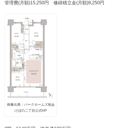
管理費(月額)15,250円 修繕積立金(月額)9,250円
画像出典：パークホームズ柏あ
けぼの二丁目公式HP