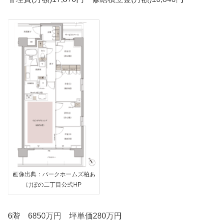
画像出典：パークホームズ柏あ
けぼの二丁目公式HP
6階 6850万円 坪単価280万円