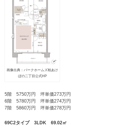
画像出典：パークホームズ柏あけ
ぼの二丁目公式HP
5階 5750万円 坪単価273万円
6階 5780万円 坪単価274万円
7階 5860万円 坪単価278万円
69C2タイプ 3LDK 69.02㎡