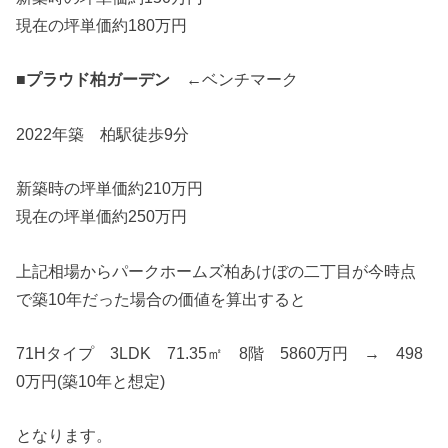
現在の坪単価約180万円
■プラウド柏ガーデン
←ベンチマーク
2022年築 柏駅徒歩9分
新築時の坪単価約210万円
現在の坪単価約250万円
上記相場からパークホームズ柏あけぼの二丁目が今時点
で築10年だった場合の価値を算出すると
71Hタイプ 3LDK 71.35㎡ 8階 5860万円 → 498
0万円(築10年と想定)
となります。