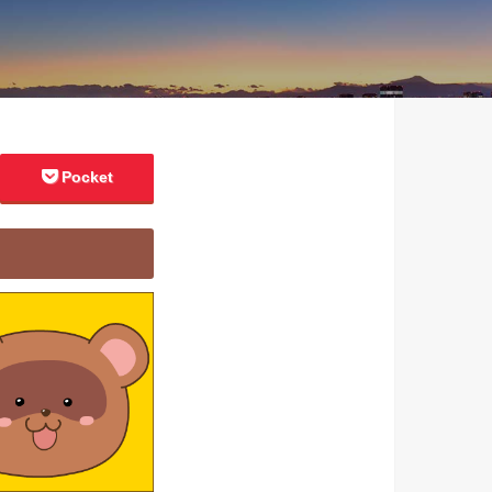
Pocket