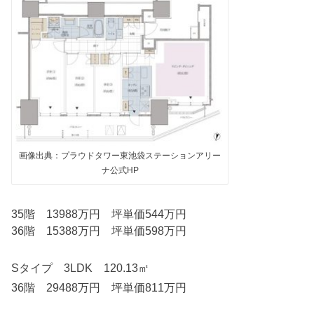
画像出典：プラウドタワー東池袋ステーションアリー
ナ公式HP
35階 13988万円 坪単価544万円
36階 15388万円 坪単価598万円
Sタイプ 3LDK 120.13㎡
36階 29488万円 坪単価811万円