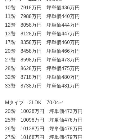
10階 7918万円 坪単価436万円
11階 7988万円 坪単価440万円
12階 8058万円 坪単価444万円
13階 8128万円 坪単価447万円
17階 8358万円 坪単価460万円
20階 8458万円 坪単価466万円
27階 8598万円 坪単価473万円
28階 8628万円 坪単価475万円
32階 8718万円 坪単価480万円
33階 8738万円 坪単価481万円
Mタイプ 3LDK 70.04㎡
20階 10028万円 坪単価473万円
25階 10098万円 坪単価476万円
26階 10138万円 坪単価478万円
27階 10168万円 坪単価479万円