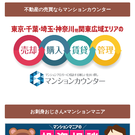
不動産の売買ならマンションカウンター
お刺身おじさん×マンションマニア