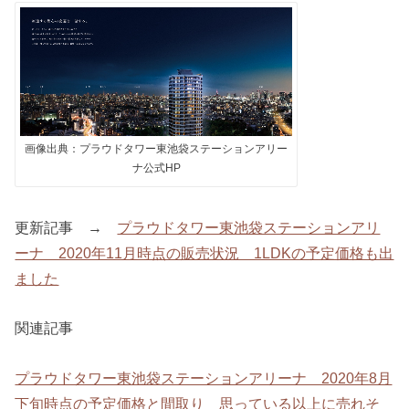
画像出典：プラウドタワー東池袋ステーションアリー
ナ公式HP
更新記事 →
プラウドタワー東池袋ステーションアリ
ーナ 2020年11月時点の販売状況 1LDKの予定価格も出
ました
関連記事
プラウドタワー東池袋ステーションアリーナ 2020年8月
下旬時点の予定価格と間取り 思っている以上に売れそ