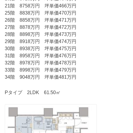
21階 8758万円 坪単価466万円
25階 8838万円 坪単価470万円
26階 8858万円 坪単価471万円
27階 8878万円 坪単価472万円
28階 8898万円 坪単価473万円
29階 8918万円 坪単価474万円
30階 8938万円 坪単価475万円
31階 8958万円 坪単価476万円
32階 8978万円 坪単価478万円
33階 8998万円 坪単価479万円
34階 9048万円 坪単価481万円
Pタイプ 2LDK 61.50㎡