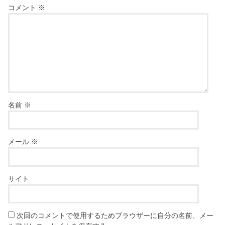
コメント
※
名前
※
メール
※
サイト
次回のコメントで使用するためブラウザーに自分の名前、メー