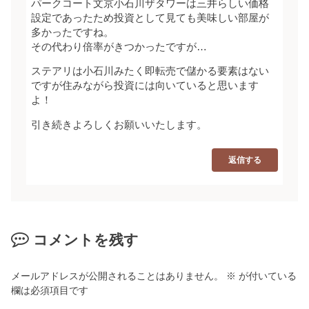
パークコート文京小石川ザタワーは三井らしい価格
設定であったため投資として見ても美味しい部屋が
多かったですね。
その代わり倍率がきつかったですが…
ステアリは小石川みたく即転売で儲かる要素はない
ですが住みながら投資には向いていると思います
よ！
引き続きよろしくお願いいたします。
返信する
コメントを残す
メールアドレスが公開されることはありません。
※
が付いている
欄は必須項目です