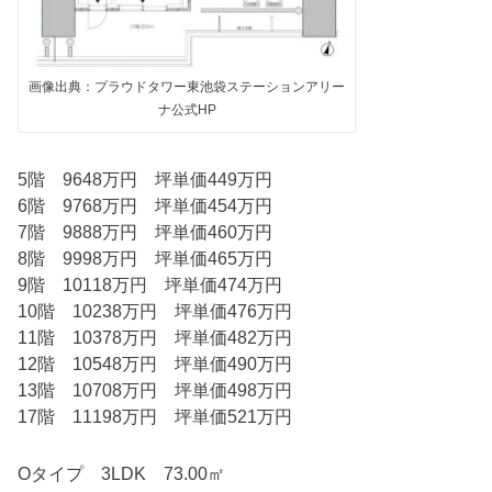
画像出典：プラウドタワー東池袋ステーションアリー
ナ公式HP
5階 9648万円 坪単価449万円
6階 9768万円 坪単価454万円
7階 9888万円 坪単価460万円
8階 9998万円 坪単価465万円
9階 10118万円 坪単価474万円
10階 10238万円 坪単価476万円
11階 10378万円 坪単価482万円
12階 10548万円 坪単価490万円
13階 10708万円 坪単価498万円
17階 11198万円 坪単価521万円
Oタイプ 3LDK 73.00㎡