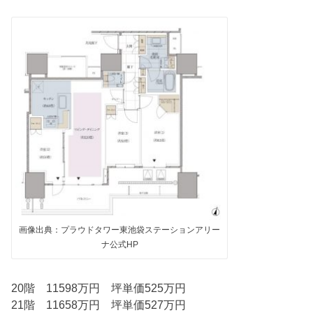
画像出典：プラウドタワー東池袋ステーションアリー
ナ公式HP
20階 11598万円 坪単価525万円
21階 11658万円 坪単価527万円