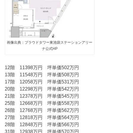
画像出典：プラウドタワー東池袋ステーションアリー
ナ公式HP
12階 11398万円 坪単価502万円
13階 11548万円 坪単価508万円
17階 12058万円 坪単価531万円
20階 12298万円 坪単価542万円
21階 12378万円 坪単価545万円
25階 12668万円 坪単価558万円
26階 12768万円 坪単価562万円
27階 12818万円 坪単価564万円
28階 12848万円 坪単価566万円
31階 12938万円 坪単価570万円