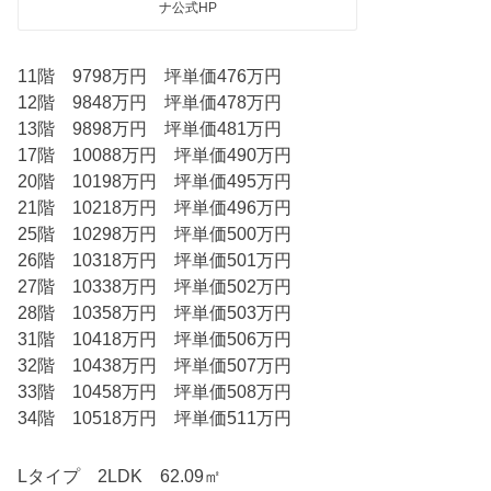
ナ公式HP
11階 9798万円 坪単価476万円
12階 9848万円 坪単価478万円
13階 9898万円 坪単価481万円
17階 10088万円 坪単価490万円
20階 10198万円 坪単価495万円
21階 10218万円 坪単価496万円
25階 10298万円 坪単価500万円
26階 10318万円 坪単価501万円
27階 10338万円 坪単価502万円
28階 10358万円 坪単価503万円
31階 10418万円 坪単価506万円
32階 10438万円 坪単価507万円
33階 10458万円 坪単価508万円
34階 10518万円 坪単価511万円
Lタイプ 2LDK 62.09㎡