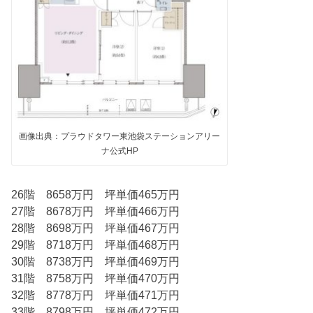
画像出典：プラウドタワー東池袋ステーションアリー
ナ公式HP
26階 8658万円 坪単価465万円
27階 8678万円 坪単価466万円
28階 8698万円 坪単価467万円
29階 8718万円 坪単価468万円
30階 8738万円 坪単価469万円
31階 8758万円 坪単価470万円
32階 8778万円 坪単価471万円
33階 8798万円 坪単価472万円