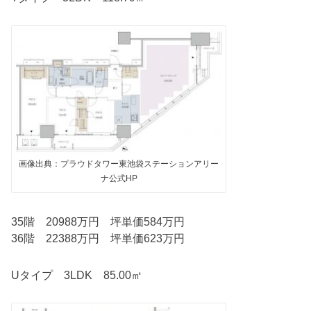
画像出典：プラウドタワー東池袋ステーションアリー
ナ公式HP
35階 20988万円 坪単価584万円
36階 22388万円 坪単価623万円
Uタイプ 3LDK 85.00㎡