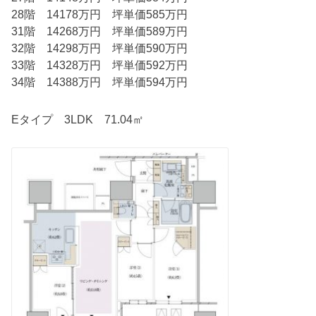
28階 14178万円 坪単価585万円
31階 14268万円 坪単価589万円
32階 14298万円 坪単価590万円
33階 14328万円 坪単価592万円
34階 14388万円 坪単価594万円
Eタイプ 3LDK 71.04㎡