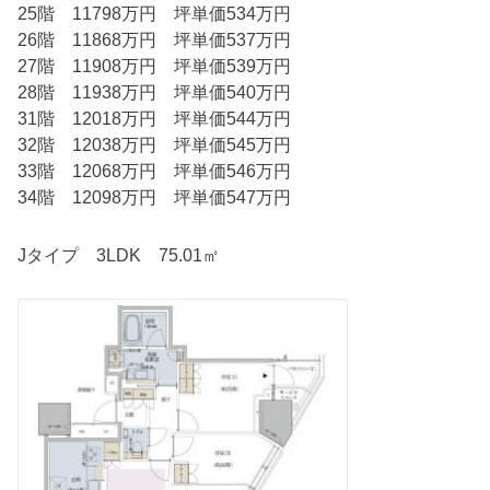
25階 11798万円 坪単価534万円
26階 11868万円 坪単価537万円
27階 11908万円 坪単価539万円
28階 11938万円 坪単価540万円
31階 12018万円 坪単価544万円
32階 12038万円 坪単価545万円
33階 12068万円 坪単価546万円
34階 12098万円 坪単価547万円
Jタイプ 3LDK 75.01㎡