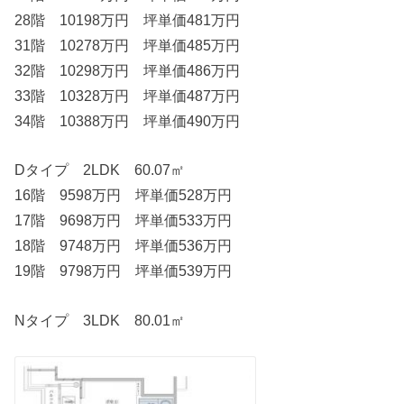
28階 10198万円 坪単価481万円
31階 10278万円 坪単価485万円
32階 10298万円 坪単価486万円
33階 10328万円 坪単価487万円
34階 10388万円 坪単価490万円
Dタイプ 2LDK 60.07㎡
16階 9598万円 坪単価528万円
17階 9698万円 坪単価533万円
18階 9748万円 坪単価536万円
19階 9798万円 坪単価539万円
Nタイプ 3LDK 80.01㎡