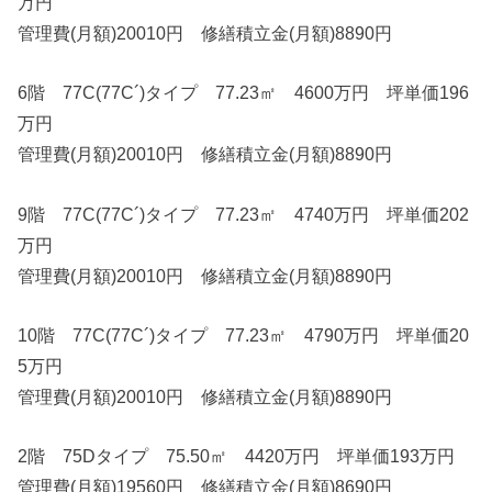
万円
管理費(月額)20010円 修繕積立金(月額)8890円
6階 77C(77C´)タイプ 77.23㎡ 4600万円 坪単価196
万円
管理費(月額)20010円 修繕積立金(月額)8890円
9階 77C(77C´)タイプ 77.23㎡ 4740万円 坪単価202
万円
管理費(月額)20010円 修繕積立金(月額)8890円
10階 77C(77C´)タイプ 77.23㎡ 4790万円 坪単価20
5万円
管理費(月額)20010円 修繕積立金(月額)8890円
2階 75Dタイプ 75.50㎡ 4420万円 坪単価193万円
管理費(月額)19560円 修繕積立金(月額)8690円