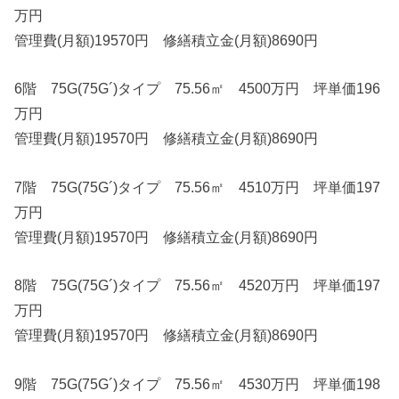
万円
管理費(月額)19570円 修繕積立金(月額)8690円
6階 75G(75G´)タイプ 75.56㎡ 4500万円 坪単価196
万円
管理費(月額)19570円 修繕積立金(月額)8690円
7階 75G(75G´)タイプ 75.56㎡ 4510万円 坪単価197
万円
管理費(月額)19570円 修繕積立金(月額)8690円
8階 75G(75G´)タイプ 75.56㎡ 4520万円 坪単価197
万円
管理費(月額)19570円 修繕積立金(月額)8690円
9階 75G(75G´)タイプ 75.56㎡ 4530万円 坪単価198