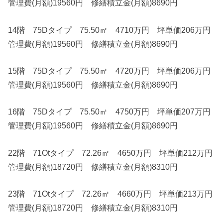
管理費(月額)19560円 修繕積立金(月額)8690円
14階 75Dタイプ 75.50㎡ 4710万円 坪単価206万円
管理費(月額)19560円 修繕積立金(月額)8690円
15階 75Dタイプ 75.50㎡ 4720万円 坪単価206万円
管理費(月額)19560円 修繕積立金(月額)8690円
16階 75Dタイプ 75.50㎡ 4750万円 坪単価207万円
管理費(月額)19560円 修繕積立金(月額)8690円
22階 71Otタイプ 72.26㎡ 4650万円 坪単価212万円
管理費(月額)18720円 修繕積立金(月額)8310円
23階 71Otタイプ 72.26㎡ 4660万円 坪単価213万円
管理費(月額)18720円 修繕積立金(月額)8310円