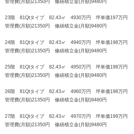
管理費(月額)21350円 修繕積立金(月額)9480円
23階 81Qtタイプ 82.43㎡ 4930万円 坪単価197万円
管理費(月額)21350円 修繕積立金(月額)9480円
24階 81Qtタイプ 82.43㎡ 4940万円 坪単価198万円
管理費(月額)21350円 修繕積立金(月額)9480円
25階 81Qtタイプ 82.43㎡ 4950万円 坪単価198万円
管理費(月額)21350円 修繕積立金(月額)9480円
26階 81Qtタイプ 82.43㎡ 4960万円 坪単価198万円
管理費(月額)21350円 修繕積立金(月額)9480円
27階 81Qtタイプ 82.43㎡ 4970万円 坪単価199万円
管理費(月額)21350円 修繕積立金(月額)9480円