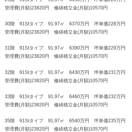
管理費(月額)23820円 修繕積立金(月額)10570円
30階 91Stタイプ 91.97㎡ 6370万円 坪単価228万円
管理費(月額)23820円 修繕積立金(月額)10570円
31階 91Stタイプ 91.97㎡ 6390万円 坪単価229万円
管理費(月額)23820円 修繕積立金(月額)10570円
32階 91Stタイプ 91.97㎡ 6430万円 坪単価231万円
管理費(月額)23820円 修繕積立金(月額)10570円
33階 91Stタイプ 91.97㎡ 6460万円 坪単価232万円
管理費(月額)23820円 修繕積立金(月額)10570円
35階 91Stタイプ 91.97㎡ 6540万円 坪単価235万円
管理費(月額)23820円 修繕積立金(月額)10570円