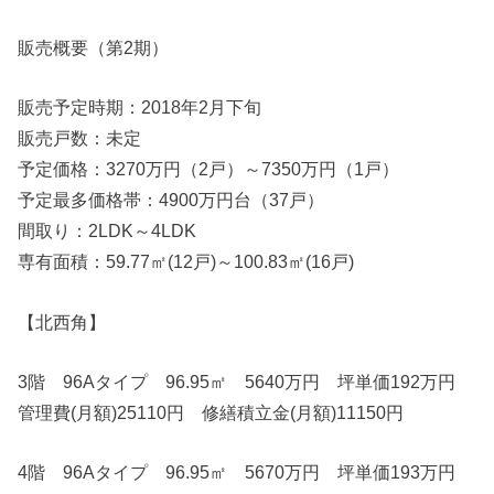
販売概要（第2期）
販売予定時期：2018年2月下旬
販売戸数：未定
予定価格：3270万円（2戸）～7350万円（1戸）
予定最多価格帯：4900万円台（37戸）
間取り：2LDK～4LDK
専有面積：59.77㎡(12戸)～100.83㎡(16戸)
【北西角】
3階 96Aタイプ 96.95㎡ 5640万円 坪単価192万円
管理費(月額)25110円 修繕積立金(月額)11150円
4階 96Aタイプ 96.95㎡ 5670万円 坪単価193万円