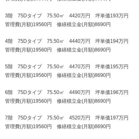
3階 75Dタイプ 75.50㎡ 4420万円 坪単価193万円
管理費(月額)19560円 修繕積立金(月額)8690円
4階 75Dタイプ 75.50㎡ 4440万円 坪単価194万円
管理費(月額)19560円 修繕積立金(月額)8690円
5階 75Dタイプ 75.50㎡ 4470万円 坪単価195万円
管理費(月額)19560円 修繕積立金(月額)8690円
6階 75Dタイプ 75.50㎡ 4490万円 坪単価196万円
管理費(月額)19560円 修繕積立金(月額)8690円
7階 75Dタイプ 75.50㎡ 4520万円 坪単価197万円
管理費(月額)19560円 修繕積立金(月額)8690円