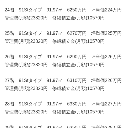
24階 91Stタイプ 91.97㎡ 6250万円 坪単価224万円
管理費(月額)23820円 修繕積立金(月額)10570円
25階 91Stタイプ 91.97㎡ 6270万円 坪単価225万円
管理費(月額)23820円 修繕積立金(月額)10570円
26階 91Stタイプ 91.97㎡ 6290万円 坪単価226万円
管理費(月額)23820円 修繕積立金(月額)10570円
27階 91Stタイプ 91.97㎡ 6310万円 坪単価226万円
管理費(月額)23820円 修繕積立金(月額)10570円
28階 91Stタイプ 91.97㎡ 6330万円 坪単価227万円
管理費(月額)23820円 修繕積立金(月額)10570円
29階 91Stタイプ 91.97㎡ 6350万円 坪単価228万円