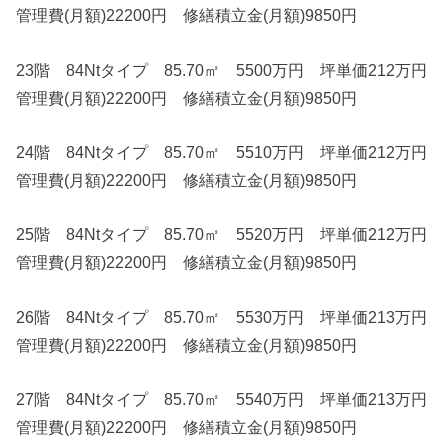
管理費(月額)22200円 修繕積立金(月額)9850円
23階 84Ntタイプ 85.70㎡ 5500万円 坪単価212万円
管理費(月額)22200円 修繕積立金(月額)9850円
24階 84Ntタイプ 85.70㎡ 5510万円 坪単価212万円
管理費(月額)22200円 修繕積立金(月額)9850円
25階 84Ntタイプ 85.70㎡ 5520万円 坪単価212万円
管理費(月額)22200円 修繕積立金(月額)9850円
26階 84Ntタイプ 85.70㎡ 5530万円 坪単価213万円
管理費(月額)22200円 修繕積立金(月額)9850円
27階 84Ntタイプ 85.70㎡ 5540万円 坪単価213万円
管理費(月額)22200円 修繕積立金(月額)9850円