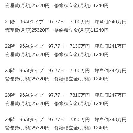
管理費(月額)25320円 修繕積立金(月額)11240円
21階 96Atタイプ 97.77㎡ 7100万円 坪単価240万円
管理費(月額)25320円 修繕積立金(月額)11240円
22階 96Atタイプ 97.77㎡ 7130万円 坪単価241万円
管理費(月額)25320円 修繕積立金(月額)11240円
23階 96Atタイプ 97.77㎡ 7160万円 坪単価242万円
管理費(月額)25320円 修繕積立金(月額)11240円
28階 96Atタイプ 97.77㎡ 7310万円 坪単価247万円
管理費(月額)25320円 修繕積立金(月額)11240円
29階 96Atタイプ 97.77㎡ 7350万円 坪単価248万円
管理費(月額)25320円 修繕積立金(月額)11240円