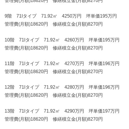
管理費(月額)18620円 修繕積立金(月額)8270円
9階 71Iタイプ 71.92㎡ 4250万円 坪単価195万円
管理費(月額)18620円 修繕積立金(月額)8270円
10階 71Iタイプ 71.92㎡ 4260万円 坪単価195万円
管理費(月額)18620円 修繕積立金(月額)8270円
11階 71Iタイプ 71.92㎡ 4270万円 坪単価196万円
管理費(月額)18620円 修繕積立金(月額)8270円
12階 71Iタイプ 71.92㎡ 4280万円 坪単価196万円
管理費(月額)18620円 修繕積立金(月額)8270円
13階 71Iタイプ 71.92㎡ 4290万円 坪単価197万円
管理費(月額)18620円 修繕積立金(月額)8270円