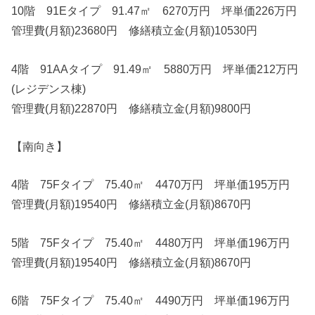
10階 91Eタイプ 91.47㎡ 6270万円 坪単価226万円
管理費(月額)23680円 修繕積立金(月額)10530円
4階 91AAタイプ 91.49㎡ 5880万円 坪単価212万円
(レジデンス棟)
管理費(月額)22870円 修繕積立金(月額)9800円
【南向き】
4階 75Fタイプ 75.40㎡ 4470万円 坪単価195万円
管理費(月額)19540円 修繕積立金(月額)8670円
5階 75Fタイプ 75.40㎡ 4480万円 坪単価196万円
管理費(月額)19540円 修繕積立金(月額)8670円
6階 75Fタイプ 75.40㎡ 4490万円 坪単価196万円