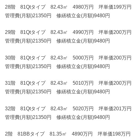
28階 81Qtタイプ 82.43㎡ 4980万円 坪単価199万円
管理費(月額)21350円 修繕積立金(月額)9480円
29階 81Qtタイプ 82.43㎡ 4990万円 坪単価200万円
管理費(月額)21350円 修繕積立金(月額)9480円
30階 81Qtタイプ 82.43㎡ 5000万円 坪単価200万円
管理費(月額)21350円 修繕積立金(月額)9480円
31階 81Qtタイプ 82.43㎡ 5010万円 坪単価200万円
管理費(月額)21350円 修繕積立金(月額)9480円
32階 81Qtタイプ 82.43㎡ 5020万円 坪単価201万円
管理費(月額)21350円 修繕積立金(月額)9480円
2階 81BBタイプ 81.35㎡ 4890万円 坪単価198万円