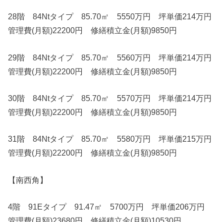
28階 84Ntタイプ 85.70㎡ 5550万円 坪単価214万円
管理費(月額)22200円 修繕積立金(月額)9850円
29階 84Ntタイプ 85.70㎡ 5560万円 坪単価214万円
管理費(月額)22200円 修繕積立金(月額)9850円
30階 84Ntタイプ 85.70㎡ 5570万円 坪単価214万円
管理費(月額)22200円 修繕積立金(月額)9850円
31階 84Ntタイプ 85.70㎡ 5580万円 坪単価215万円
管理費(月額)22200円 修繕積立金(月額)9850円
【南西角】
4階 91Eタイプ 91.47㎡ 5700万円 坪単価206万円
管理費(月額)23680円 修繕積立金(月額)10530円