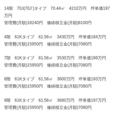
14階 70J(70J´)タイプ 70.44㎡ 4210万円 坪単価197
万円
管理費(月額)18240円 修繕積立金(月額)8100円
4階 61Kタイプ 61.56㎡ 3430万円 坪単価184万円
管理費(月額)15950円 修繕積立金(月額)7080円
7階 61Kタイプ 61.56㎡ 3530万円 坪単価189万円
管理費(月額)15950円 修繕積立金(月額)7080円
8階 61Kタイプ 61.56㎡ 3600万円 坪単価193万円
管理費(月額)15950円 修繕積立金(月額)7080円
9階 61Kタイプ 61.56㎡ 3680万円 坪単価197万円
管理費(月額)15950円 修繕積立金(月額)7080円