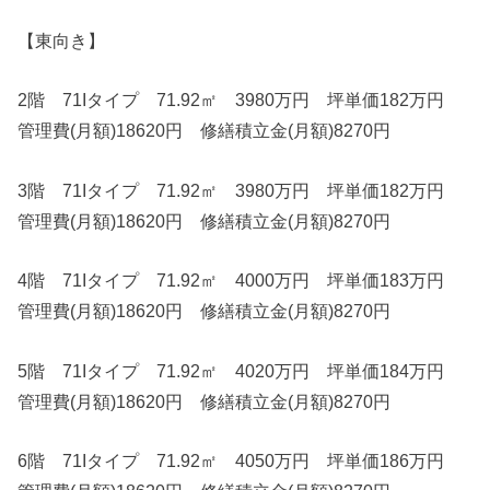
【東向き】
2階 71Iタイプ 71.92㎡ 3980万円 坪単価182万円
管理費(月額)18620円 修繕積立金(月額)8270円
3階 71Iタイプ 71.92㎡ 3980万円 坪単価182万円
管理費(月額)18620円 修繕積立金(月額)8270円
4階 71Iタイプ 71.92㎡ 4000万円 坪単価183万円
管理費(月額)18620円 修繕積立金(月額)8270円
5階 71Iタイプ 71.92㎡ 4020万円 坪単価184万円
管理費(月額)18620円 修繕積立金(月額)8270円
6階 71Iタイプ 71.92㎡ 4050万円 坪単価186万円