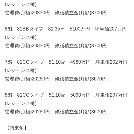
(レジデンス棟)
管理費(月額)20330円 修繕積立金(月額)8700円
8階 81BBタイプ 81.35㎡ 5100万円 坪単価207万円
(レジデンス棟)
管理費(月額)20330円 修繕積立金(月額)8700円
7階 81CCタイプ 81.10㎡ 4980万円 坪単価202万円
(レジデンス棟)
管理費(月額)20280円 修繕積立金(月額)8670円
8階 81CCタイプ 81.10㎡ 5090万円 坪単価207万円
(レジデンス棟)
管理費(月額)20280円 修繕積立金(月額)8670円
【南東角】