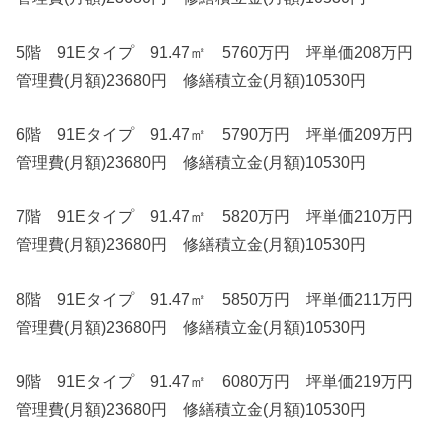
5階 91Eタイプ 91.47㎡ 5760万円 坪単価208万円
管理費(月額)23680円 修繕積立金(月額)10530円
6階 91Eタイプ 91.47㎡ 5790万円 坪単価209万円
管理費(月額)23680円 修繕積立金(月額)10530円
7階 91Eタイプ 91.47㎡ 5820万円 坪単価210万円
管理費(月額)23680円 修繕積立金(月額)10530円
8階 91Eタイプ 91.47㎡ 5850万円 坪単価211万円
管理費(月額)23680円 修繕積立金(月額)10530円
9階 91Eタイプ 91.47㎡ 6080万円 坪単価219万円
管理費(月額)23680円 修繕積立金(月額)10530円