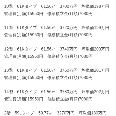
10階 61Kタイプ 61.56㎡ 3700万円 坪単価198万円
管理費(月額)15950円 修繕積立金(月額)7080円
11階 61Kタイプ 61.56㎡ 3720万円 坪単価199万円
管理費(月額)15950円 修繕積立金(月額)7080円
12階 61Kタイプ 61.56㎡ 3740万円 坪単価200万円
管理費(月額)15950円 修繕積立金(月額)7080円
13階 61Kタイプ 61.56㎡ 3760万円 坪単価201万円
管理費(月額)15950円 修繕積立金(月額)7080円
14階 61Kタイプ 61.56㎡ 3780万円 坪単価202万円
管理費(月額)15950円 修繕積立金(月額)7080円
2階 59Lタイプ 59.77㎡ 3270万円 坪単価180万円