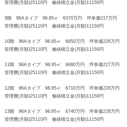
管理費(月額)25110円 修繕積立金(月額)11150円
9階 96Aタイプ 96.95㎡ 6370万円 坪単価217万円
管理費(月額)25110円 修繕積立金(月額)11150円
10階 96Aタイプ 96.95㎡ 6650万円 坪単価226万円
管理費(月額)25110円 修繕積立金(月額)11150円
11階 96Aタイプ 96.95㎡ 6680万円 坪単価227万円
管理費(月額)25110円 修繕積立金(月額)11150円
12階 96Aタイプ 96.95㎡ 6710万円 坪単価228万円
管理費(月額)25110円 修繕積立金(月額)11150円
13階 96Aタイプ 96.95㎡ 6740万円 坪単価229万円
管理費(月額)25110円 修繕積立金(月額)11150円