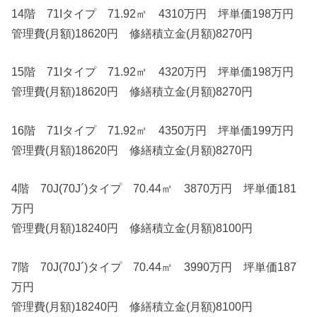
14階 71Iタイプ 71.92㎡ 4310万円 坪単価198万円
管理費(月額)18620円 修繕積立金(月額)8270円
15階 71Iタイプ 71.92㎡ 4320万円 坪単価198万円
管理費(月額)18620円 修繕積立金(月額)8270円
16階 71Iタイプ 71.92㎡ 4350万円 坪単価199万円
管理費(月額)18620円 修繕積立金(月額)8270円
4階 70J(70J´)タイプ 70.44㎡ 3870万円 坪単価181
万円
管理費(月額)18240円 修繕積立金(月額)8100円
7階 70J(70J´)タイプ 70.44㎡ 3990万円 坪単価187
万円
管理費(月額)18240円 修繕積立金(月額)8100円