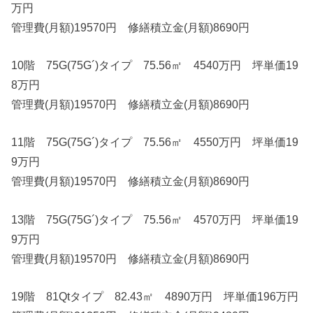
万円
管理費(月額)19570円 修繕積立金(月額)8690円
10階 75G(75G´)タイプ 75.56㎡ 4540万円 坪単価19
8万円
管理費(月額)19570円 修繕積立金(月額)8690円
11階 75G(75G´)タイプ 75.56㎡ 4550万円 坪単価19
9万円
管理費(月額)19570円 修繕積立金(月額)8690円
13階 75G(75G´)タイプ 75.56㎡ 4570万円 坪単価19
9万円
管理費(月額)19570円 修繕積立金(月額)8690円
19階 81Qtタイプ 82.43㎡ 4890万円 坪単価196万円