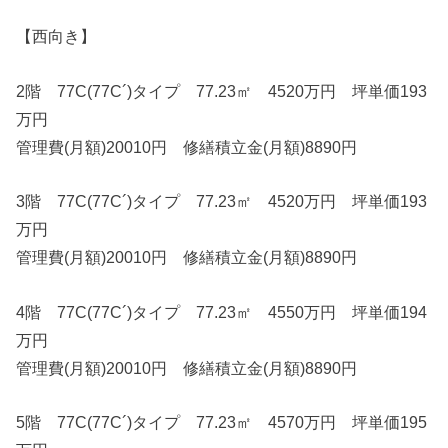
【西向き】
2階 77C(77C´)タイプ 77.23㎡ 4520万円 坪単価193
万円
管理費(月額)20010円 修繕積立金(月額)8890円
3階 77C(77C´)タイプ 77.23㎡ 4520万円 坪単価193
万円
管理費(月額)20010円 修繕積立金(月額)8890円
4階 77C(77C´)タイプ 77.23㎡ 4550万円 坪単価194
万円
管理費(月額)20010円 修繕積立金(月額)8890円
5階 77C(77C´)タイプ 77.23㎡ 4570万円 坪単価195