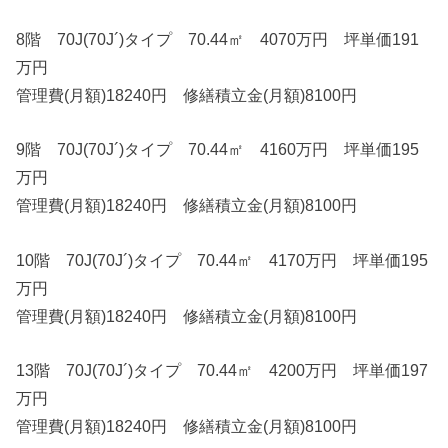
8階 70J(70J´)タイプ 70.44㎡ 4070万円 坪単価191
万円
管理費(月額)18240円 修繕積立金(月額)8100円
9階 70J(70J´)タイプ 70.44㎡ 4160万円 坪単価195
万円
管理費(月額)18240円 修繕積立金(月額)8100円
10階 70J(70J´)タイプ 70.44㎡ 4170万円 坪単価195
万円
管理費(月額)18240円 修繕積立金(月額)8100円
13階 70J(70J´)タイプ 70.44㎡ 4200万円 坪単価197
万円
管理費(月額)18240円 修繕積立金(月額)8100円