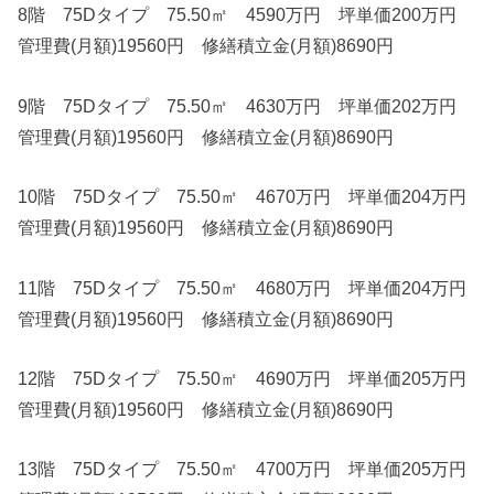
8階 75Dタイプ 75.50㎡ 4590万円 坪単価200万円
管理費(月額)19560円 修繕積立金(月額)8690円
9階 75Dタイプ 75.50㎡ 4630万円 坪単価202万円
管理費(月額)19560円 修繕積立金(月額)8690円
10階 75Dタイプ 75.50㎡ 4670万円 坪単価204万円
管理費(月額)19560円 修繕積立金(月額)8690円
11階 75Dタイプ 75.50㎡ 4680万円 坪単価204万円
管理費(月額)19560円 修繕積立金(月額)8690円
12階 75Dタイプ 75.50㎡ 4690万円 坪単価205万円
管理費(月額)19560円 修繕積立金(月額)8690円
13階 75Dタイプ 75.50㎡ 4700万円 坪単価205万円