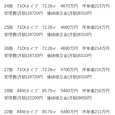
24階 71Otタイプ 72.26㎡ 4670万円 坪単価213万円
管理費(月額)18720円 修繕積立金(月額)8310円
25階 71Otタイプ 72.26㎡ 4680万円 坪単価214万円
管理費(月額)18720円 修繕積立金(月額)8310円
26階 71Otタイプ 72.26㎡ 4690万円 坪単価214万円
管理費(月額)18720円 修繕積立金(月額)8310円
27階 71Otタイプ 72.26㎡ 4700万円 坪単価215万円
管理費(月額)18720円 修繕積立金(月額)8310円
19階 84Ntタイプ 85.70㎡ 5460万円 坪単価210万円
管理費(月額)22200円 修繕積立金(月額)9850円
22階 84Ntタイプ 85.70㎡ 5490万円 坪単価211万円