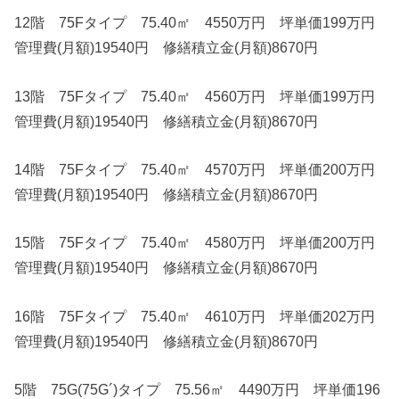
12階 75Fタイプ 75.40㎡ 4550万円 坪単価199万円
管理費(月額)19540円 修繕積立金(月額)8670円
13階 75Fタイプ 75.40㎡ 4560万円 坪単価199万円
管理費(月額)19540円 修繕積立金(月額)8670円
14階 75Fタイプ 75.40㎡ 4570万円 坪単価200万円
管理費(月額)19540円 修繕積立金(月額)8670円
15階 75Fタイプ 75.40㎡ 4580万円 坪単価200万円
管理費(月額)19540円 修繕積立金(月額)8670円
16階 75Fタイプ 75.40㎡ 4610万円 坪単価202万円
管理費(月額)19540円 修繕積立金(月額)8670円
5階 75G(75G´)タイプ 75.56㎡ 4490万円 坪単価196