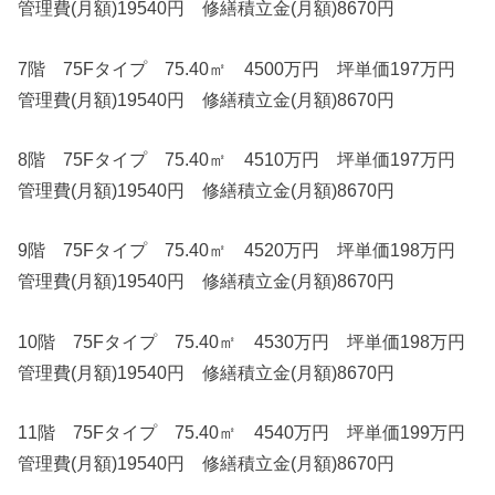
管理費(月額)19540円 修繕積立金(月額)8670円
7階 75Fタイプ 75.40㎡ 4500万円 坪単価197万円
管理費(月額)19540円 修繕積立金(月額)8670円
8階 75Fタイプ 75.40㎡ 4510万円 坪単価197万円
管理費(月額)19540円 修繕積立金(月額)8670円
9階 75Fタイプ 75.40㎡ 4520万円 坪単価198万円
管理費(月額)19540円 修繕積立金(月額)8670円
10階 75Fタイプ 75.40㎡ 4530万円 坪単価198万円
管理費(月額)19540円 修繕積立金(月額)8670円
11階 75Fタイプ 75.40㎡ 4540万円 坪単価199万円
管理費(月額)19540円 修繕積立金(月額)8670円