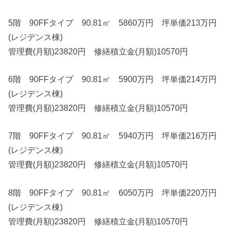
5階 90FFタイプ 90.81㎡ 5860万円 坪単価213万円
(レジデンス棟)
管理費(月額)23820円 修繕積立金(月額)10570円
6階 90FFタイプ 90.81㎡ 5900万円 坪単価214万円
(レジデンス棟)
管理費(月額)23820円 修繕積立金(月額)10570円
7階 90FFタイプ 90.81㎡ 5940万円 坪単価216万円
(レジデンス棟)
管理費(月額)23820円 修繕積立金(月額)10570円
8階 90FFタイプ 90.81㎡ 6050万円 坪単価220万円
(レジデンス棟)
管理費(月額)23820円 修繕積立金(月額)10570円