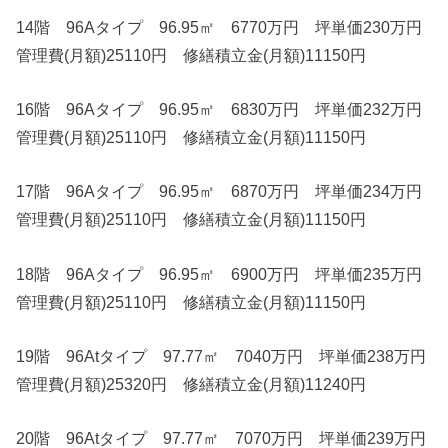
14階 96Aタイプ 96.95㎡ 6770万円 坪単価230万円
管理費(月額)25110円 修繕積立金(月額)11150円
16階 96Aタイプ 96.95㎡ 6830万円 坪単価232万円
管理費(月額)25110円 修繕積立金(月額)11150円
17階 96Aタイプ 96.95㎡ 6870万円 坪単価234万円
管理費(月額)25110円 修繕積立金(月額)11150円
18階 96Aタイプ 96.95㎡ 6900万円 坪単価235万円
管理費(月額)25110円 修繕積立金(月額)11150円
19階 96Atタイプ 97.77㎡ 7040万円 坪単価238万円
管理費(月額)25320円 修繕積立金(月額)11240円
20階 96Atタイプ 97.77㎡ 7070万円 坪単価239万円