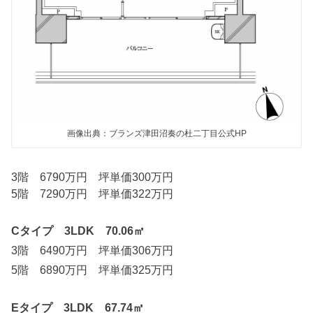
画像出典：ブランズ津田沼奏の杜二丁目公式HP
3階 6790万円 坪単価300万円
5階 7290万円 坪単価322万円
Cタイプ 3LDK 70.06㎡
3階 6490万円 坪単価306万円
5階 6890万円 坪単価325万円
Eタイプ 3LDK 67.74㎡