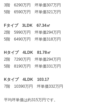
3階 6290万円 坪単価307万円
5階 6590万円 坪単価321万円
Fタイプ 3LDK 67.34㎡
2階 5990万円 坪単価294万円
5階 6490万円 坪単価318万円
Hタイプ 4LDK 81.78㎡
2階 7290万円 坪単価294万円
5階 8190万円 坪単価331万円
Kタイプ 4LDK 103.17
7階 10390万円 坪単価332万円
平均坪単価は約315万円です。