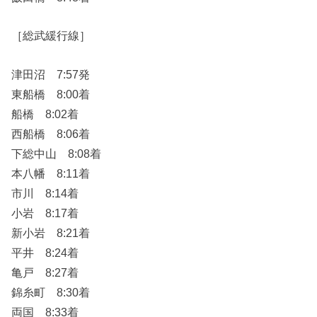
［総武緩行線］
津田沼 7:57発
東船橋 8:00着
船橋 8:02着
西船橋 8:06着
下総中山 8:08着
本八幡 8:11着
市川 8:14着
小岩 8:17着
新小岩 8:21着
平井 8:24着
亀戸 8:27着
錦糸町 8:30着
両国 8:33着