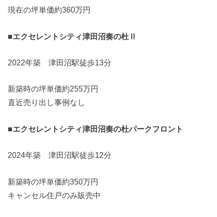
現在の坪単価約360万円
■エクセレントシティ津田沼奏の杜Ⅱ
2022年築 津田沼駅徒歩13分
新築時の坪単価約255万円
直近売り出し事例なし
■エクセレントシティ津田沼奏の杜パークフロント
2024年築 津田沼駅徒歩12分
新築時の坪単価約350万円
キャンセル住戸のみ販売中