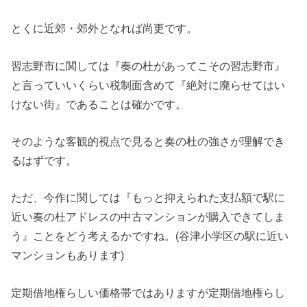
とくに近郊・郊外となれば尚更です。
習志野市に関しては『奏の杜があってこその習志野市』
と言っていいくらい税制面含めて『絶対に廃らせてはい
けない街』であることは確かです。
そのような客観的視点で見ると奏の杜の強さが理解でき
るはずです。
ただ、今作に関しては『もっと抑えられた支払額で駅に
近い奏の杜アドレスの中古マンションが購入できてしま
う』ことをどう考えるかですね。(谷津小学区の駅に近い
マンションもあります)
定期借地権らしい価格帯ではありますが定期借地権らし