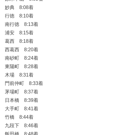
妙典 8:08着
行徳 8:10着
南行徳 8:13着
浦安 8:15着
葛西 8:18着
西葛西 8:20着
南砂町 8:24着
東陽町 8:28着
木場 8:31着
門前仲町 8:33着
茅場町 8:37着
日本橋 8:39着
大手町 8:41着
竹橋 8:44着
九段下 8:46着
飯田橋 8:48着