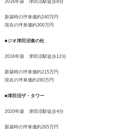
2016年築 津田沼駅徒歩8分
新築時の坪単価約240万円
現在の坪単価約300万円
■ジオ津田沼奏の杜
2016年築 津田沼駅徒歩12分
新築時の坪単価約215万円
現在の坪単価約280万円
■津田沼ザ・タワー
2020年築 津田沼駅徒歩4分
新築時の坪単価約265万円