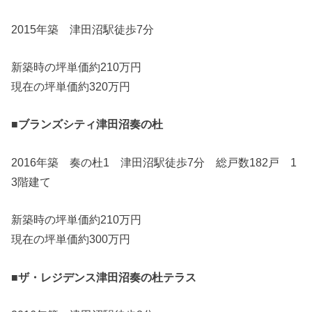
2015年築 津田沼駅徒歩7分
新築時の坪単価約210万円
現在の坪単価約320万円
■ブランズシティ津田沼奏の杜
2016年築 奏の杜1 津田沼駅徒歩7分 総戸数182戸 1
3階建て
新築時の坪単価約210万円
現在の坪単価約300万円
■ザ・レジデンス津田沼奏の杜テラス