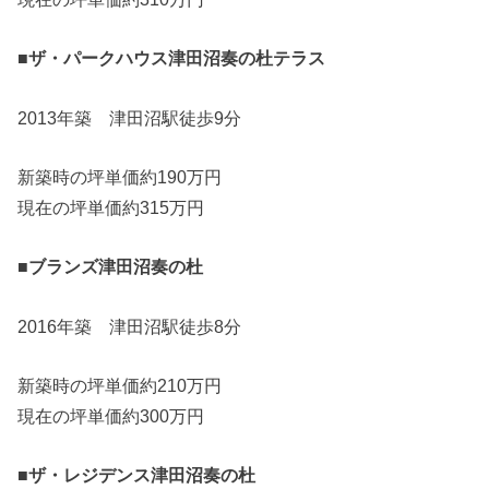
■ザ・パークハウス津田沼奏の杜テラス
2013年築 津田沼駅徒歩9分
新築時の坪単価約190万円
現在の坪単価約315万円
■ブランズ津田沼奏の杜
2016年築 津田沼駅徒歩8分
新築時の坪単価約210万円
現在の坪単価約300万円
■ザ・レジデンス津田沼奏の杜