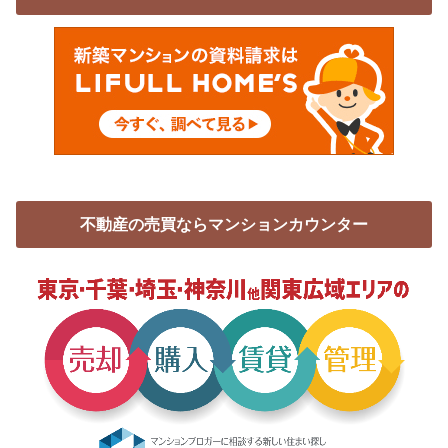
不動産の売買ならマンションカウンター