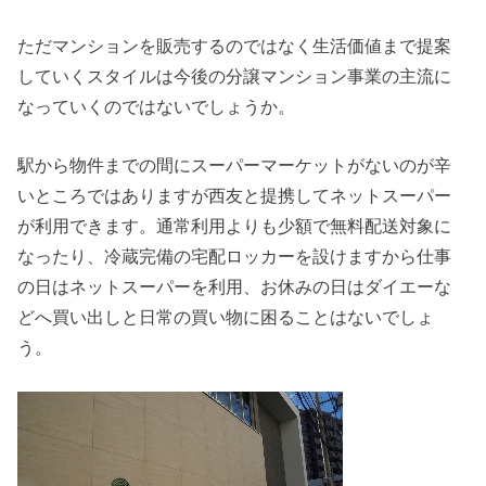
ただマンションを販売するのではなく生活価値まで提案
していくスタイルは今後の分譲マンション事業の主流に
なっていくのではないでしょうか。
駅から物件までの間にスーパーマーケットがないのが辛
いところではありますが西友と提携してネットスーパー
が利用できます。通常利用よりも少額で無料配送対象に
なったり、冷蔵完備の宅配ロッカーを設けますから仕事
の日はネットスーパーを利用、お休みの日はダイエーな
どへ買い出しと日常の買い物に困ることはないでしょ
う。