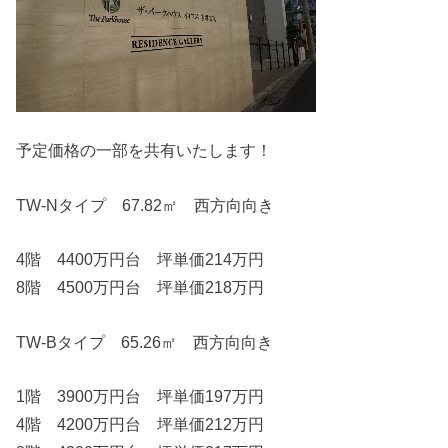
予定価格の一部を共有いたします！
TW-Nタイプ 67.82㎡ 西方向向き
4階 4400万円台 坪単価214万円
8階 4500万円台 坪単価218万円
TW-Bタイプ 65.26㎡ 西方向向き
1階 3900万円台 坪単価197万円
4階 4200万円台 坪単価212万円