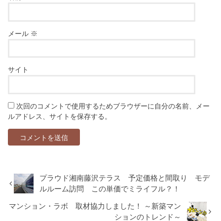
メール
※
サイト
次回のコメントで使用するためブラウザーに自分の名前、メー
ルアドレス、サイトを保存する。
プラウド湘南藤沢テラス 予定価格と間取り モデ
ルルーム訪問 この単価でミライフル？！
マンション・ラボ 取材協力しました！ ～新築マン
ションのトレンド～