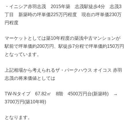
・イニシア赤羽志茂 2015年築 志茂駅徒歩4分 志茂3
丁目 新築時の坪単価225万円程度 現在の坪単価230万
円程度
マーケットとしては築10年程度の築浅中古マンションが
駅前で坪単価約200万円、駅徒歩7分程で坪単価約150万円
となっています。
上記相場から考えられるザ・パークハウス オイコス 赤羽
志茂の将来価値としては
TW-Nタイプ 67.82㎡ 8階 4500万円台(新築時) →
3700万円(築10年時)
となります。