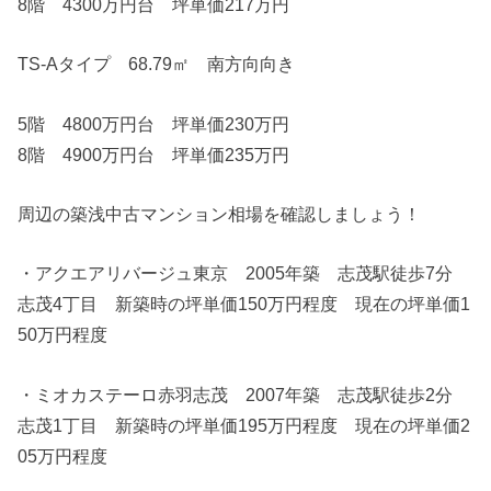
8階 4300万円台 坪単価217万円
TS-Aタイプ 68.79㎡ 南方向向き
5階 4800万円台 坪単価230万円
8階 4900万円台 坪単価235万円
周辺の築浅中古マンション相場を確認しましょう！
・アクエアリバージュ東京 2005年築 志茂駅徒歩7分
志茂4丁目 新築時の坪単価150万円程度 現在の坪単価1
50万円程度
・ミオカステーロ赤羽志茂 2007年築 志茂駅徒歩2分
志茂1丁目 新築時の坪単価195万円程度 現在の坪単価2
05万円程度