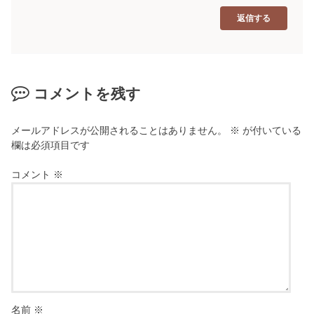
返信する
コメントを残す
メールアドレスが公開されることはありません。
※
が付いている
欄は必須項目です
コメント
※
名前
※