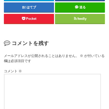
はてブ
送る
Pocket
feedly
コメントを残す
メールアドレスが公開されることはありません。
※
が付いている
欄は必須項目です
コメント
※