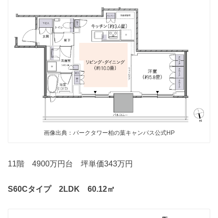
画像出典：パークタワー柏の葉キャンパス公式HP
11階 4900万円台 坪単価343万円
S60Cタイプ 2LDK 60.12㎡