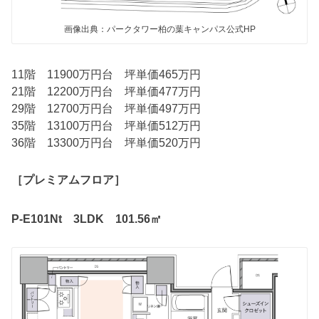
画像出典：パークタワー柏の葉キャンパス公式HP
11階 11900万円台 坪単価465万円
21階 12200万円台 坪単価477万円
29階 12700万円台 坪単価497万円
35階 13100万円台 坪単価512万円
36階 13300万円台 坪単価520万円
［プレミアムフロア］
P-E101Nt 3LDK 101.56㎡