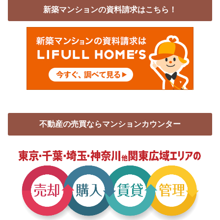
新築マンションの資料請求はこちら！
不動産の売買ならマンションカウンター