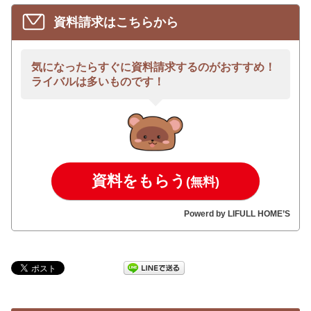
資料請求はこちらから
気になったらすぐに資料請求するのがおすすめ！
ライバルは多いものです！
資料をもらう
(無料)
Powerd by LIFULL HOME’S