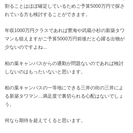
割ることはほぼ確定しているためご予算5000万円で探さ
れている方も検討することができます。
年収1000万円クラスであれば豊海や武蔵小杉の新築タワ
マンも狙えますがご予算5000万円前後だと心躍る出物が
少ないのですよね…
柏の葉キャンパスからの通勤が問題ないのであれば検討
しないのはもったいないと思います。
柏の葉キャンパスの一等地にできる三井の街の三井によ
る新築タワマン…満足度で裏切られる心配はないでしょ
う。
何なら期待を超えてくると思います。