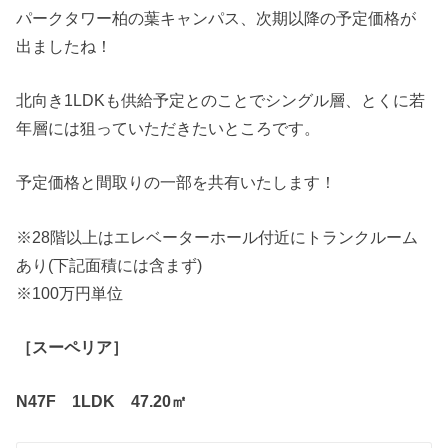
パークタワー柏の葉キャンパス、次期以降の予定価格が
出ましたね！
北向き1LDKも供給予定とのことでシングル層、とくに若
年層には狙っていただきたいところです。
予定価格と間取りの一部を共有いたします！
※28階以上はエレベーターホール付近にトランクルーム
あり(下記面積には含まず)
※100万円単位
［スーペリア］
N47F 1LDK 47.20㎡