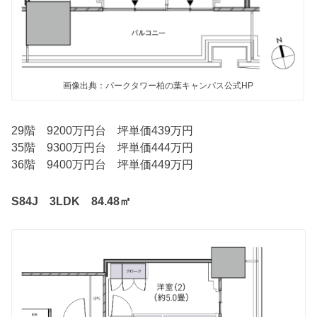
画像出典：パークタワー柏の葉キャンパス公式HP
29階 9200万円台 坪単価439万円
35階 9300万円台 坪単価444万円
36階 9400万円台 坪単価449万円
S84J 3LDK 84.48㎡