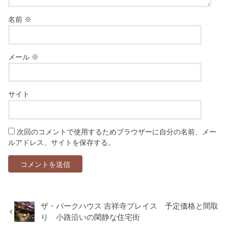
名前
※
メール
※
サイト
次回のコメントで使用するためブラウザーに自分の名前、メー
ルアドレス、サイトを保存する。
ザ・パークハウス 吉祥寺プレイス 予定価格と間取
り 小路沿いの閑静な住宅街