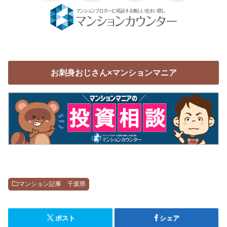
お刺身おじさん×マンションマニア
マンション記事 千葉県
ポスト
シェア