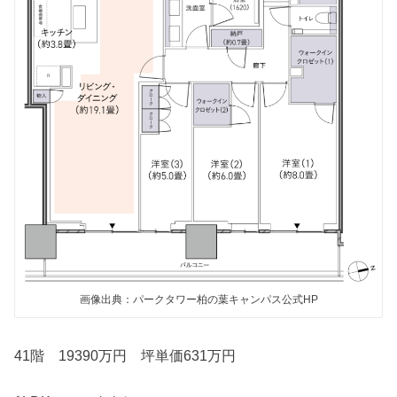
画像出典：パークタワー柏の葉キャンパス公式HP
41階 19390万円 坪単価631万円