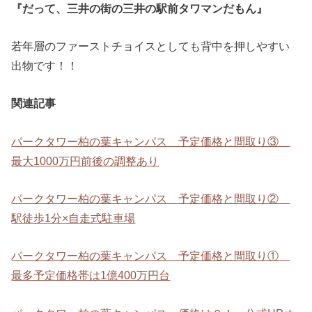
『だって、三井の街の三井の駅前タワマンだもん』
若年層のファーストチョイスとしても背中を押しやすい
出物です！！
関連記事
パークタワー柏の葉キャンパス 予定価格と間取り③
最大1000万円前後の調整あり
パークタワー柏の葉キャンパス 予定価格と間取り②
駅徒歩1分×自走式駐車場
パークタワー柏の葉キャンパス 予定価格と間取り①
最多予定価格帯は1億400万円台