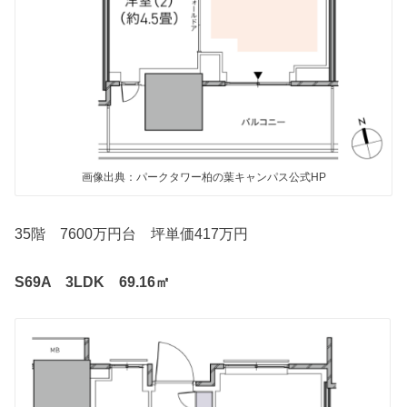
画像出典：パークタワー柏の葉キャンパス公式HP
35階 7600万円台 坪単価417万円
S69A 3LDK 69.16㎡