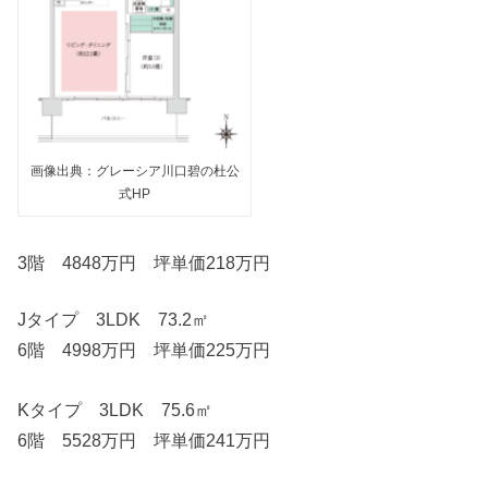
画像出典：グレーシア川口碧の杜公
式HP
3階 4848万円 坪単価218万円
Jタイプ 3LDK 73.2㎡
6階 4998万円 坪単価225万円
Kタイプ 3LDK 75.6㎡
6階 5528万円 坪単価241万円