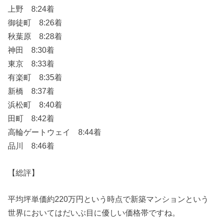
上野 8:24着
御徒町 8:26着
秋葉原 8:28着
神田 8:30着
東京 8:33着
有楽町 8:35着
新橋 8:37着
浜松町 8:40着
田町 8:42着
高輪ゲートウェイ 8:44着
品川 8:46着
【総評】
平均坪単価約220万円という時点で新築マンションという
世界においてはだいぶ目に優しい価格帯ですね。