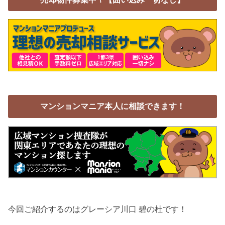
マンションマニア本人に相談できます！
今回ご紹介するのはグレーシア川口 碧の杜です！