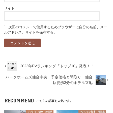
サイト
次回のコメントで使用するためブラウザーに自分の名前、メー
ルアドレス、サイトを保存する。
2023年PVランキング「トップ10」発表！！
パークホームズ仙台中央 予定価格と間取り 仙台
駅徒歩3分のホテル立地
RECOMMEND
こちらの記事も人気です。
マンション記事 埼玉県
マンション記事 埼玉県