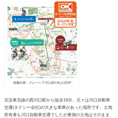
画像出典：グレーシア川口碧の杜公式HP
京浜東北線の西川口駅から徒歩18分、元々は川口自動車
交通(タクシー会社)の大きな車庫があった場所です。土地
所有者も川口自動車交通でしたが東側の土地はそのまま