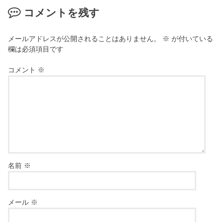
コメントを残す
メールアドレスが公開されることはありません。
※
が付いている
欄は必須項目です
コメント
※
名前
※
メール
※