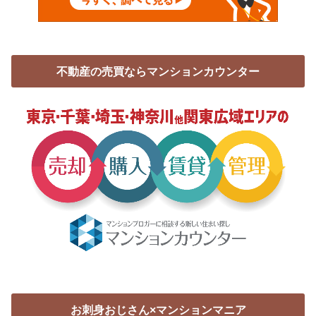
不動産の売買ならマンションカウンター
お刺身おじさん×マンションマニア