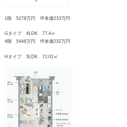
P
1階 5278万円 坪単価233万円
Gタイプ 4LDK 77.4㎡
4階 5448万円 坪単価232万円
Hタイプ 3LDK 72.01㎡