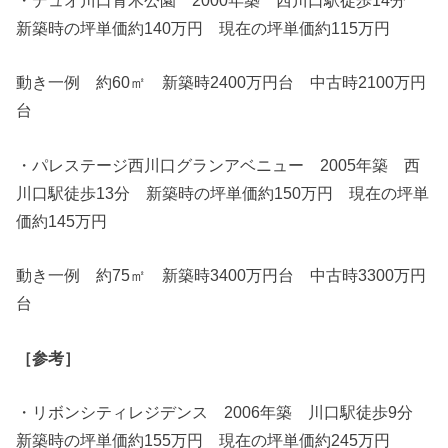
・デュオ川口青木公園 2000年築 西川口駅徒歩14分
新築時の坪単価約140万円 現在の坪単価約115万円
動き一例 約60㎡ 新築時2400万円台 中古時2100万円
台
・パレステージ西川口グランアベニュー 2005年築 西
川口駅徒歩13分 新築時の坪単価約150万円 現在の坪単
価約145万円
動き一例 約75㎡ 新築時3400万円台 中古時3300万円
台
［参考］
・リボンシティレジデンス 2006年築 川口駅徒歩9分
新築時の坪単価約155万円 現在の坪単価約245万円