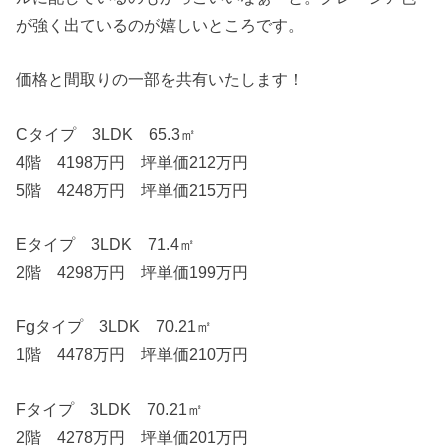
が強く出ているのが嬉しいところです。
価格と間取りの一部を共有いたします！
Cタイプ 3LDK 65.3㎡
4階 4198万円 坪単価212万円
5階 4248万円 坪単価215万円
Eタイプ 3LDK 71.4㎡
2階 4298万円 坪単価199万円
Fgタイプ 3LDK 70.21㎡
1階 4478万円 坪単価210万円
Fタイプ 3LDK 70.21㎡
2階 4278万円 坪単価201万円