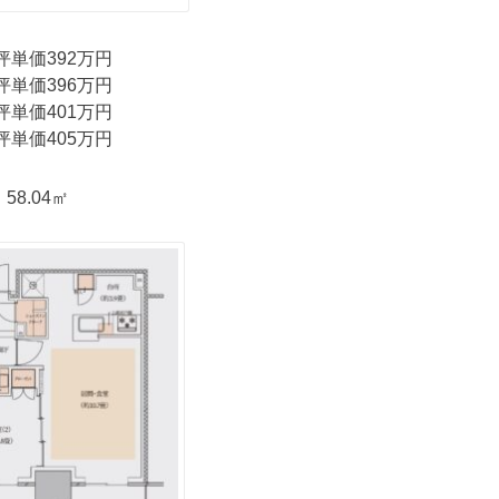
坪単価392万円
坪単価396万円
坪単価401万円
坪単価405万円
58.04㎡