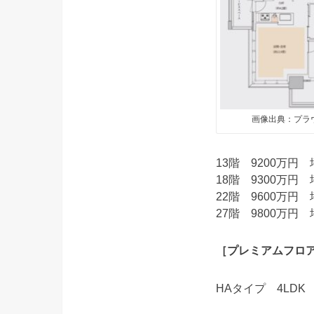
画像出典：プラ
13階 9200万円 
18階 9300万円 
22階 9600万円 
27階 9800万円 
［プレミアムフロ
HAタイプ 4LDK 1