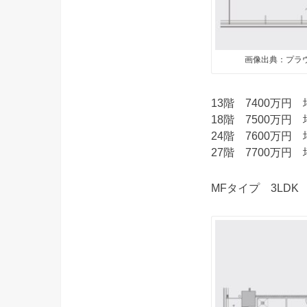
画像出典：プラ
13階 7400万円 
18階 7500万円 
24階 7600万円 
27階 7700万円 
MFタイプ 3LDK 