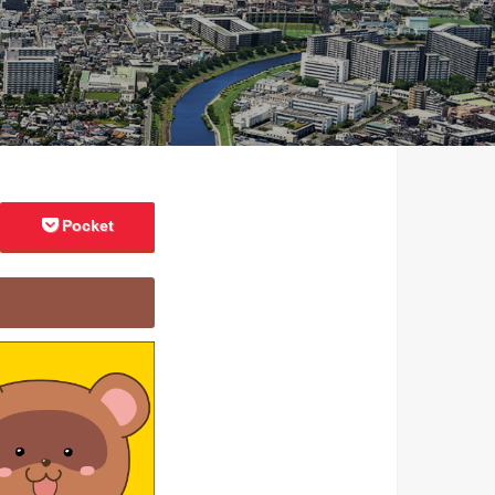
Pocket