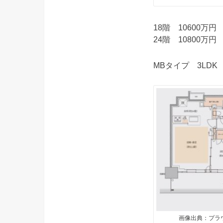
18階 10600万円
24階 10800万円
MBタイプ 3LDK 
画像出典：プラ