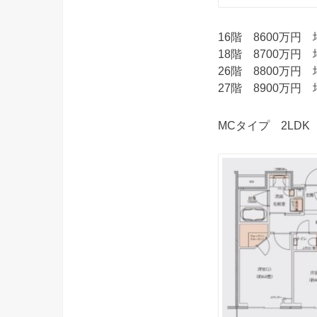
16階 8600万円 
18階 8700万円 
26階 8800万円 
27階 8900万円 
MCタイプ 2LDK 