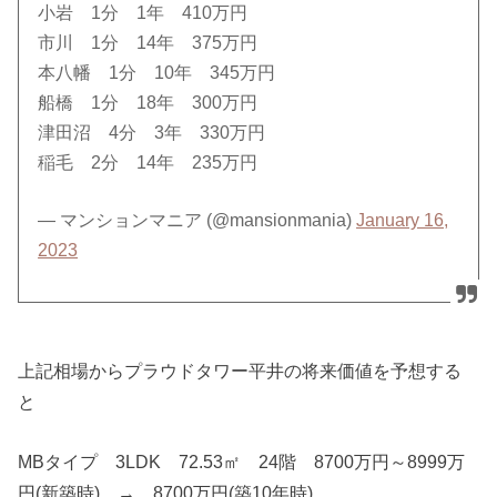
小岩 1分 1年 410万円
市川 1分 14年 375万円
本八幡 1分 10年 345万円
船橋 1分 18年 300万円
津田沼 4分 3年 330万円
稲毛 2分 14年 235万円
— マンションマニア (@mansionmania)
January 16,
2023
上記相場からプラウドタワー平井の将来価値を予想する
と
MBタイプ 3LDK 72.53㎡ 24階 8700万円～8999万
円(新築時) → 8700万円(築10年時)