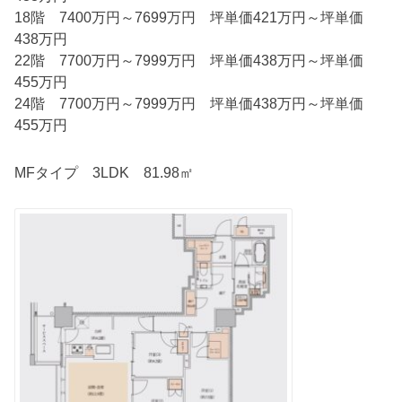
18階 7400万円～7699万円 坪単価421万円～坪単価
438万円
22階 7700万円～7999万円 坪単価438万円～坪単価
455万円
24階 7700万円～7999万円 坪単価438万円～坪単価
455万円
MFタイプ 3LDK 81.98㎡