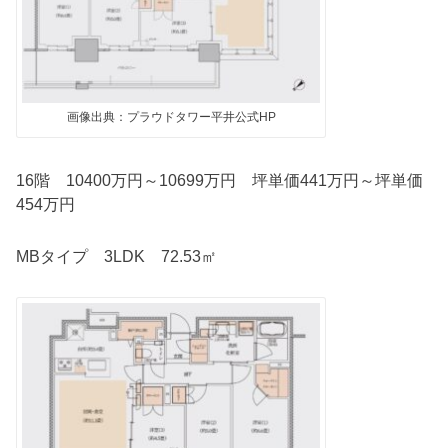
画像出典：プラウドタワー平井公式HP
16階 10400万円～10699万円 坪単価441万円～坪単価
454万円
MBタイプ 3LDK 72.53㎡