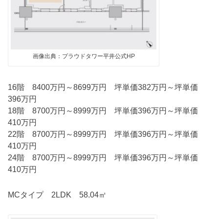
画像出典：プラウドタワー平井公式HP
16階 8400万円～8699万円 坪単価382万円～坪単価
396万円
18階 8700万円～8999万円 坪単価396万円～坪単価
410万円
22階 8700万円～8999万円 坪単価396万円～坪単価
410万円
24階 8700万円～8999万円 坪単価396万円～坪単価
410万円
MCタイプ 2LDK 58.04㎡