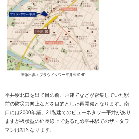
画像出典：プラウドタワー平井公式HP
平井駅北口を出て目の前、戸建てなどが密集していた駅
前の防災力向上などを目的とした再開発となります。南
口には2000年築、21階建てのビューネタワー平井があり
ますが板状型の延長線上であるため平井駅でのザ・タワ
マンは初となります。