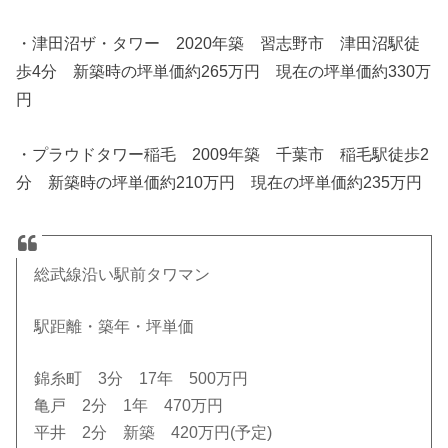
・津田沼ザ・タワー 2020年築 習志野市 津田沼駅徒
歩4分 新築時の坪単価約265万円 現在の坪単価約330万
円
・プラウドタワー稲毛 2009年築 千葉市 稲毛駅徒歩2
分 新築時の坪単価約210万円 現在の坪単価約235万円
総武線沿い駅前タワマン
駅距離・築年・坪単価
錦糸町 3分 17年 500万円
亀戸 2分 1年 470万円
平井 2分 新築 420万円(予定)