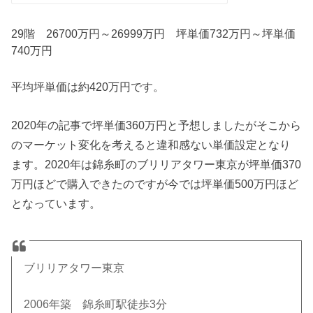
29階 26700万円～26999万円 坪単価732万円～坪単価
740万円
平均坪単価は約420万円です。
2020年の記事で坪単価360万円と予想しましたがそこから
のマーケット変化を考えると違和感ない単価設定となり
ます。2020年は錦糸町のブリリアタワー東京が坪単価370
万円ほどで購入できたのですが今では坪単価500万円ほど
となっています。
ブリリアタワー東京
2006年築 錦糸町駅徒歩3分