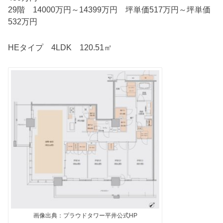
29階 14000万円～14399万円 坪単価517万円～坪単価
532万円
HEタイプ 4LDK 120.51㎡
画像出典：プラウドタワー平井公式HP