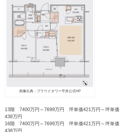
画像出典：プラウドタワー平井公式HP
13階 7400万円～7699万円 坪単価421万円～坪単価
438万円
16階 7400万円～7699万円 坪単価421万円～坪単価
438万円