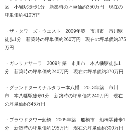
区 小岩駅徒歩1分 新築時の坪単価約350万円 現在の
坪単価約410万円
・ザ・タワーズ・ウエスト 2009年築 市川市 市川駅
徒歩1分 新築時の坪単価約260万円 現在の坪単価約375
万円
・ガレリアサーラ 2009年築 市川市 本八幡駅徒歩1
分 新築時の坪単価約240万円 現在の坪単価約370万円
・グランドターミナルタワー本八幡 2013年築 市川
市 本八幡駅徒歩1分 新築時の坪単価約240万円 現在
の坪単価約345万円
・プラウドタワー船橋 2005年築 船橋市 船橋駅徒歩1
分 新築時の坪単価約195万円 現在の坪単価約300万円