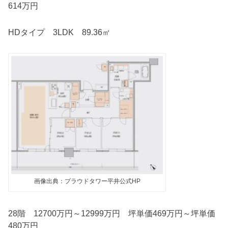
614万円
HDタイプ 3LDK 89.36㎡
画像出典：プラウドタワー平井公式HP
28階 12700万円～12999万円 坪単価469万円～坪単価
480万円