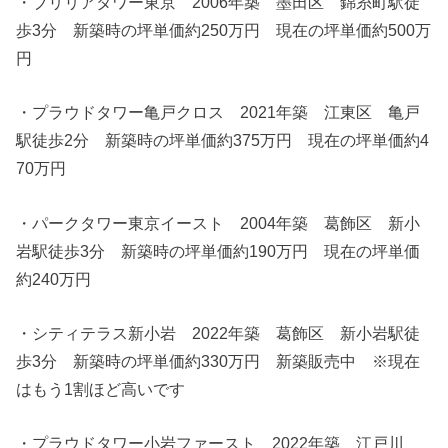
・ブリリアタワー東京 2006年築 墨田区 錦糸町駅徒
歩3分 新築時の坪単価約250万円 現在の坪単価約500万
円
・プラウドタワー亀戸クロス 2021年築 江東区 亀戸
駅徒歩2分 新築時の坪単価約375万円 現在の坪単価約4
70万円
・パークタワー東京イースト 2004年築 葛飾区 新小
岩駅徒歩3分 新築時の坪単価約190万円 現在の坪単価
約240万円
・シティテラス新小岩 2022年築 葛飾区 新小岩駅徒
歩3分 新築時の坪単価約330万円 新築販売中 ※現在
はもう1割ほど高いです
・プラウドタワー小岩ファースト 2022年築 江戸川