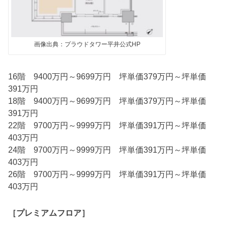
画像出典：プラウドタワー平井公式HP
16階 9400万円～9699万円 坪単価379万円～坪単価
391万円
18階 9400万円～9699万円 坪単価379万円～坪単価
391万円
22階 9700万円～9999万円 坪単価391万円～坪単価
403万円
24階 9700万円～9999万円 坪単価391万円～坪単価
403万円
26階 9700万円～9999万円 坪単価391万円～坪単価
403万円
［プレミアムフロア］