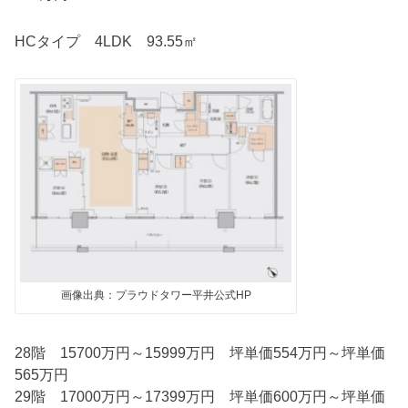
HCタイプ 4LDK 93.55㎡
画像出典：プラウドタワー平井公式HP
28階 15700万円～15999万円 坪単価554万円～坪単価
565万円
29階 17000万円～17399万円 坪単価600万円～坪単価