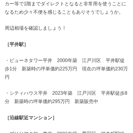
カー等で1階までダイレクトとなると非常用を使うことに
なるため少々不便を感じることもありそうでしょうか。
周辺相場を確認しましょう！
［平井駅］
・ビューネタワー平井 2000年築 江戸川区 平井駅徒
歩1分 新築時の坪単価約225万円 現在の坪単価約230万
円
・シティハウス平井 2023年築 江戸川区 平井駅徒歩8
分 新築時の坪単価約295万円 新築販売中
［沿線駅近マンション］