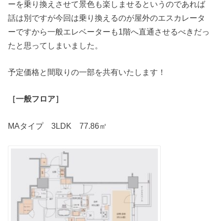
ーを乗り換えさせて景色も楽しませるというのであれば
話は別ですが今回は乗り換えるのが屋外のエスカレータ
ーですから一般エレベーターも1階へ直通させるべきだっ
たと思ってしまいました。
予定価格と間取りの一部を共有いたします！
［一般フロア］
MAタイプ 3LDK 77.86㎡