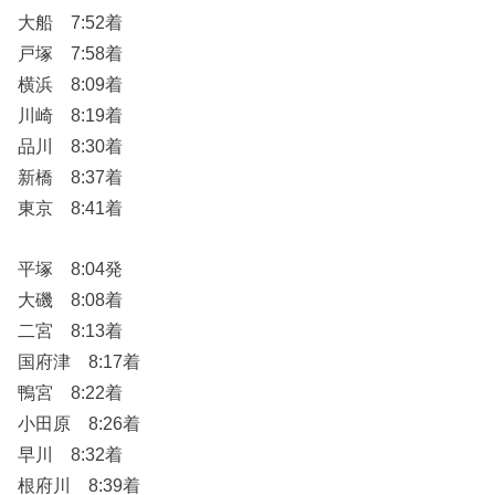
大船 7:52着
戸塚 7:58着
横浜 8:09着
川崎 8:19着
品川 8:30着
新橋 8:37着
東京 8:41着
平塚 8:04発
大磯 8:08着
二宮 8:13着
国府津 8:17着
鴨宮 8:22着
小田原 8:26着
早川 8:32着
根府川 8:39着