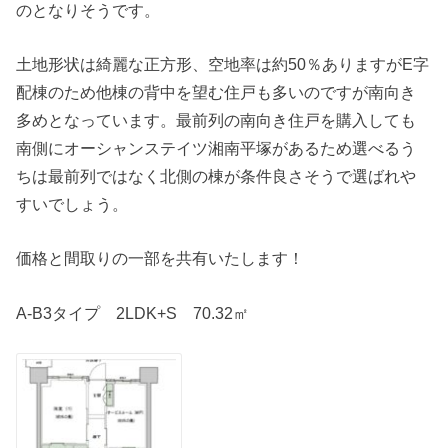
のとなりそうです。
土地形状は綺麗な正方形、空地率は約50％ありますがE字
配棟のため他棟の背中を望む住戸も多いのですが南向き
多めとなっています。最前列の南向き住戸を購入しても
南側にオーシャンステイツ湘南平塚があるため選べるう
ちは最前列ではなく北側の棟が条件良さそうで選ばれや
すいでしょう。
価格と間取りの一部を共有いたします！
A-B3タイプ 2LDK+S 70.32㎡