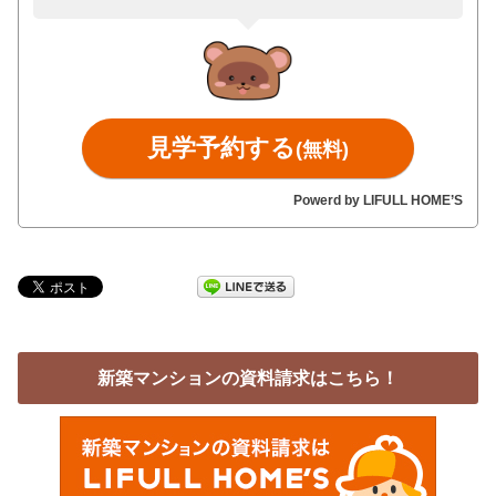
見学予約する
(無料)
Powerd by LIFULL HOME’S
新築マンションの資料請求はこちら！