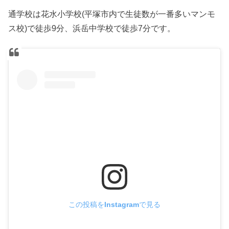
通学校は花水小学校(平塚市内で生徒数が一番多いマンモ
ス校)で徒歩9分、浜岳中学校で徒歩7分です。
この投稿をInstagramで見る