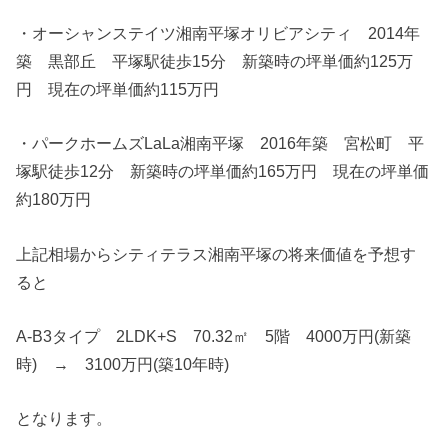
・オーシャンステイツ湘南平塚オリビアシティ 2014年
築 黒部丘 平塚駅徒歩15分 新築時の坪単価約125万
円 現在の坪単価約115万円
・パークホームズLaLa湘南平塚 2016年築 宮松町 平
塚駅徒歩12分 新築時の坪単価約165万円 現在の坪単価
約180万円
上記相場からシティテラス湘南平塚の将来価値を予想す
ると
A-B3タイプ 2LDK+S 70.32㎡ 5階 4000万円(新築
時) → 3100万円(築10年時)
となります。