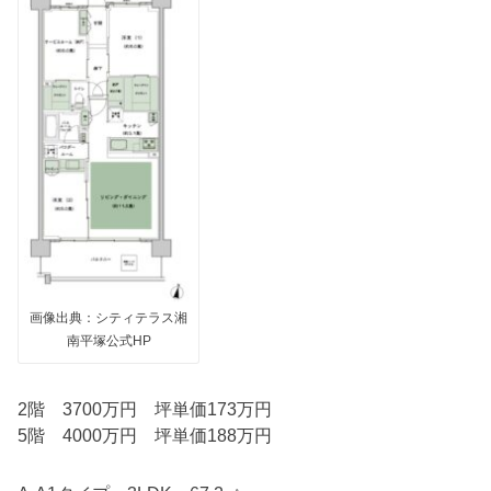
画像出典：シティテラス湘
南平塚公式HP
2階 3700万円 坪単価173万円
5階 4000万円 坪単価188万円