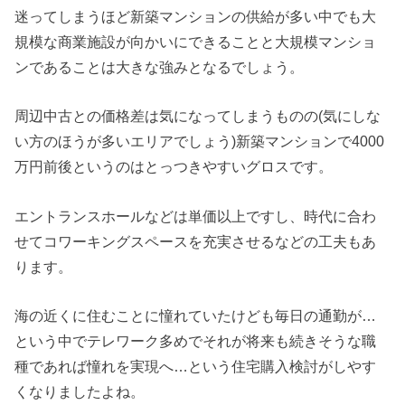
迷ってしまうほど新築マンションの供給が多い中でも大
規模な商業施設が向かいにできることと大規模マンショ
ンであることは大きな強みとなるでしょう。
周辺中古との価格差は気になってしまうものの(気にしな
い方のほうが多いエリアでしょう)新築マンションで4000
万円前後というのはとっつきやすいグロスです。
エントランスホールなどは単価以上ですし、時代に合わ
せてコワーキングスペースを充実させるなどの工夫もあ
ります。
海の近くに住むことに憧れていたけども毎日の通勤が…
という中でテレワーク多めでそれが将来も続きそうな職
種であれば憧れを実現へ…という住宅購入検討がしやす
くなりましたよね。