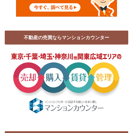
不動産の売買ならマンションカウンター