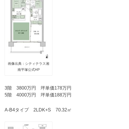
画像出典：シティテラス湘
南平塚公式HP
3階 3800万円 坪単価178万円
5階 4000万円 坪単価188万円
A-B4タイプ 2LDK+S 70.32㎡