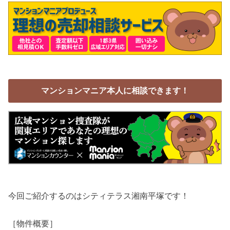
マンションマニア本人に相談できます！
今回ご紹介するのはシティテラス湘南平塚です！
［物件概要］