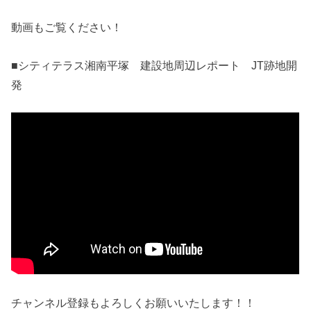
動画もご覧ください！
■シティテラス湘南平塚 建設地周辺レポート JT跡地開
発
チャンネル登録もよろしくお願いいたします！！