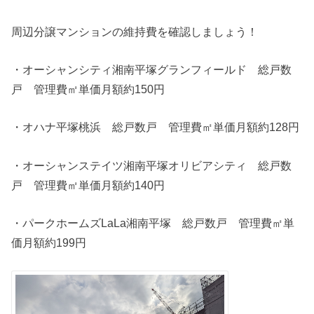
周辺分譲マンションの維持費を確認しましょう！
・オーシャンシティ湘南平塚グランフィールド 総戸数
戸 管理費㎡単価月額約150円
・オハナ平塚桃浜 総戸数戸 管理費㎡単価月額約128円
・オーシャンステイツ湘南平塚オリビアシティ 総戸数
戸 管理費㎡単価月額約140円
・パークホームズLaLa湘南平塚 総戸数戸 管理費㎡単
価月額約199円