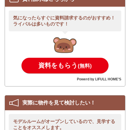
気になったらすぐに資料請求するのがおすすめ！
ライバルは多いものです！
資料をもらう
(無料)
Powerd by LIFULL HOME’S
実際に物件を見て検討したい！
モデルルームがオープンしているので、見学する
ことをオススメします。