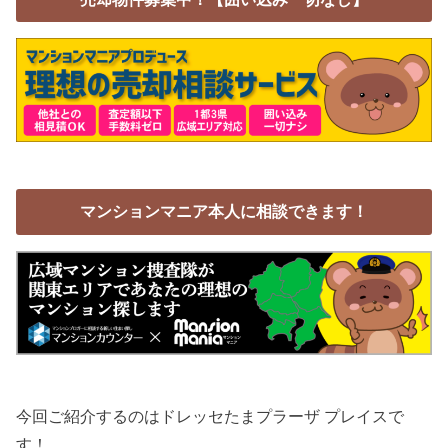
マンションマニア本人に相談できます！
今回ご紹介するのはドレッセたまプラーザ プレイスで
す！