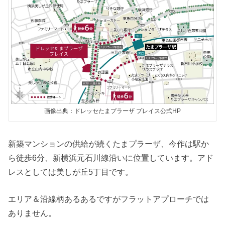
画像出典：ドレッセたまプラーザ プレイス公式HP
新築マンションの供給が続くたまプラーザ、今作は駅か
ら徒歩6分、新横浜元石川線沿いに位置しています。アド
レスとしては美しが丘5丁目です。
エリア＆沿線柄あるあるですがフラットアプローチでは
ありません。