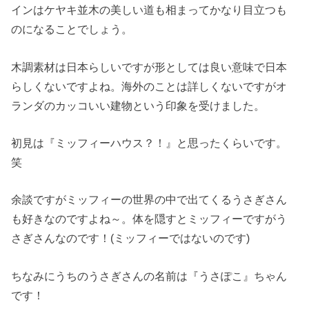
インはケヤキ並木の美しい道も相まってかなり目立つも
のになることでしょう。
木調素材は日本らしいですが形としては良い意味で日本
らしくないですよね。海外のことは詳しくないですがオ
ランダのカッコいい建物という印象を受けました。
初見は『ミッフィーハウス？！』と思ったくらいです。
笑
余談ですがミッフィーの世界の中で出てくるうさぎさん
も好きなのですよね～。体を隠すとミッフィーですがう
さぎさんなのです！(ミッフィーではないのです)
ちなみにうちのうさぎさんの名前は『うさぽこ』ちゃん
です！