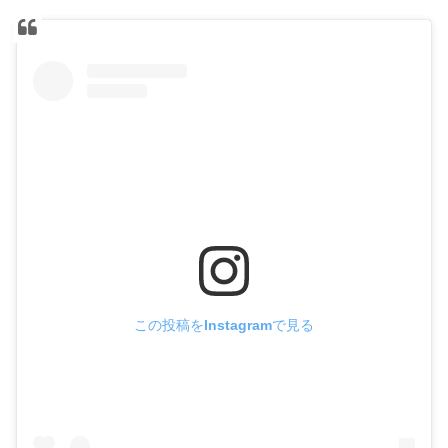
この投稿をInstagramで見る