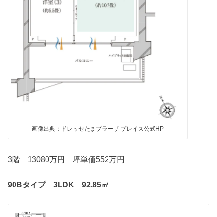
画像出典：ドレッセたまプラーザ プレイス公式HP
3階 13080万円 坪単価552万円
90Bタイプ 3LDK 92.85㎡