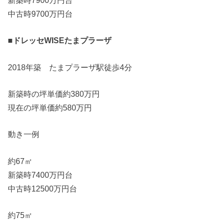
新築時7900万円台
中古時9700万円台
■ドレッセWISEたまプラーザ
2018年築 たまプラーザ駅徒歩4分
新築時の坪単価約380万円
現在の坪単価約580万円
動き一例
約67㎡
新築時7400万円台
中古時12500万円台
約75㎡