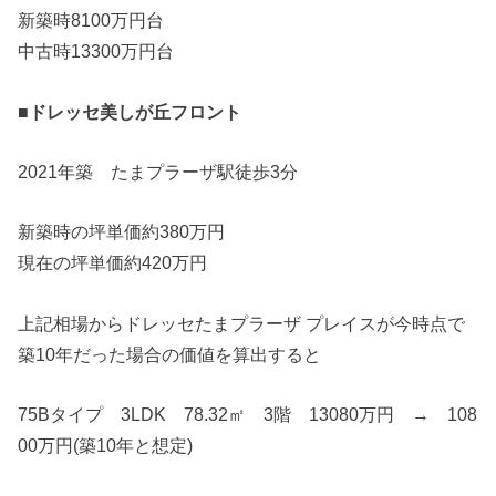
新築時8100万円台
中古時13300万円台
■ドレッセ美しが丘フロント
2021年築 たまプラーザ駅徒歩3分
新築時の坪単価約380万円
現在の坪単価約420万円
上記相場からドレッセたまプラーザ プレイスが今時点で
築10年だった場合の価値を算出すると
75Bタイプ 3LDK 78.32㎡ 3階 13080万円 → 108
00万円(築10年と想定)