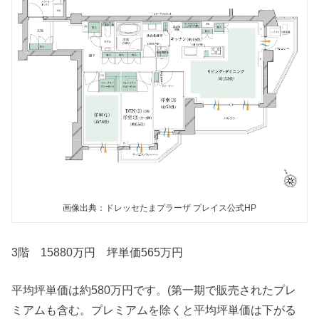
画像出典：ドレッセたまプラーザ プレイス公式HP
3階 15880万円 坪単価565万円
平均坪単価は約580万円です。(第一期で販売されたプレ
ミアムも含む。プレミアムを除くと平均坪単価は下がる