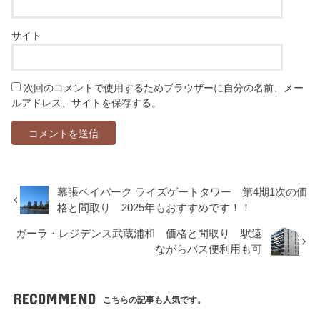
サイト
次回のコメントで使用するためブラウザーに自分の名前、メー
ルアドレス、サイトを保存する。
幕張ベイパーク ライズゲートタワー 第4期1次の価
格と間取り 2025年もおすすめです！！
ガーラ・レジデンス武蔵浦和 価格と間取り 駅遠
ながらバス便利用も可
RECOMMEND
こちらの記事も人気です。