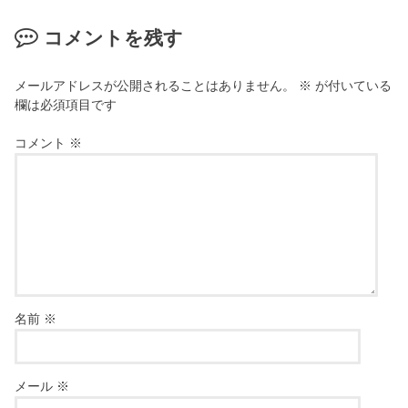
コメントを残す
メールアドレスが公開されることはありません。
※
が付いている
欄は必須項目です
コメント
※
名前
※
メール
※