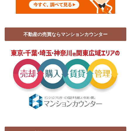
不動産の売買ならマンションカウンター