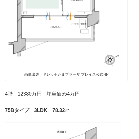
画像出典：ドレッセたまプラーザ プレイス公式HP
4階 12380万円 坪単価554万円
75Bタイプ 3LDK 78.32㎡