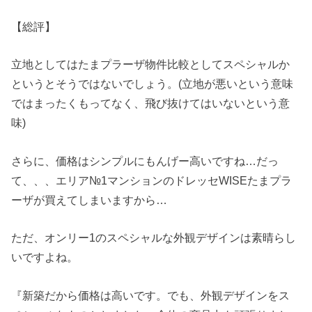
【総評】
立地としてはたまプラーザ物件比較としてスペシャルか
というとそうではないでしょう。(立地が悪いという意味
ではまったくもってなく、飛び抜けてはいないという意
味)
さらに、価格はシンプルにもんげー高いですね…だっ
て、、、エリア№1マンションのドレッセWISEたまプラ
ーザが買えてしまいますから…
ただ、オンリー1のスペシャルな外観デザインは素晴らし
いですよね。
『新築だから価格は高いです。でも、外観デザインをス