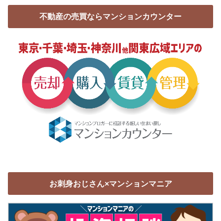
不動産の売買ならマンションカウンター
お刺身おじさん×マンションマニア