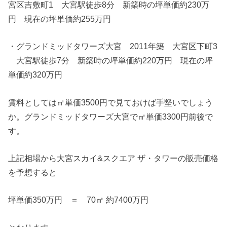
宮区吉敷町1 大宮駅徒歩8分 新築時の坪単価約230万
円 現在の坪単価約255万円
・グランドミッドタワーズ大宮 2011年築 大宮区下町3
大宮駅徒歩7分 新築時の坪単価約220万円 現在の坪
単価約320万円
賃料としては㎡単価3500円で見ておけば手堅いでしょう
か。グランドミッドタワーズ大宮で㎡単価3300円前後で
す。
上記相場から大宮スカイ&スクエア ザ・タワーの販売価格
を予想すると
坪単価350万円 ＝ 70㎡ 約7400万円