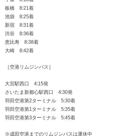
板橋 8:21着
池袋 8:25着
新宿 8:31着
渋谷 8:36着
恵比寿 8:38着
大崎 8:42着
［空港リムジンバス］
大宮駅西口 4:15発
さいたま新都心駅西口 4:30発
羽田空港第2ターミナル 5:30着
羽田空港第1ターミナル 5:35着
羽田空港第3ターミナル 5:45着
※成田空港までのリムジンバスは運休中