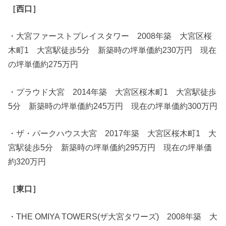
［西口］
・大宮ファーストプレイスタワー 2008年築 大宮区桜
木町1 大宮駅徒歩5分 新築時の坪単価約230万円 現在
の坪単価約275万円
・プラウド大宮 2014年築 大宮区桜木町1 大宮駅徒歩
5分 新築時の坪単価約245万円 現在の坪単価約300万円
・ザ・パークハウス大宮 2017年築 大宮区桜木町1 大
宮駅徒歩5分 新築時の坪単価約295万円 現在の坪単価
約320万円
［東口］
・THE OMIYA TOWERS(ザ大宮タワーズ) 2008年築 大