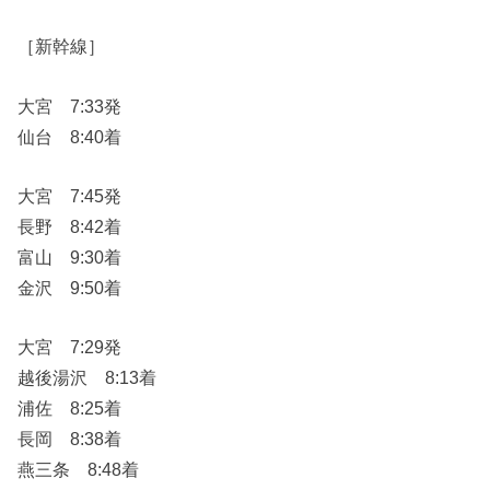
［新幹線］
大宮 7:33発
仙台 8:40着
大宮 7:45発
長野 8:42着
富山 9:30着
金沢 9:50着
大宮 7:29発
越後湯沢 8:13着
浦佐 8:25着
長岡 8:38着
燕三条 8:48着