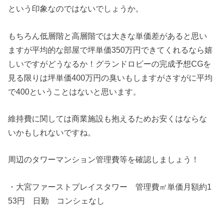
という印象なのではないでしょうか。
もちろん低層階と高層階では大きな単価差があると思い
ますが平均的な部屋で坪単価350万円できてくれるなら嬉
しいですがどうなるか！グランドロビーの完成予想CGを
見る限りは坪単価400万円の臭いもしますがさすがに平均
で400ということはないと思います。
維持費に関しては商業施設も抱えるためお安くはならな
いかもしれないですね。
周辺のタワーマンション管理費等を確認しましょう！
・大宮ファーストプレイスタワー 管理費㎡単価月額約1
53円 日勤 コンシェなし