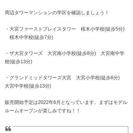
周辺タワーマンションの学区を確認しましょう！
・大宮ファーストプレイスタワー 桜木小学校(徒歩5分)
桜木中学校(徒歩7分)
・ザ大宮タワーズ 大宮南小学校(徒歩8分) 大宮南中学
校(徒歩13分)
・グランドミッドタワーズ大宮 大宮小学校(徒歩6分)
大宮中学校(徒歩13分)
販売開始予定は2022年6月となっています。まずはモデル
ルームオープンが楽しみですね！！