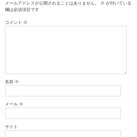
メールアドレスが公開されることはありません。
※
が付いている
欄は必須項目です
コメント
※
名前
※
メール
※
サイト