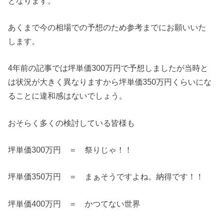
となります。
あくまで今の相場での予想のため参考までにお願いいた
します。
4年前の記事では坪単価300万円で予想しましたが当時と
は状況が大きく異なりますから坪単価350万円くらいにな
ることに違和感はないでしょう。
おそらく多くの検討している皆様も
坪単価300万円 ＝ 祭りじゃ！！
坪単価350万円 ＝ まぁそうですよね。納得です！！
坪単価400万円 ＝ かつてない世界