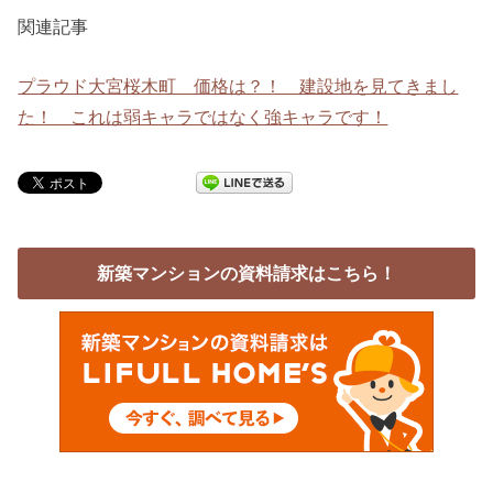
関連記事
プラウド大宮桜木町 価格は？！ 建設地を見てきまし
た！ これは弱キャラではなく強キャラです！
新築マンションの資料請求はこちら！