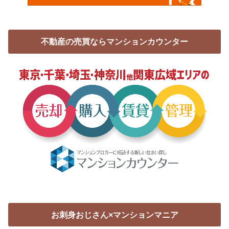
不動産の売買ならマンションカウンター
お刺身おじさん×マンションマニア