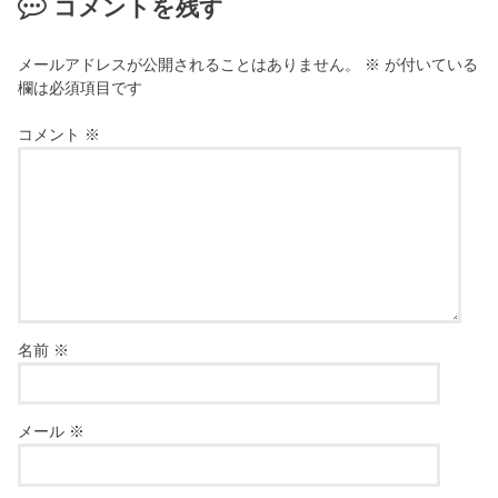
コメントを残す
メールアドレスが公開されることはありません。
※
が付いている
欄は必須項目です
コメント
※
名前
※
メール
※