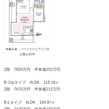
画像出典：パークスクエア三ツ沢
公園公式HP
2階 7650万円 坪単価252万円
B-J1pタイプ 4LDK 119.18㎡
2階 7670万円 坪単価212万円
B-Lタイプ 4LDK 104.97㎡