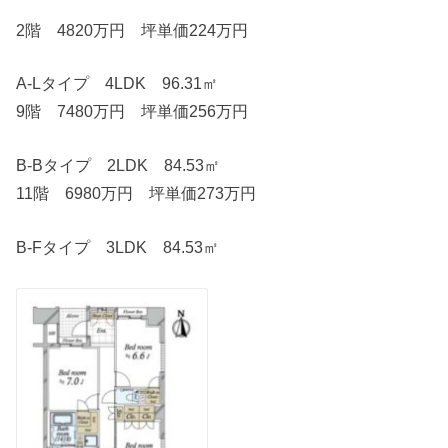
2階 4820万円 坪単価224万円
A-Lタイプ 4LDK 96.31㎡
9階 7480万円 坪単価256万円
B-Bタイプ 2LDK 84.53㎡
11階 6980万円 坪単価273万円
B-Fタイプ 3LDK 84.53㎡