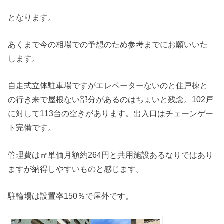
となります。
あくまで今の相場での予想のため参考までにお願いいた
します。
自走式立体駐車場ですがエレベーターないのと住戸棟と
の行き来で屋根ない部分があるのはちょいと残念。102戸
に対して113台の空きがあります。出入口はチェーンゲー
ト完備です。
管理費は㎡単価月額約264円と共用施設あるなりではあり
ますが納得しやすいものと感じます。
駐輪場は設置率150％で屋外です。