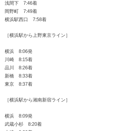
浅間下 7:46着
岡野町 7:49着
横浜駅西口 7:58着
［横浜駅から上野東京ライン］
横浜 8:06発
川崎 8:15着
品川 8:26着
新橋 8:33着
東京 8:37着
［横浜駅から湘南新宿ライン］
横浜 8:09発
武蔵小杉 8:20着