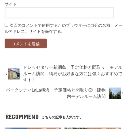
サイト
次回のコメントで使用するためブラウザーに自分の名前、メー
ルアドレス、サイトを保存する。
ドレッセタワー新綱島 予定価格と間取り モデル
ルーム訪問 綱島がお好きな方には強くおすすめで
す！！
パークシティLaLa横浜 予定価格と間取り② 建物
内モデルルーム訪問
RECOMMEND
こちらの記事も人気です。