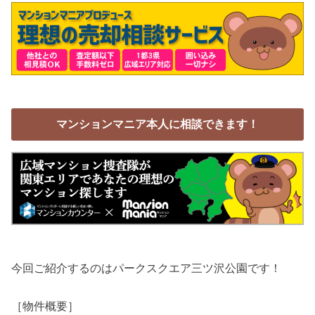
マンションマニア本人に相談できます！
今回ご紹介するのはパークスクエア三ツ沢公園です！
［物件概要］