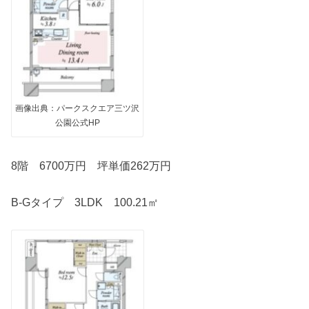
画像出典：パークスクエア三ツ沢
公園公式HP
8階 6700万円 坪単価262万円
B-Gタイプ 3LDK 100.21㎡