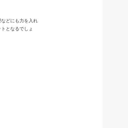
理などにも力を入れ
ットとなるでしょ