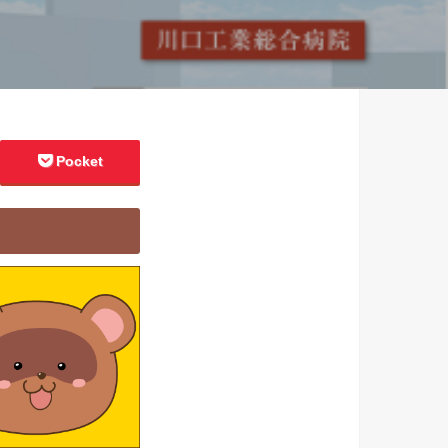
Pocket