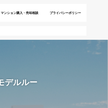
マンション購入・売却相談
プライバシーポリシー
モデルルー