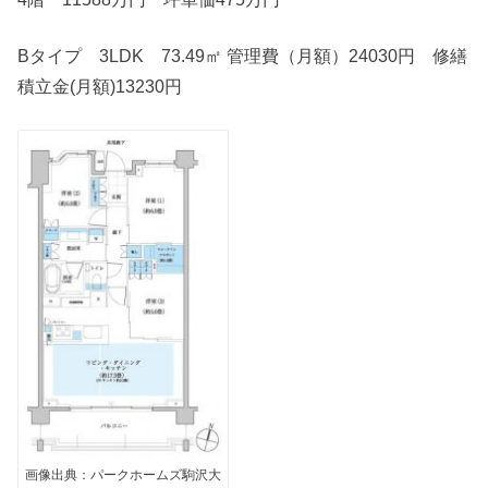
Bタイプ 3LDK 73.49㎡ 管理費（月額）24030円 修繕
積立金(月額)13230円
画像出典：パークホームズ駒沢大