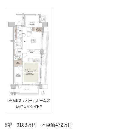
画像出典：パークホームズ
駒沢大学公式HP
5階 9188万円 坪単価472万円