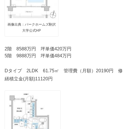
画像出典：パークホームズ駒沢
大学公式HP
2階 8588万円 坪単価420万円
5階 9888万円 坪単価484万円
Dタイプ 2LDK 61.75㎡ 管理費（月額）20190円 修
繕積立金(月額)11120円