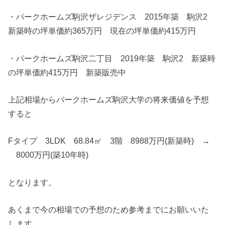
・パークホームズ駒沢ザレジデンス 2015年築 駒沢2
新築時の坪単価約365万円 現在の坪単価約415万円
・パークホームズ駒沢二丁目 2019年築 駒沢2 新築時
の坪単価約415万円 新築販売中
上記相場からパークホームズ駒沢大学の将来価値を予想
すると
Fタイプ 3LDK 68.84㎡ 3階 8988万円(新築時) →
8000万円(築10年時)
となります。
あくまで今の相場での予想のため参考までにお願いいた
します。