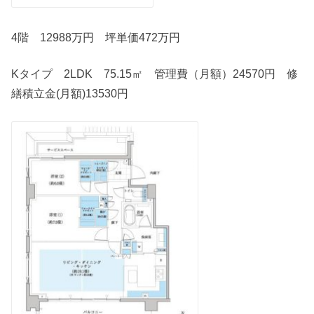
4階 12988万円 坪単価472万円
Kタイプ 2LDK 75.15㎡ 管理費（月額）24570円 修
繕積立金(月額)13530円