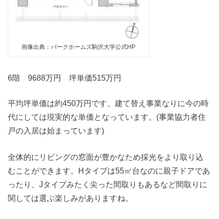
画像出典：パークホームズ駒沢大学公式HP
6階 9688万円 坪単価515万円
平均坪単価は約450万円です。建て替え事業なりに今の時
代にしては現実的な単価となっています。(事業協力者住
戸の入居は始まっています)
全体的にリビングの窓面が豊かなため採光をより取り込
むことができます。Hタイプは55㎡台なのに親子ドアであ
ったり、Jタイプみたく尖った間取りもあるなど間取りに
関しては選ぶ楽しみがありますね。