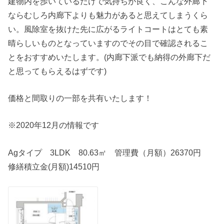
建物内を歩いているだけで気持ちが良く、こんな外廊下
ならむしろ内廊下よりも魅力があると思えてしまうくら
い。風除室を抜けた先に広がるライトコートはとても素
晴らしいものとなっていますのでその目で確認されるこ
とをおすすめいたします。(内廊下派でも納得の外廊下だ
と思ってもらえるはずです)
価格と間取りの一部を共有いたします！
※2020年12月の情報です
Agタイプ 3LDK 80.63㎡ 管理費（月額）26370円
修繕積立金(月額)14510円