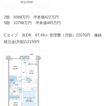
学公式HP
2階 9388万円 坪単価422万円
5階 10788万円 坪単価485万円
Cタイプ 3LDK 67.49㎡ 管理費（月額）22070円 修繕
積立金(月額)12150円