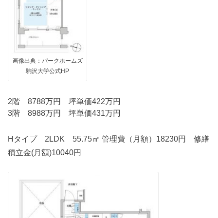
画像出典：パークホームズ
駒沢大学公式HP
2階 8788万円 坪単価422万円
3階 8988万円 坪単価431万円
Hタイプ 2LDK 55.75㎡ 管理費（月額）18230円 修繕
積立金(月額)10040円