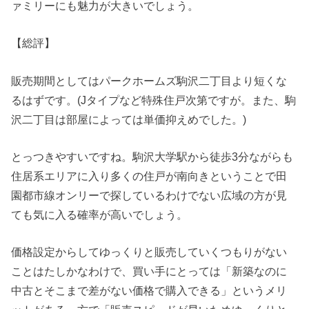
ァミリーにも魅力が大きいでしょう。
【総評】
販売期間としてはパークホームズ駒沢二丁目より短くな
るはずです。(Jタイプなど特殊住戸次第ですが。また、駒
沢二丁目は部屋によっては単価抑えめでした。)
とっつきやすいですね。駒沢大学駅から徒歩3分ながらも
住居系エリアに入り多くの住戸が南向きということで田
園都市線オンリーで探しているわけでない広域の方が見
ても気に入る確率が高いでしょう。
価格設定からしてゆっくりと販売していくつもりがない
ことはたしかなわけで、買い手にとっては「新築なのに
中古とそこまで差がない価格で購入できる」というメリ