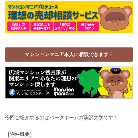
マンションマニア本人に相談できます！
今回ご紹介するのはパークホームズ駒沢大学です！
［物件概要］