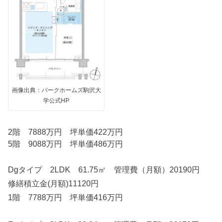
画像出典：パークホームズ駒沢大
学公式HP
2階 7888万円 坪単価422万円
5階 9088万円 坪単価486万円
Dgタイプ 2LDK 61.75㎡ 管理費（月額）20190円
修繕積立金(月額)11120円
1階 7788万円 坪単価416万円