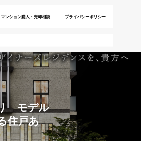
マンション購入・売却相談
プライバシーポリシー
り モデル
る住戸あ