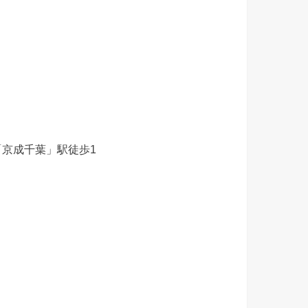
「京成千葉」駅徒歩1