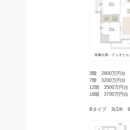
画像出典：デュオヒル
3階 2900万円台
7階 3200万円台
12階 3500万円
18階 3700万円
Bタイプ 3LDK 6