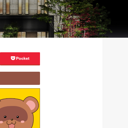
Pocket