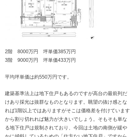
2階 8000万円 坪単価385万円
3階 9000万円 坪単価433万円
平均坪単価は約550万円です。
建築基準法上は地下住戸もあるのですが高台の最前列だ
けあり採光は抜群なものとなります。眺望の抜け感とな
れば1階以上ではありますがそこは価格差を付けています
から割り切れれば魅力が大きいでしょう。そもそも単な
る地下住戸は規制されており、今回は土地の南側が緩や
かに傾斜しているための「仕方ない地下住戸」ですから