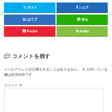
ポスト
シェア
はてブ
送る
Pocket
feedly
コメントを残す
メールアドレスが公開されることはありません。
※
が付いている
欄は必須項目です
コメント
※