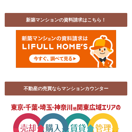
新築マンションの資料請求はこちら！
不動産の売買ならマンションカウンター