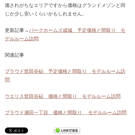
価されがちなエリアですから価格はグランドメゾンと同
じか少し安いくらいかもしれません。
更新記事→
パークホームズ成城 予定価格と間取り モ
デルルーム訪問
関連記事
プラウド世田谷砧 予定価格と間取り モデルルーム訪
問
ウエリス世田谷砧 価格と間取り モデルルーム訪問
プラウド瀬田一丁目 価格と間取り モデルルーム訪問