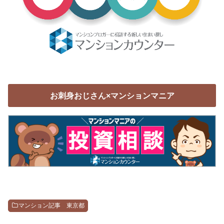
お刺身おじさん×マンションマニア
マンション記事 東京都