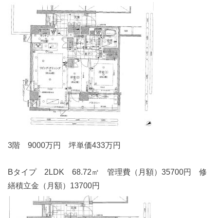
3階 9000万円 坪単価433万円
Bタイプ 2LDK 68.72㎡ 管理費（月額）35700円 修
繕積立金（月額）13700円