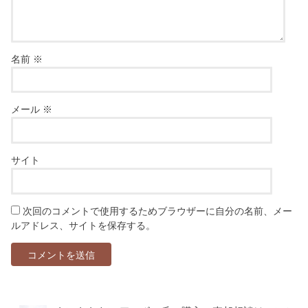
名前
※
メール
※
サイト
次回のコメントで使用するためブラウザーに自分の名前、メー
ルアドレス、サイトを保存する。