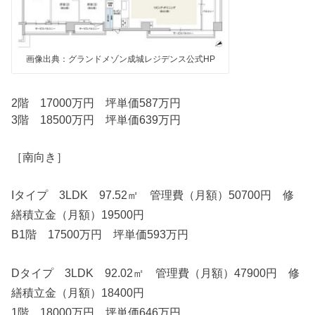
画像出典：グランドメゾン成城レジデンス公式HP
2階 17000万円 坪単価587万円
3階 18500万円 坪単価639万円
［南向き］
Iタイプ 3LDK 97.52㎡ 管理費（月額）50700円 修
繕積立金（月額）19500円
B1階 17500万円 坪単価593万円
Dタイプ 3LDK 92.02㎡ 管理費（月額）47900円 修
繕積立金（月額）18400円
1階 18000万円 坪単価646万円