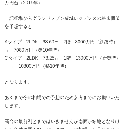
万円台（2019年）
上記相場からグランドメゾン成城レジデンスの将来価値
を予想すると
Aタイプ 2LDK 68.60㎡ 2階 8000万円（新築時）
→ 7080万円（築10年時）
Cタイプ 2LDK 73.25㎡ 1階 13000万円（新築時）
→ 10800万円（築10年時）
となります。
あくまで今の相場での予想のため参考までにお願いいた
します。
高台の最前列とまではいきませんが南面が緑地となりけ