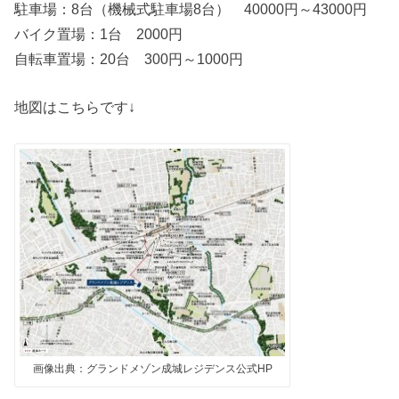
駐車場：8台（機械式駐車場8台） 40000円～43000円
バイク置場：1台 2000円
自転車置場：20台 300円～1000円
地図はこちらです↓
画像出典：グランドメゾン成城レジデンス公式HP