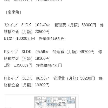
［南東角］
Jタイプ 3LDK 102.49㎡ 管理費（月額）53300円 修
繕積立金（月額）20500円
B1階 13000万円 坪単価419万円
Fタイプ 3LDK 95.56㎡ 管理費（月額）49700円 修
繕積立金（月額）19100円
1階 13500万円 坪単価467万円
Hタイプ 3LDK 96.56㎡ 管理費（月額）50200円 修
繕積立金（月額）19300円