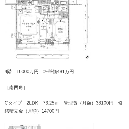
4階 10000万円 坪単価481万円
［南西角］
Cタイプ 2LDK 73.25㎡ 管理費（月額）38100円 修
繕積立金（月額）14700円