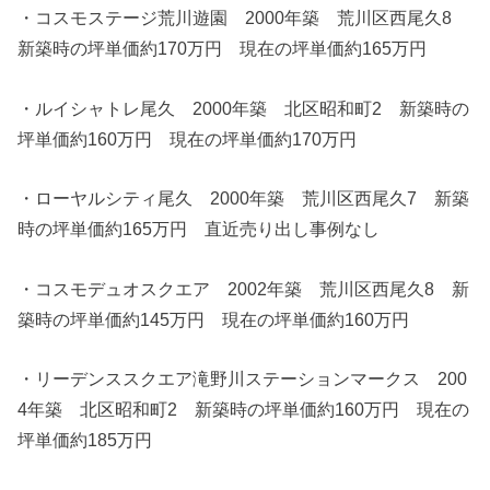
・コスモステージ荒川遊園 2000年築 荒川区西尾久8
新築時の坪単価約170万円 現在の坪単価約165万円
・ルイシャトレ尾久 2000年築 北区昭和町2 新築時の
坪単価約160万円 現在の坪単価約170万円
・ローヤルシティ尾久 2000年築 荒川区西尾久7 新築
時の坪単価約165万円 直近売り出し事例なし
・コスモデュオスクエア 2002年築 荒川区西尾久8 新
築時の坪単価約145万円 現在の坪単価約160万円
・リーデンススクエア滝野川ステーションマークス 200
4年築 北区昭和町2 新築時の坪単価約160万円 現在の
坪単価約185万円