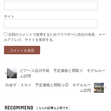
サイト
次回のコメントで使用するためブラウザーに自分の名前、メー
ルアドレス、サイトを保存する。
ピアース品川中延 予定価格と間取り モデルルー
ム訪問
白金ザ・スカイ 予定価格と間取り② モデルルー
ム訪問
RECOMMEND
こちらの記事も人気です。