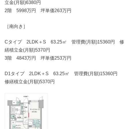
立金(月額)6380円
2階 5998万円 坪単価263万円
［南向き］
Cタイプ 2LDK＋S 63.25㎡ 管理費(月額)15360円 修
繕積立金(月額)5370円
3階 4843万円 坪単価253万円
D1タイプ 2LDK＋S 63.25㎡ 管理費(月額)15360円
修繕積立金(月額)5370円