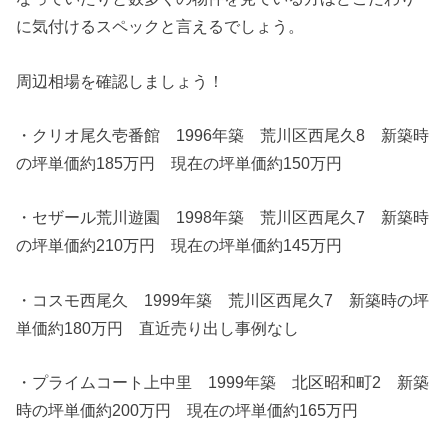
に気付けるスペックと言えるでしょう。
周辺相場を確認しましょう！
・クリオ尾久壱番館 1996年築 荒川区西尾久8 新築時
の坪単価約185万円 現在の坪単価約150万円
・セザール荒川遊園 1998年築 荒川区西尾久7 新築時
の坪単価約210万円 現在の坪単価約145万円
・コスモ西尾久 1999年築 荒川区西尾久7 新築時の坪
単価約180万円 直近売り出し事例なし
・プライムコート上中里 1999年築 北区昭和町2 新築
時の坪単価約200万円 現在の坪単価約165万円