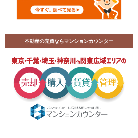
不動産の売買ならマンションカウンター