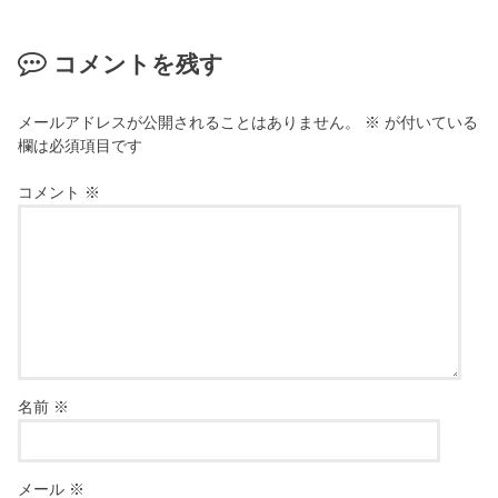
コメントを残す
メールアドレスが公開されることはありません。
※
が付いている
欄は必須項目です
コメント
※
名前
※
メール
※