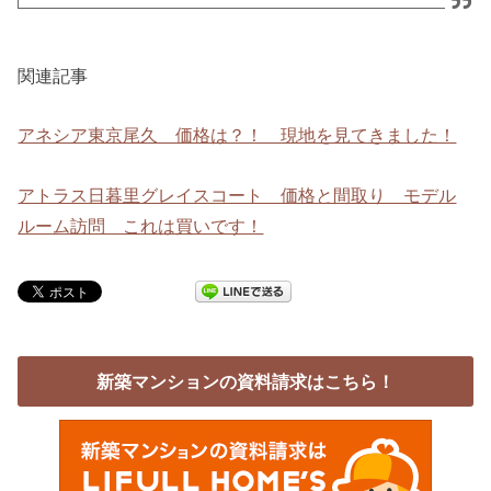
関連記事
アネシア東京尾久 価格は？！ 現地を見てきました！
アトラス日暮里グレイスコート 価格と間取り モデル
ルーム訪問 これは買いです！
新築マンションの資料請求はこちら！