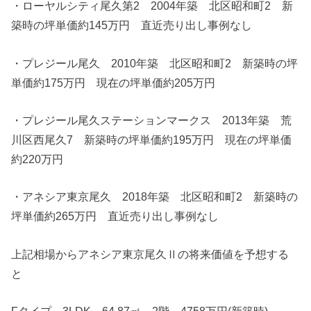
・ローヤルシティ尾久第2 2004年築 北区昭和町2 新
築時の坪単価約145万円 直近売り出し事例なし
・プレジール尾久 2010年築 北区昭和町2 新築時の坪
単価約175万円 現在の坪単価約205万円
・プレジール尾久ステーションマークス 2013年築 荒
川区西尾久7 新築時の坪単価約195万円 現在の坪単価
約220万円
・アネシア東京尾久 2018年築 北区昭和町2 新築時の
坪単価約265万円 直近売り出し事例なし
上記相場からアネシア東京尾久Ⅱの将来価値を予想する
と