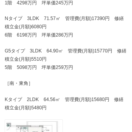
1階 4298万円 坪単価245万円
Nタイプ 3LDK 71.57㎡ 管理費(月額)17390円 修繕
積立金(月額)6080円
6階 6198万円 坪単価286万円
G5タイプ 3LDK 64.90㎡ 管理費(月額)15770円 修繕
積立金(月額)5510円
5階 5098万円 坪単価259万円
［南・東角］
Kタイプ 2LDK 64.56㎡ 管理費(月額)15680円 修繕
積立金(月額)5480円