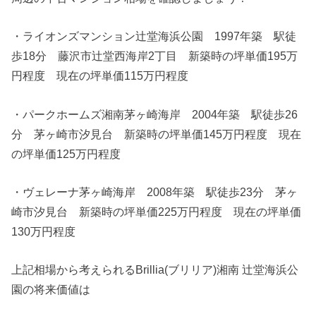
・ライオンズマンション辻堂海浜公園 1997年築 駅徒
歩18分 藤沢市辻堂西海岸2丁目 新築時の坪単価195万
円程度 現在の坪単価115万円程度
・パークホームズ湘南茅ヶ崎海岸 2004年築 駅徒歩26
分 茅ヶ崎市汐見台 新築時の坪単価145万円程度 現在
の坪単価125万円程度
・ヴェレーナ茅ヶ崎海岸 2008年築 駅徒歩23分 茅ヶ
崎市汐見台 新築時の坪単価225万円程度 現在の坪単価
130万円程度
上記相場から考えられるBrillia(ブリリア)湘南 辻堂海浜公
園の将来価値は