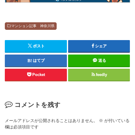
マンション記事 神奈川県
ポスト
シェア
はてブ
送る
Pocket
feedly
コメントを残す
メールアドレスが公開されることはありません。
※
が付いている
欄は必須項目です