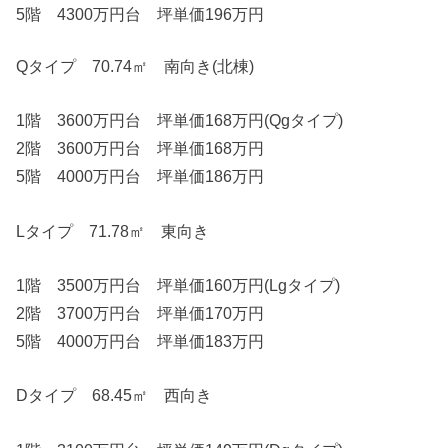
5階 4300万円台 坪単価196万円
Qタイプ 70.74㎡ 南向き(北棟)
1階 3600万円台 坪単価168万円(Qgタイプ)
2階 3600万円台 坪単価168万円
5階 4000万円台 坪単価186万円
Lタイプ 71.78㎡ 東向き
1階 3500万円台 坪単価160万円(Lgタイプ)
2階 3700万円台 坪単価170万円
5階 4000万円台 坪単価183万円
Dタイプ 68.45㎡ 西向き