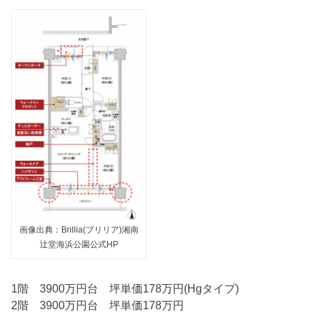
画像出典：Brillia(ブリリア)湘南
辻堂海浜公園公式HP
1階 3900万円台 坪単価178万円(Hgタイプ)
2階 3900万円台 坪単価178万円