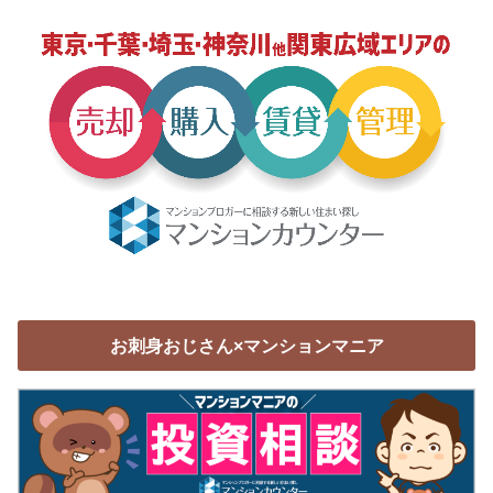
お刺身おじさん×マンションマニア