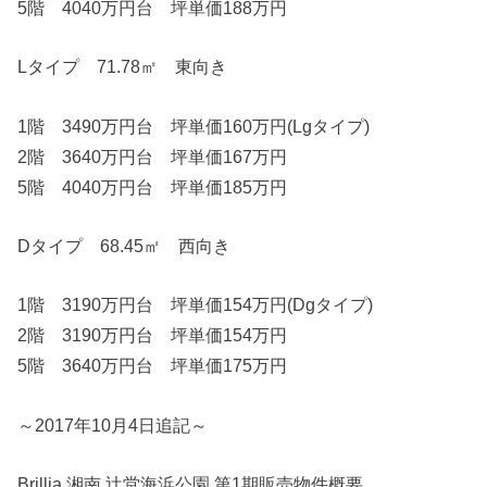
5階 4040万円台 坪単価188万円
Lタイプ 71.78㎡ 東向き
1階 3490万円台 坪単価160万円(Lgタイプ)
2階 3640万円台 坪単価167万円
5階 4040万円台 坪単価185万円
Dタイプ 68.45㎡ 西向き
1階 3190万円台 坪単価154万円(Dgタイプ)
2階 3190万円台 坪単価154万円
5階 3640万円台 坪単価175万円
～2017年10月4日追記～
Brillia 湘南 辻堂海浜公園 第1期販売物件概要