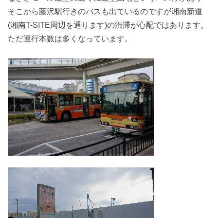
そこから藤沢駅行きのバスも出ているのですが湘南新道
(湘南T-SITE周辺を通ります)の渋滞が心配ではあります。
ただ運行本数は多くなっています。