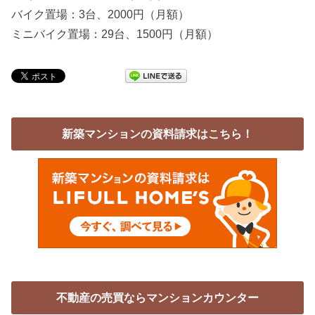
バイク置場：3台、2000円（月額）
ミニバイク置場：29台、1500円（月額）
新築マンションの資料請求はこちら！
不動産の売買ならマンションカウンター