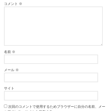
コメント
※
名前
※
メール
※
サイト
次回のコメントで使用するためブラウザーに自分の名前、メー