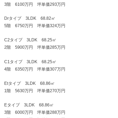
3階 6100万円 坪単価293万円
Drタイプ 3LDK 68.82㎡
5階 6750万円 坪単価324万円
C2タイプ 3LDK 68.25㎡
2階 5900万円 坪単価285万円
C1タイプ 3LDK 68.25㎡
4階 6350万円 坪単価307万円
Etタイプ 3LDK 68.86㎡
1階 5630万円 坪単価270万円
Eタイプ 3LDK 68.86㎡
3階 6000万円 坪単価288万円