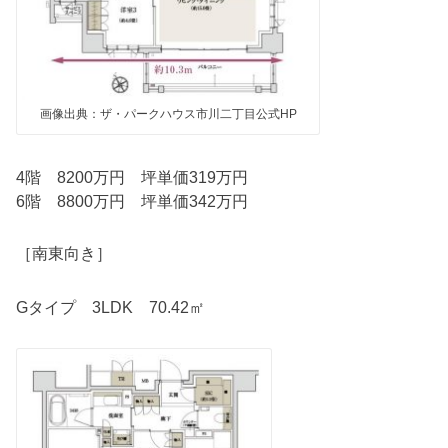
画像出典：ザ・パークハウス市川二丁目公式HP
4階 8200万円 坪単価319万円
6階 8800万円 坪単価342万円
［南東向き］
Gタイプ 3LDK 70.42㎡