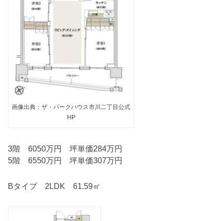
画像出典：ザ・パークハウス市川二丁目公式
HP
3階 6050万円 坪単価284万円
5階 6550万円 坪単価307万円
Bタイプ 2LDK 61.59㎡