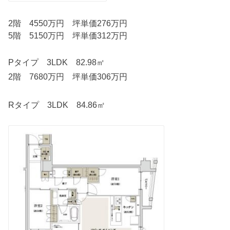
2階 4550万円 坪単価276万円
5階 5150万円 坪単価312万円
Pタイプ 3LDK 82.98㎡
2階 7680万円 坪単価306万円
Rタイプ 3LDK 84.86㎡