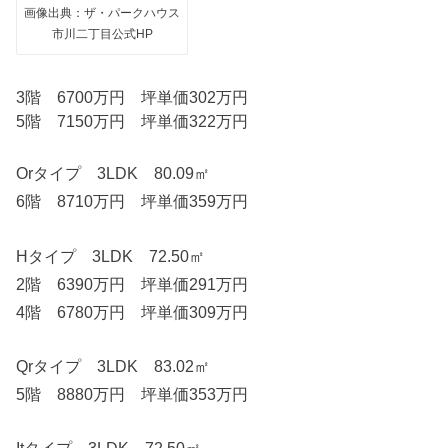
画像出典：ザ・パークハウス
市川二丁目公式HP
3階 6700万円 坪単価302万円
5階 7150万円 坪単価322万円
Orタイプ 3LDK 80.09㎡
6階 8710万円 坪単価359万円
Hタイプ 3LDK 72.50㎡
2階 6390万円 坪単価291万円
4階 6780万円 坪単価309万円
Qrタイプ 3LDK 83.02㎡
5階 8880万円 坪単価353万円