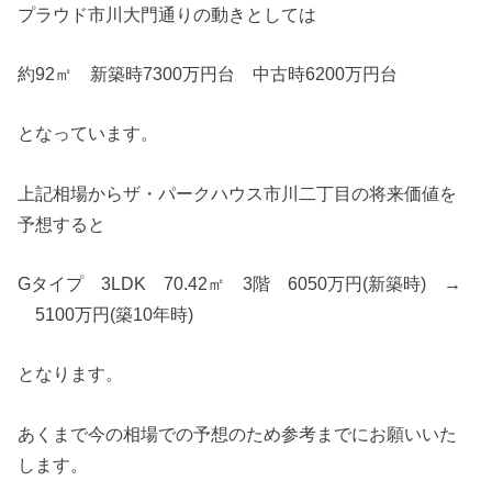
プラウド市川大門通りの動きとしては
約92㎡ 新築時7300万円台 中古時6200万円台
となっています。
上記相場からザ・パークハウス市川二丁目の将来価値を
予想すると
Gタイプ 3LDK 70.42㎡ 3階 6050万円(新築時) →
5100万円(築10年時)
となります。
あくまで今の相場での予想のため参考までにお願いいた
します。