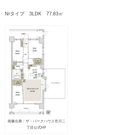
Nrタイプ 3LDK 77.83㎡
画像出典：ザ・パークハウス市川二
丁目公式HP