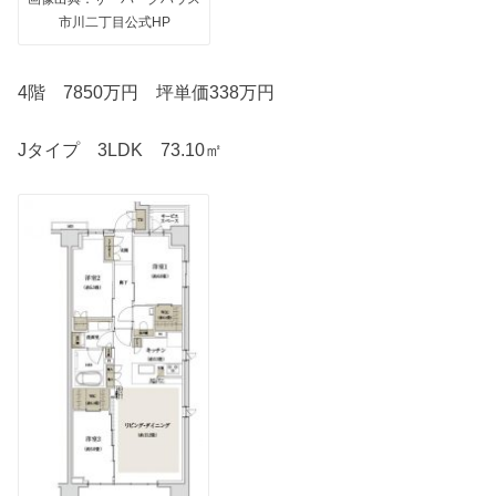
市川二丁目公式HP
4階 7850万円 坪単価338万円
Jタイプ 3LDK 73.10㎡