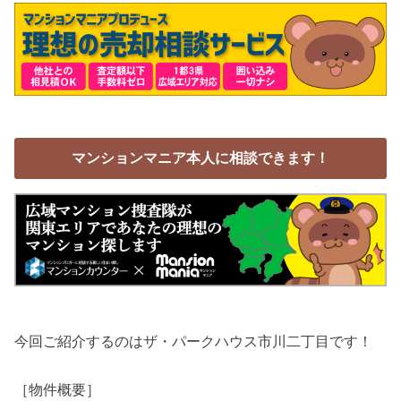
マンションマニア本人に相談できます！
今回ご紹介するのはザ・パークハウス市川二丁目です！
［物件概要］