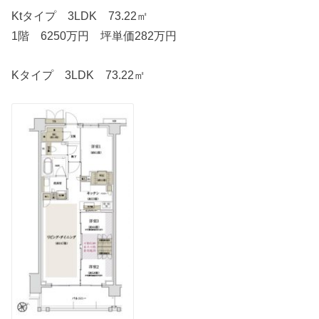
Ktタイプ 3LDK 73.22㎡
1階 6250万円 坪単価282万円
Kタイプ 3LDK 73.22㎡