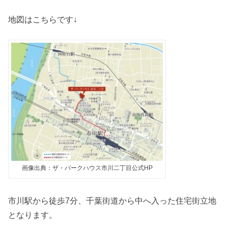
地図はこちらです↓
画像出典：ザ・パークハウス市川二丁目公式HP
市川駅から徒歩7分、千葉街道から中へ入った住宅街立地
となります。