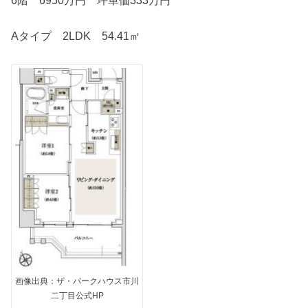
Aタイプ 2LDK 54.41㎡
画像出典：ザ・パークハウス市川
二丁目公式HP