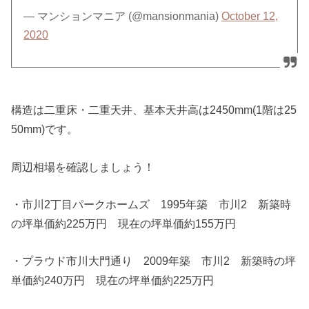
— マンションマニア (@mansionmania)
October 12,
2020
構造は二重床・二重天井、基本天井高は2450mm(1階は25
50mm)です。
周辺相場を確認しましょう！
・市川2丁目パークホームズ 1995年築 市川2 新築時
の坪単価約225万円 現在の坪単価約155万円
・プラウド市川大門通り 2009年築 市川2 新築時の坪
単価約240万円 現在の坪単価約225万円