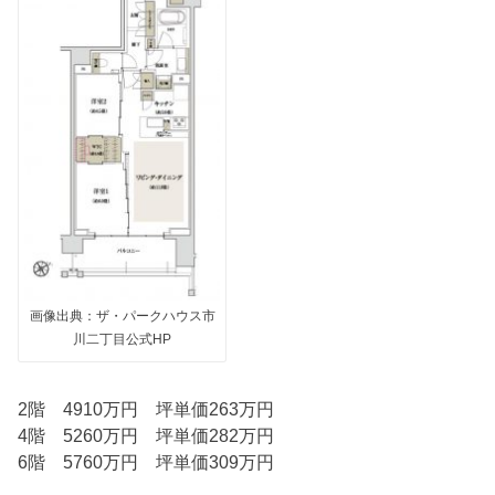
画像出典：ザ・パークハウス市
川二丁目公式HP
2階 4910万円 坪単価263万円
4階 5260万円 坪単価282万円
6階 5760万円 坪単価309万円