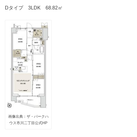
Dタイプ 3LDK 68.82㎡
画像出典：ザ・パークハ
ウス市川二丁目公式HP