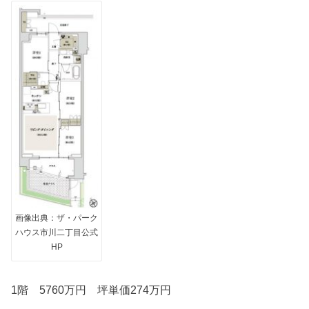
画像出典：ザ・パーク
ハウス市川二丁目公式
HP
1階 5760万円 坪単価274万円