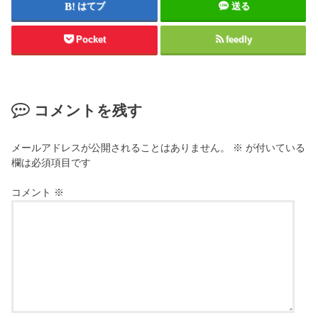
はてブ
送る
Pocket
feedly
コメントを残す
メールアドレスが公開されることはありません。
※
が付いている
欄は必須項目です
コメント
※