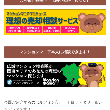
マンションマニア本人に相談できます！
今回ご紹介するのはルフォン市川一丁目ザ・タワー＆レ
ジデンスです！