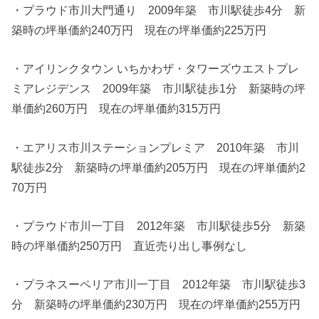
・プラウド市川大門通り 2009年築 市川駅徒歩4分 新
築時の坪単価約240万円 現在の坪単価約225万円
・アイリンクタウン いちかわザ・タワーズウエストプレ
ミアレジデンス 2009年築 市川駅徒歩1分 新築時の坪
単価約260万円 現在の坪単価約315万円
・エアリス市川ステーションプレミア 2010年築 市川
駅徒歩2分 新築時の坪単価約205万円 現在の坪単価約2
70万円
・プラウド市川一丁目 2012年築 市川駅徒歩5分 新築
時の坪単価約250万円 直近売り出し事例なし
・プラネスーペリア市川一丁目 2012年築 市川駅徒歩3
分 新築時の坪単価約230万円 現在の坪単価約255万円