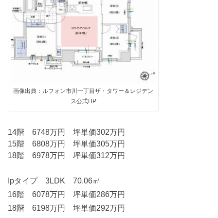
画像出典：ルフォン市川一丁目ザ・タワー＆レジデン
ス公式HP
14階 6748万円 坪単価302万円
15階 6808万円 坪単価305万円
18階 6978万円 坪単価312万円
Ipタイプ 3LDK 70.06㎡
16階 6078万円 坪単価286万円
18階 6198万円 坪単価292万円