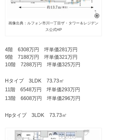
画像出典：ルフォン市川一丁目ザ・タワー＆レジデン
ス公式HP
4階 6308万円 坪単価281万円
9階 7188万円 坪単価321万円
10階 7288万円 坪単価325万円
Hタイプ 3LDK 73.73㎡
11階 6548万円 坪単価293万円
13階 6608万円 坪単価296万円
Hpタイプ 3LDK 73.73㎡