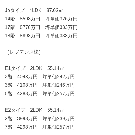
Jpタイプ 4LDK 87.02㎡
14階 8598万円 坪単価326万円
17階 8778万円 坪単価333万円
18階 8898万円 坪単価338万円
［レジデンス棟］
E1タイプ 2LDK 55.14㎡
2階 4048万円 坪単価242万円
3階 4108万円 坪単価246万円
6階 4288万円 坪単価257万円
E2タイプ 2LDK 55.14㎡
2階 3998万円 坪単価239万円
7階 4298万円 坪単価257万円