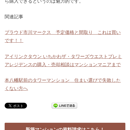
ら購入できるというのは魅力的です。
関連記事
プラウド市川マークス 予定価格と間取り これは買い
です！！
アイリンクタウン いちかわザ・タワーズウエストプレミ
アレジデンスの購入・売却相談はマンションマニアまで
本八幡駅前のタワーマンション 住まい選びで失敗した
くない方へ
新築マンションの資料請求はこちら！