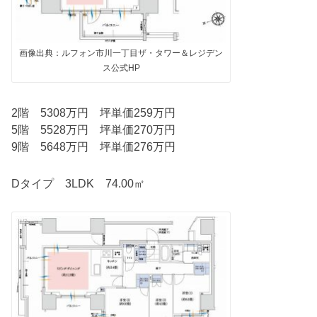
画像出典：ルフォン市川一丁目ザ・タワー＆レジデン
ス公式HP
2階 5308万円 坪単価259万円
5階 5528万円 坪単価270万円
9階 5648万円 坪単価276万円
Dタイプ 3LDK 74.00㎡