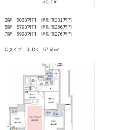
ス公式HP
2階 5038万円 坪単価231万円
5階 5798万円 坪単価266万円
7階 5998万円 坪単価276万円
Cタイプ 3LDK 67.66㎡