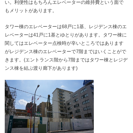
い。利便性はもちろんエレベーターの維持費という面で
もメリットがあります。
タワー棟のエレベーターは68戸に1基、レジデンス棟のエ
レベーターは41戸に1基とゆとりがあります。タワー棟に
関してはエレベーター点検時が辛いところではあります
がレジデンス棟のエレベーターで7階まではいくことがで
きます。(エントランス階から7階まではタワー棟とレジデ
ンス棟を結ぶ渡り廊下があります)