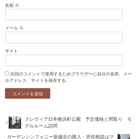
名前
※
メール
※
サイト
次回のコメントで使用するためブラウザーに自分の名前、メー
ルアドレス、サイトを保存する。
クレヴィア日本橋浜町公園 予定価格と間取り モ
デルルーム訪問
ガーデンシンフォニー新越谷の購入・売却相談はマ