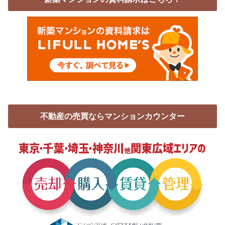
不動産の売買ならマンションカウンター