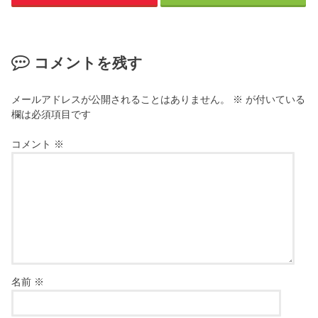
コメントを残す
メールアドレスが公開されることはありません。
※
が付いている
欄は必須項目です
コメント
※
名前
※