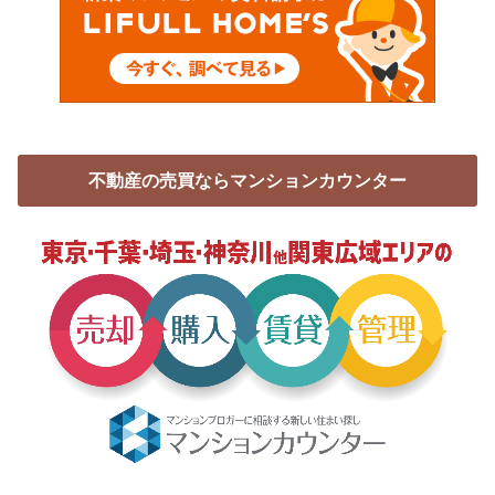
不動産の売買ならマンションカウンター