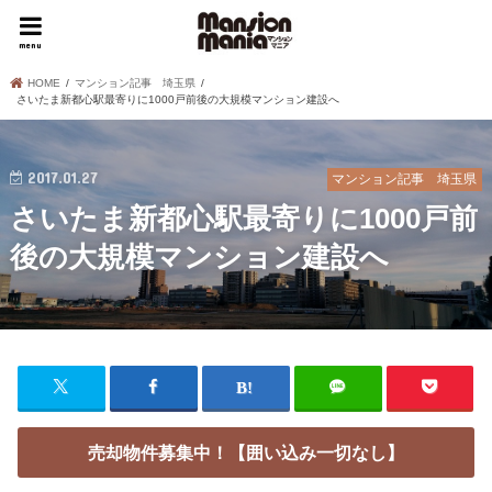
menu
HOME
マンション記事 埼玉県
さいたま新都心駅最寄りに1000戸前後の大規模マンション建設へ
2017.01.27
マンション記事 埼玉県
さいたま新都心駅最寄りに1000戸前
後の大規模マンション建設へ
売却物件募集中！【囲い込み一切なし】