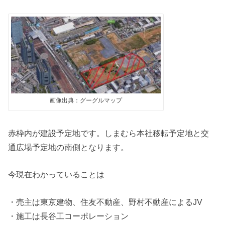
画像出典：グーグルマップ
赤枠内が建設予定地です。しまむら本社移転予定地と交
通広場予定地の南側となります。
今現在わかっていることは
・売主は東京建物、住友不動産、野村不動産によるJV
・施工は長谷工コーポレーション