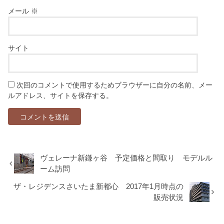
メール
※
サイト
次回のコメントで使用するためブラウザーに自分の名前、メー
ルアドレス、サイトを保存する。
ヴェレーナ新鎌ヶ谷 予定価格と間取り モデルル
ーム訪問
ザ・レジデンスさいたま新都心 2017年1月時点の
販売状況