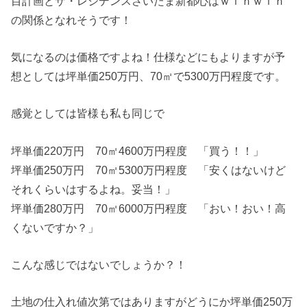
目計画とザ・レジデンスさいたま新都心はｗｉｎｗｉｎ
の関係となれそうです！
気になるのは価格ですよね！仕様などにもよりますが予
想としては坪単価250万円、70㎡で5300万円程度です。
感覚としては皆様も私も同じで
坪単価220万円 70㎡4600万円程度 「買う！！」
坪単価250万円 70㎡5300万円程度 「安くはないけど
それくらいはするよね。妥当！」
坪単価280万円 70㎡6000万円程度 「おい！おい！高
くないですか？」
こんな感じではないでしょうか？！
土地の仕入れ値次第ではありますがどうにか坪単価250万