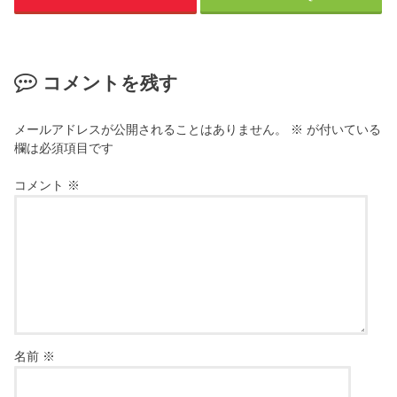
コメントを残す
メールアドレスが公開されることはありません。
※
が付いている
欄は必須項目です
コメント
※
名前
※