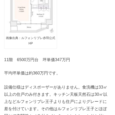
画像出典：ルフォンリブレ赤羽公式
HP
11階 6500万円台 坪単価347万円
平均坪単価は約360万円です。
設備仕様はディスポーザーがありません。食洗機は33㎡
以上の住戸のみ付きます。キッチン天板天然石は30㎡以
上などルフォンリブレ王子よりも住戸によりグレードに
差を付けています。その他はルフォンリブレ王子とほぼ