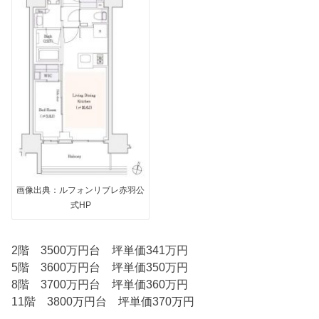
画像出典：ルフォンリブレ赤羽公
式HP
2階 3500万円台 坪単価341万円
5階 3600万円台 坪単価350万円
8階 3700万円台 坪単価360万円
11階 3800万円台 坪単価370万円