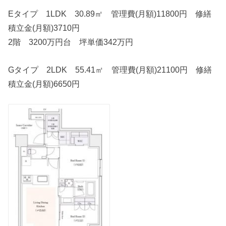
Eタイプ 1LDK 30.89㎡ 管理費(月額)11800円 修繕
積立金(月額)3710円
2階 3200万円台 坪単価342万円
Gタイプ 2LDK 55.41㎡ 管理費(月額)21100円 修繕
積立金(月額)6650円