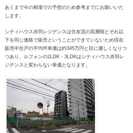
あくまで今の相場での予想のため参考までにお願いいた
します。
シティハウス赤羽レジデンスは住友流の高層階とそれ以
下を同じ価格で販売ということができていないため現在
販売中住戸の平均坪単価は約345万円と目に優しくなりつ
つあり、ルフォンの2LDK・3LDKはシティハウス赤羽レ
ジデンスと変わらない単価となります。