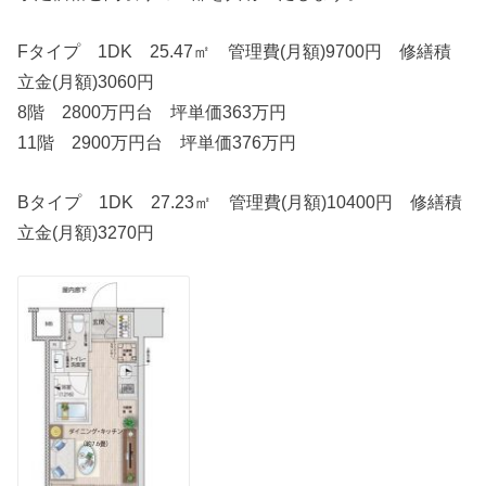
Fタイプ 1DK 25.47㎡ 管理費(月額)9700円 修繕積
立金(月額)3060円
8階 2800万円台 坪単価363万円
11階 2900万円台 坪単価376万円
Bタイプ 1DK 27.23㎡ 管理費(月額)10400円 修繕積
立金(月額)3270円