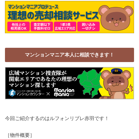
マンションマニア本人に相談できます！
今回ご紹介するのはルフォンリブレ赤羽です！
［物件概要］