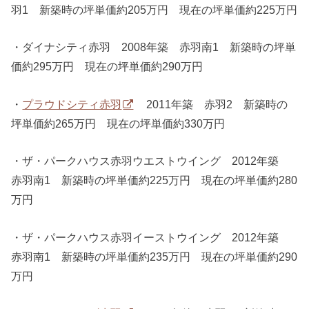
羽1 新築時の坪単価約205万円 現在の坪単価約225万円
・ダイナシティ赤羽 2008年築 赤羽南1 新築時の坪単
価約295万円 現在の坪単価約290万円
・
プラウドシティ赤羽
2011年築 赤羽2 新築時の
坪単価約265万円 現在の坪単価約330万円
・ザ・パークハウス赤羽ウエストウイング 2012年築
赤羽南1 新築時の坪単価約225万円 現在の坪単価約280
万円
・ザ・パークハウス赤羽イーストウイング 2012年築
赤羽南1 新築時の坪単価約235万円 現在の坪単価約290
万円