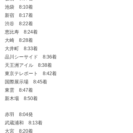
池袋 8:10着
新宿 8:17着
渋谷 8:22着
恵比寿 8:24着
大崎 8:28着
大井町 8:33着
品川シーサイド 8:36着
天王洲アイル 8:38着
東京テレポート 8:42着
国際展示場 8:45着
東雲 8:47着
新木場 8:50着
赤羽 8:04発
武蔵浦和 8:13着
大宮 8:20着