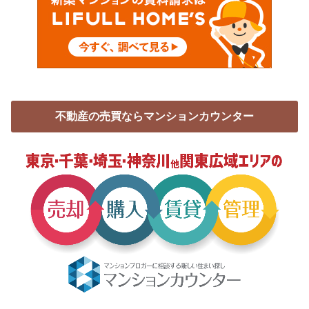
不動産の売買ならマンションカウンター