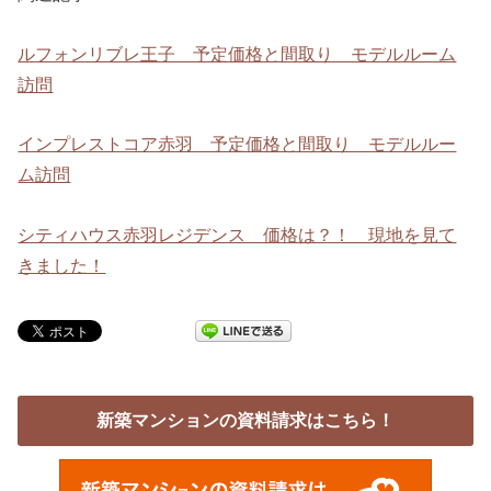
ルフォンリブレ王子 予定価格と間取り モデルルーム
訪問
インプレストコア赤羽 予定価格と間取り モデルルー
ム訪問
シティハウス赤羽レジデンス 価格は？！ 現地を見て
きました！
新築マンションの資料請求はこちら！