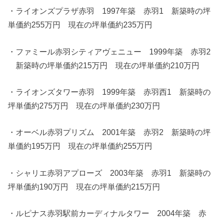
・ライオンズプラザ赤羽 1997年築 赤羽1 新築時の坪
単価約255万円 現在の坪単価約235万円
・ファミール赤羽シティアヴェニュー 1999年築 赤羽2
新築時の坪単価約215万円 現在の坪単価約210万円
・ライオンズタワー赤羽 1999年築 赤羽西1 新築時の
坪単価約275万円 現在の坪単価約230万円
・オーベル赤羽プリズム 2001年築 赤羽2 新築時の坪
単価約195万円 現在の坪単価約255万円
・シャリエ赤羽アプローズ 2003年築 赤羽1 新築時の
坪単価約190万円 現在の坪単価約215万円
・ルピナス赤羽駅前カーディナルタワー 2004年築 赤