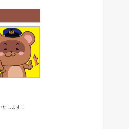
いたします！