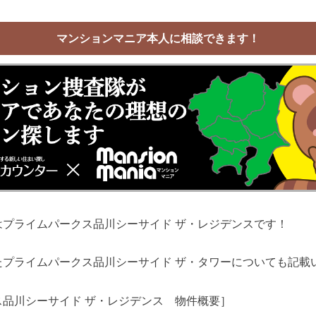
マンションマニア本人に相談できます！
はプライムパークス品川シーサイド ザ・レジデンスです！
たプライムパークス品川シーサイド ザ・タワーについても記載
ス品川シーサイド ザ・レジデンス 物件概要］