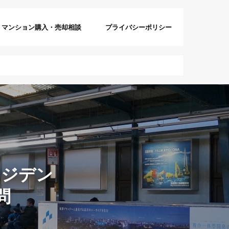
マンション購入・売却相談
プライバシーポリシー
レジデン
問