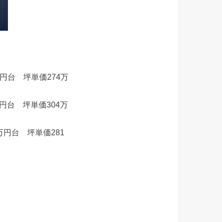
万円台 坪単価274万
万円台 坪単価304万
0万円台 坪単価281