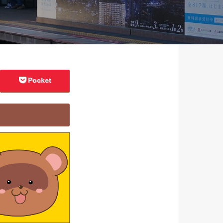
Pocket