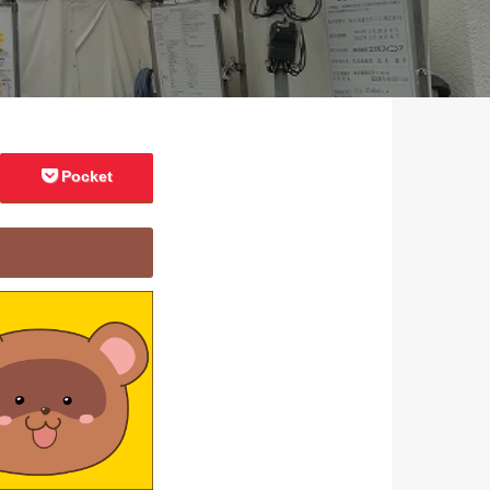
Pocket