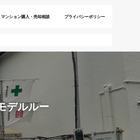
マンション購入・売却相談
プライバシーポリシー
モデルルー