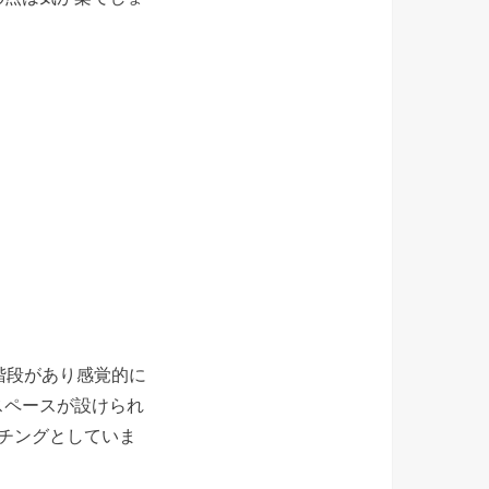
階段があり感覚的に
スペースが設けられ
チングとしていま