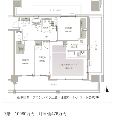
画像出典：ブランシエラ三鷹下連雀ローレルコート公式HP
7階 10980万円 坪単価476万円