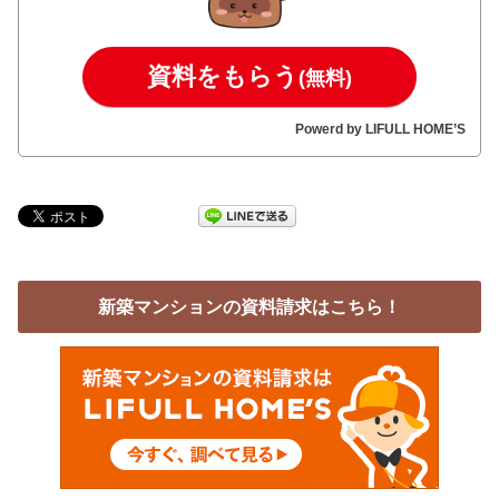
資料をもらう
(無料)
Powerd by LIFULL HOME’S
新築マンションの資料請求はこちら！