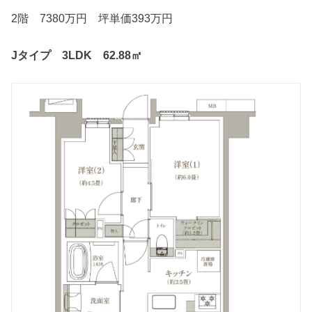
2階 7380万円 坪単価393万円
Jタイプ 3LDK 62.88㎡