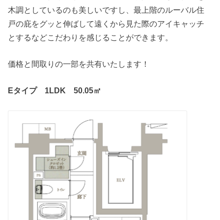
木調としているのも美しいですし、最上階のルーバル住
戸の庇をグッと伸ばして遠くから見た際のアイキャッチ
とするなどこだわりを感じることができます。
価格と間取りの一部を共有いたします！
Eタイプ 1LDK 50.05㎡