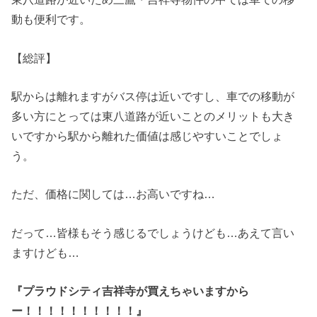
動も便利です。
【総評】
駅からは離れますがバス停は近いですし、車での移動が
多い方にとっては東八道路が近いことのメリットも大き
いですから駅から離れた価値は感じやすいことでしょ
う。
ただ、価格に関しては…お高いですね…
だって…皆様もそう感じるでしょうけども…あえて言い
ますけども…
『プラウドシティ吉祥寺が買えちゃいますから
ー！！！！！！！！！！』