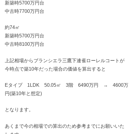
新築時5700万円台
中古時7700万円台
約74㎡
新築時5700万円台
中古時8100万円台
上記相場からブランシエラ三鷹下連雀ローレルコートが
今時点で築10年だった場合の価値を算出すると
Eタイプ 1LDK 50.05㎡ 3階 6490万円 → 4600万
円(築10年と想定)
となります。
あくまで今の相場での算出のため参考までにお願いいた