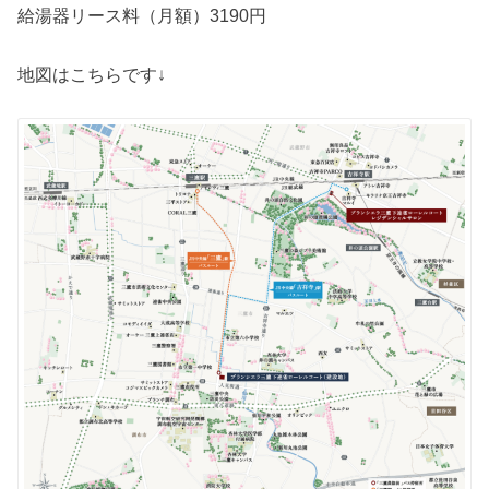
給湯器リース料（月額）3190円
地図はこちらです↓