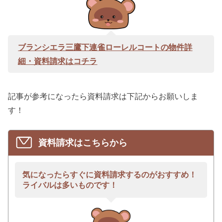
ブランシエラ三鷹下連雀ローレルコートの物件詳
細・資料請求はコチラ
記事が参考になったら資料請求は下記からお願いしま
す！
資料請求はこちらから
気になったらすぐに資料請求するのがおすすめ！
ライバルは多いものです！