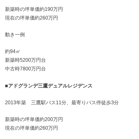
新築時の坪単価約190万円
現在の坪単価約260万円
動き一例
約94㎡
新築時5200万円台
中古時7800万円台
■アドグランデ三鷹デュアルレジデンス
2013年築 三鷹駅バス11分、最寄りバス停徒歩3分
新築時の坪単価約200万円
現在の坪単価約260万円