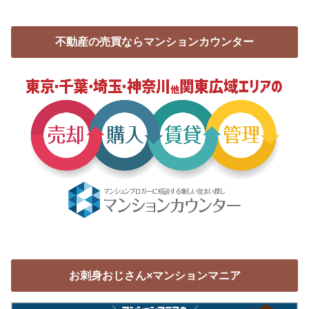
不動産の売買ならマンションカウンター
お刺身おじさん×マンションマニア