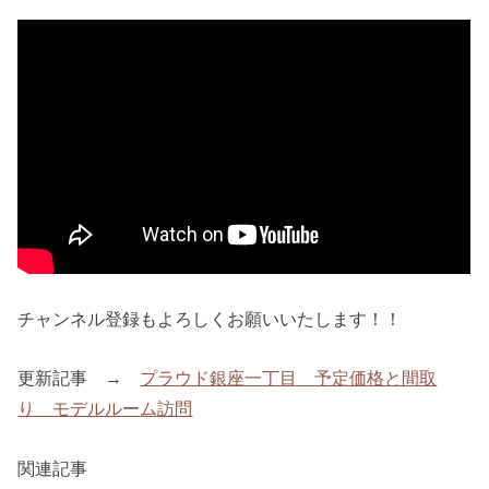
チャンネル登録もよろしくお願いいたします！！
更新記事 →
プラウド銀座一丁目 予定価格と間取
り モデルルーム訪問
関連記事