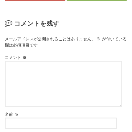
コメントを残す
メールアドレスが公開されることはありません。
※
が付いている
欄は必須項目です
コメント
※
名前
※