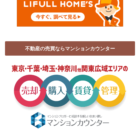
不動産の売買ならマンションカウンター