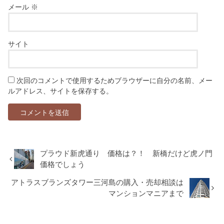
メール
※
サイト
次回のコメントで使用するためブラウザーに自分の名前、メー
ルアドレス、サイトを保存する。
プラウド新虎通り 価格は？！ 新橋だけど虎ノ門
価格でしょう
アトラスブランズタワー三河島の購入・売却相談は
マンションマニアまで