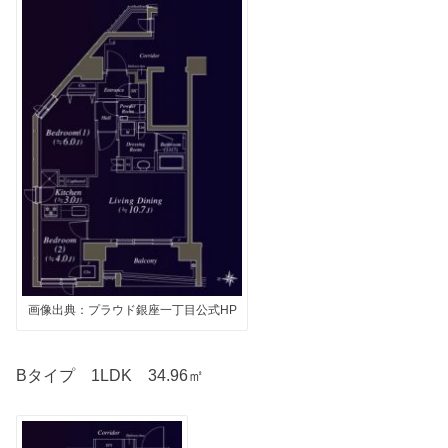
画像出典：プラウド銀座一丁目公式HP
Bタイプ 1LDK 34.96㎡