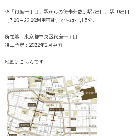
※「銀座一丁目」駅からの徒歩分数は駅7出口。駅10出口
（7:00～22:00利用可能）からは徒歩5分。
所在地：東京都中央区銀座一丁目
竣工予定：2022年2月中旬
地図はこちらです↓