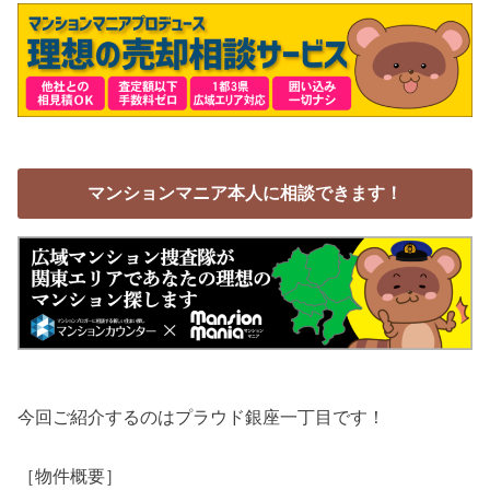
マンションマニア本人に相談できます！
今回ご紹介するのはプラウド銀座一丁目です！
［物件概要］