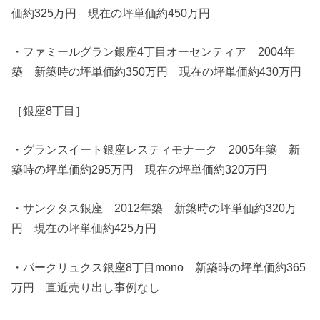
価約325万円 現在の坪単価約450万円
・ファミールグラン銀座4丁目オーセンティア 2004年
築 新築時の坪単価約350万円 現在の坪単価約430万円
［銀座8丁目］
・グランスイート銀座レスティモナーク 2005年築 新
築時の坪単価約295万円 現在の坪単価約320万円
・サンクタス銀座 2012年築 新築時の坪単価約320万
円 現在の坪単価約425万円
・パークリュクス銀座8丁目mono 新築時の坪単価約365
万円 直近売り出し事例なし