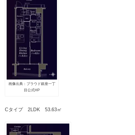
画像出典：プラウド銀座一丁
目公式HP
Cタイプ 2LDK 53.63㎡