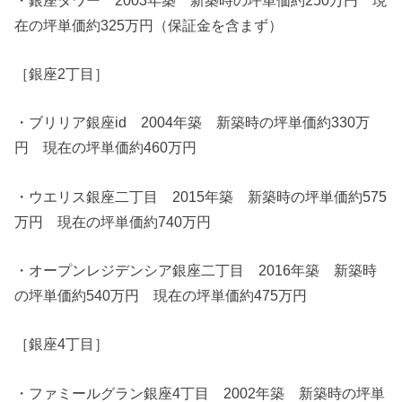
在の坪単価約325万円（保証金を含まず）
［銀座2丁目］
・ブリリア銀座id 2004年築 新築時の坪単価約330万
円 現在の坪単価約460万円
・ウエリス銀座二丁目 2015年築 新築時の坪単価約575
万円 現在の坪単価約740万円
・オープンレジデンシア銀座二丁目 2016年築 新築時
の坪単価約540万円 現在の坪単価約475万円
［銀座4丁目］
・ファミールグラン銀座4丁目 2002年築 新築時の坪単