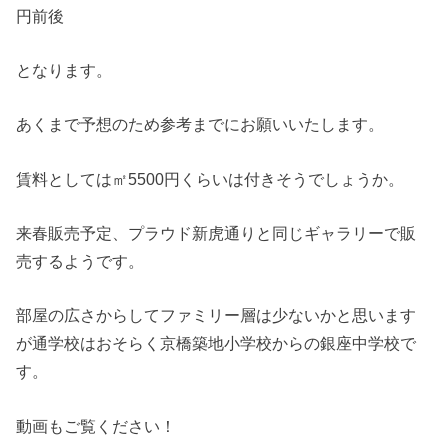
円前後
となります。
あくまで予想のため参考までにお願いいたします。
賃料としては㎡5500円くらいは付きそうでしょうか。
来春販売予定、プラウド新虎通りと同じギャラリーで販
売するようです。
部屋の広さからしてファミリー層は少ないかと思います
が通学校はおそらく京橋築地小学校からの銀座中学校で
す。
動画もご覧ください！