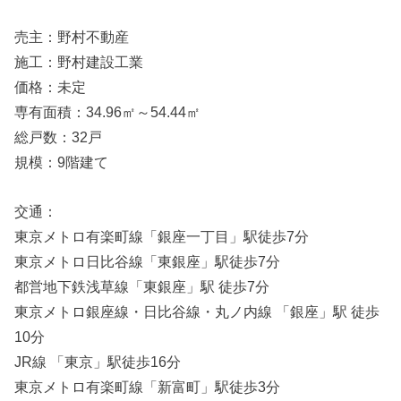
売主：野村不動産
施工：野村建設工業
価格：未定
専有面積：34.96㎡～54.44㎡
総戸数：32戸
規模：9階建て
交通：
東京メトロ有楽町線「銀座一丁目」駅徒歩7分
東京メトロ日比谷線「東銀座」駅徒歩7分
都営地下鉄浅草線「東銀座」駅 徒歩7分
東京メトロ銀座線・日比谷線・丸ノ内線 「銀座」駅 徒歩
10分
JR線 「東京」駅徒歩16分
東京メトロ有楽町線「新富町」駅徒歩3分