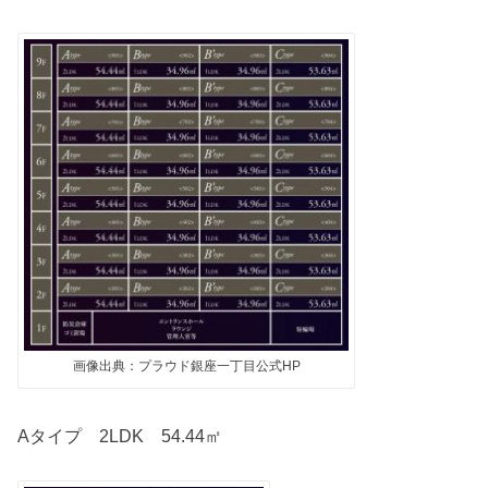
画像出典：プラウド銀座一丁目公式HP
Aタイプ 2LDK 54.44㎡