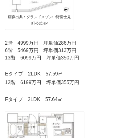
画像出典：グランドメゾン中野富士見
町公式HP
2階 4999万円 坪単価286万円
6階 5469万円 坪単価313万円
13階 6099万円 坪単価350万円
Eタイプ 2LDK 57.59㎡
12階 6199万円 坪単価355万円
Fタイプ 2LDK 57.64㎡