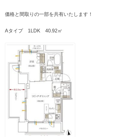
価格と間取りの一部を共有いたします！
Aタイプ 1LDK 40.92㎡