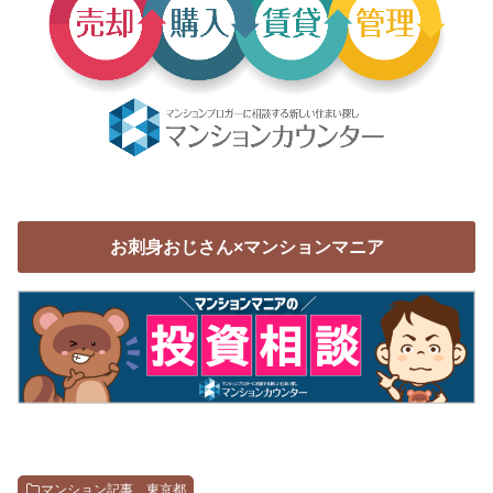
お刺身おじさん×マンションマニア
マンション記事 東京都