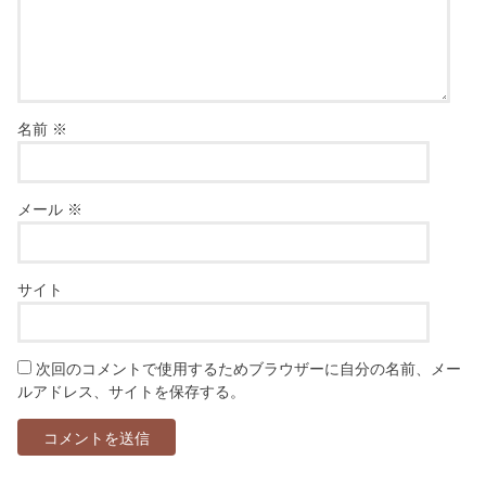
名前
※
メール
※
サイト
次回のコメントで使用するためブラウザーに自分の名前、メー
ルアドレス、サイトを保存する。