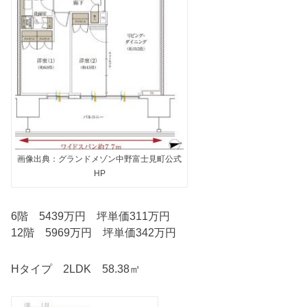
画像出典：グランドメゾン中野富士見町公式
HP
6階 5439万円 坪単価311万円
12階 5969万円 坪単価342万円
Hタイプ 2LDK 58.38㎡