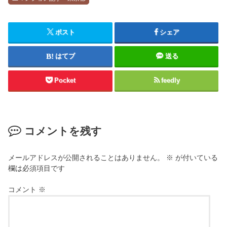
ポスト
シェア
はてブ
送る
Pocket
feedly
コメントを残す
メールアドレスが公開されることはありません。
※
が付いている
欄は必須項目です
コメント
※