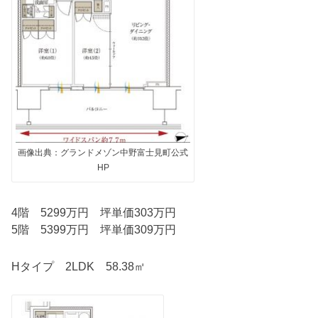
画像出典：グランドメゾン中野富士見町公式
HP
4階 5299万円 坪単価303万円
5階 5399万円 坪単価309万円
Hタイプ 2LDK 58.38㎡