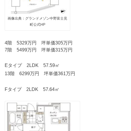
画像出典：グランドメゾン中野富士見
町公式HP
4階 5329万円 坪単価305万円
7階 5499万円 坪単価315万円
Eタイプ 2LDK 57.59㎡
13階 6299万円 坪単価361万円
Fタイプ 2LDK 57.64㎡