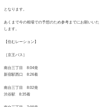
となります。
あくまで今の相場での予想のため参考までにお願いいた
します。
【住むレーション】
［京王バス］
南台三丁目 8:04発
新宿駅西口 8:26着
南台三丁目 8:02発
渋谷駅 8:35着
南台三丁目 7:09発