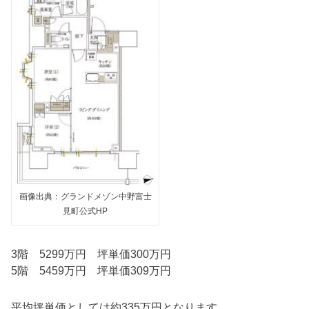
画像出典：グランドメゾン中野富士
見町公式HP
3階 5299万円 坪単価300万円
5階 5459万円 坪単価309万円
平均坪単価としては約335万円となります。