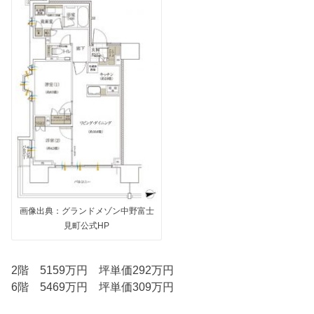
画像出典：グランドメゾン中野富士
見町公式HP
2階 5159万円 坪単価292万円
6階 5469万円 坪単価309万円