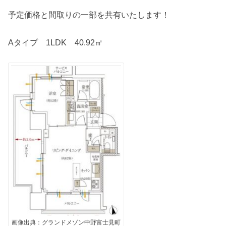
予定価格と間取りの一部を共有いたします！
Aタイプ 1LDK 40.92㎡
画像出典：グランドメゾン中野富士見町