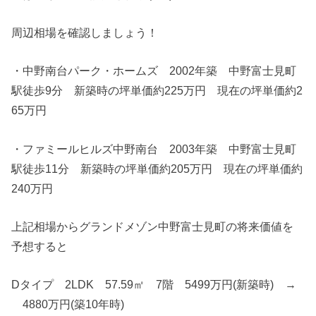
周辺相場を確認しましょう！
・中野南台パーク・ホームズ 2002年築 中野富士見町
駅徒歩9分 新築時の坪単価約225万円 現在の坪単価約2
65万円
・ファミールヒルズ中野南台 2003年築 中野富士見町
駅徒歩11分 新築時の坪単価約205万円 現在の坪単価約
240万円
上記相場からグランドメゾン中野富士見町の将来価値を
予想すると
Dタイプ 2LDK 57.59㎡ 7階 5499万円(新築時) →
4880万円(築10年時)