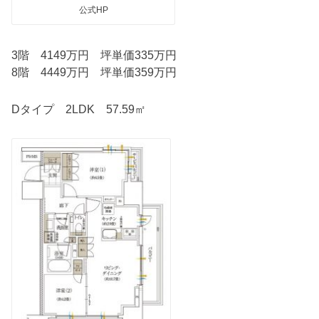
公式HP
3階 4149万円 坪単価335万円
8階 4449万円 坪単価359万円
Dタイプ 2LDK 57.59㎡