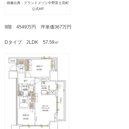
画像出典：グランドメゾン中野富士見町
公式HP
9階 4549万円 坪単価367万円
Dタイプ 2LDK 57.59㎡