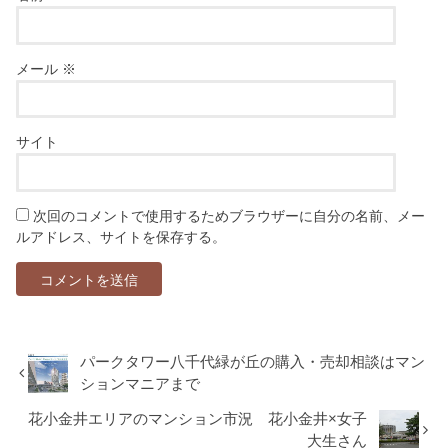
メール
※
サイト
次回のコメントで使用するためブラウザーに自分の名前、メー
ルアドレス、サイトを保存する。
パークタワー八千代緑が丘の購入・売却相談はマン
ションマニアまで
花小金井エリアのマンション市況 花小金井×女子
大生さん