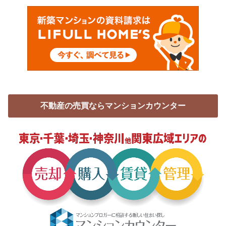
不動産の売買ならマンションカウンター