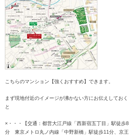
こちらのマンション【強くおすすめ】できます。
まず現地付近のイメージが沸かない方にお伝えしておく
と
×・・・【交通：都営大江戸線「西新宿五丁目」駅徒歩8
分 東京メトロ丸ノ内線「中野新橋」駅徒歩11分、京王