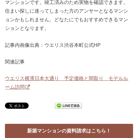
マンションです。竣工済みのため実物を確認できます。
住まい探しに迷ってしまった方のアンサーとなるマンシ
ョンかもしれません。どなたにでもおすすめできるマン
ションとなります。
記事内画像出典：ウエリス渋谷本町公式HP
関連記事
ウエリス横濱日本大通り 予定価格と間取り モデルル
ーム訪問
新築マンションの資料請求はこちら！