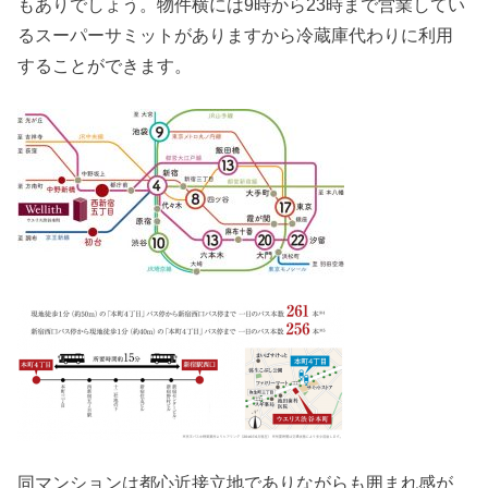
もありでしょう。物件横には9時から23時まで営業してい
るスーパーサミットがありますから冷蔵庫代わりに利用
することができます。
同マンションは都心近接立地でありながらも囲まれ感が