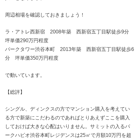
周辺相場を確認しておきましょう！
ラ・アトレ西新宿 2008年築 西新宿五丁目駅徒歩9分
坪単価290万円程度
パークタワー渋谷本町 2013年築 西新宿五丁目駅徒歩6
分 坪単価350万円程度
で動いています。
【総評】
シングル、ディンクスの方でマンション購入を考えてい
る方で新築にこだわるのであればとりあえずここを購入
しておけば大きな心配はいりません。サミットの入るパ
ークハビオ渋谷本町レジデンスは25㎡で月額10万円を超