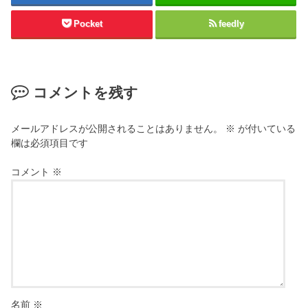
Pocket
feedly
コメントを残す
メールアドレスが公開されることはありません。
※
が付いている
欄は必須項目です
コメント
※
名前
※