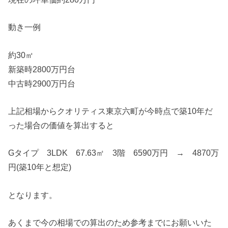
動き一例
約30㎡
新築時2800万円台
中古時2900万円台
上記相場からクオリティス東京六町が今時点で築10年だ
った場合の価値を算出すると
Gタイプ 3LDK 67.63㎡ 3階 6590万円 → 4870万
円(築10年と想定)
となります。
あくまで今の相場での算出のため参考までにお願いいた