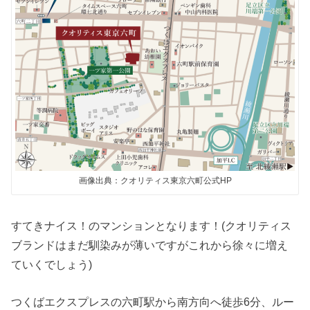
画像出典：クオリティス東京六町公式HP
すてきナイス！のマンションとなります！(クオリティス
ブランドはまだ馴染みが薄いですがこれから徐々に増え
ていくでしょう)
つくばエクスプレスの六町駅から南方向へ徒歩6分、ルー