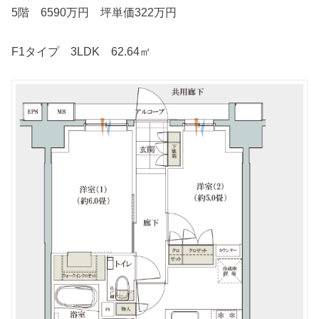
5階 6590万円 坪単価322万円
F1タイプ 3LDK 62.64㎡