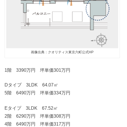
画像出典：クオリティス東京六町公式HP
1階 3390万円 坪単価301万円
Dタイプ 3LDK 64.07㎡
5階 6490万円 坪単価334万円
Eタイプ 3LDK 67.52㎡
2階 6290万円 坪単価308万円
4階 6490万円 坪単価317万円