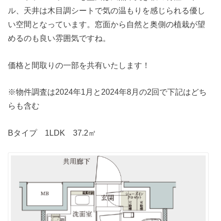
ル、天井は木目調シートで気の温もりを感じられる優し
い空間となっています。窓面から自然と奥側の植栽が望
めるのも良い雰囲気ですね。
価格と間取りの一部を共有いたします！
※物件調査は2024年1月と2024年8月の2回で下記はどち
らも含む
Bタイプ 1LDK 37.2㎡