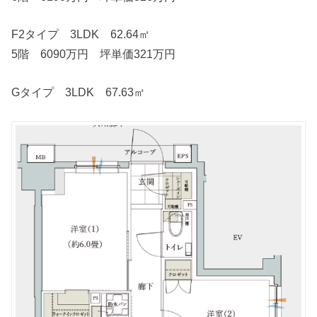
F2タイプ 3LDK 62.64㎡
5階 6090万円 坪単価321万円
Gタイプ 3LDK 67.63㎡