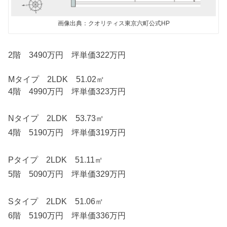
画像出典：クオリティス東京六町公式HP
2階 3490万円 坪単価322万円
Mタイプ 2LDK 51.02㎡
4階 4990万円 坪単価323万円
Nタイプ 2LDK 53.73㎡
4階 5190万円 坪単価319万円
Pタイプ 2LDK 51.11㎡
5階 5090万円 坪単価329万円
Sタイプ 2LDK 51.06㎡
6階 5190万円 坪単価336万円