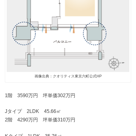
画像出典：クオリティス東京六町公式HP
1階 3590万円 坪単価302万円
Jタイプ 2LDK 45.66㎡
2階 4290万円 坪単価310万円