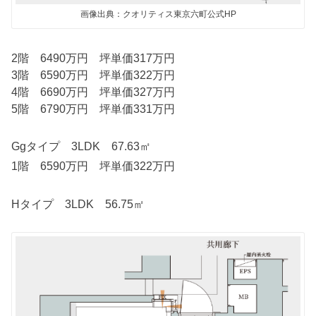
画像出典：クオリティス東京六町公式HP
2階 6490万円 坪単価317万円
3階 6590万円 坪単価322万円
4階 6690万円 坪単価327万円
5階 6790万円 坪単価331万円
Ggタイプ 3LDK 67.63㎡
1階 6590万円 坪単価322万円
Hタイプ 3LDK 56.75㎡