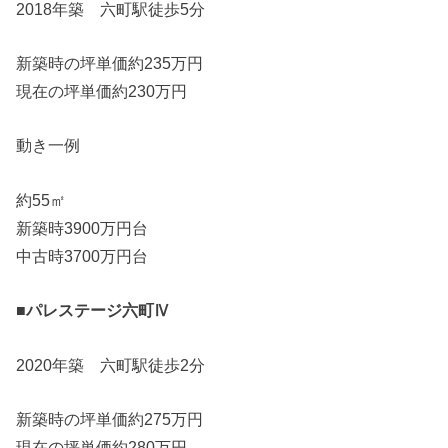
2018年築 六町駅徒歩5分
新築時の坪単価約235万円
現在の坪単価約230万円
動き一例
約55㎡
新築時3900万円台
中古時3700万円台
■パレステージ六町Ⅳ
2020年築 六町駅徒歩2分
新築時の坪単価約275万円
現在の坪単価約280万円