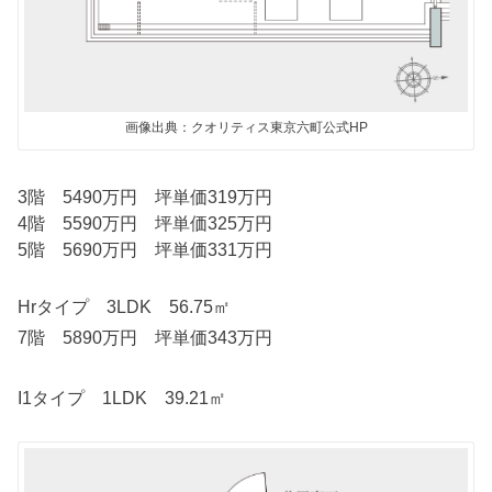
画像出典：クオリティス東京六町公式HP
3階 5490万円 坪単価319万円
4階 5590万円 坪単価325万円
5階 5690万円 坪単価331万円
Hrタイプ 3LDK 56.75㎡
7階 5890万円 坪単価343万円
I1タイプ 1LDK 39.21㎡