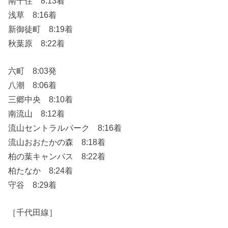
南千住 8:13着
浅草 8:16着
新御徒町 8:19着
秋葉原 8:22着
六町 8:03発
八潮 8:06着
三郷中央 8:10着
南流山 8:12着
流山セントラルパーク 8:16着
流山おおたかの森 8:18着
柏の葉キャンパス 8:22着
柏たなか 8:24着
守谷 8:29着
［千代田線］