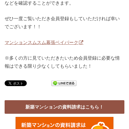
などを確認することができます。
ぜひ一度ご覧いただき会員登録もしていただければ幸い
でございます！！
マンションスムスム幕張ベイパーク
※多くの方に見ていただきたいため会員登録に必要な情
報はできる限り少なくしてもらいました！
新築マンションの資料請求はこちら！