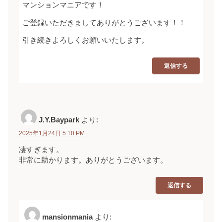
マンションマニアです！
ご登録いただきましてありがとうございます！！
引き続きよろしくお願いいたします。
返信する
J.Y.Baypark
より:
2025年1月24日 5:10 PM
凄すぎます。
非常に助かります。ありがとうございます。
返信する
mansionmania
より: