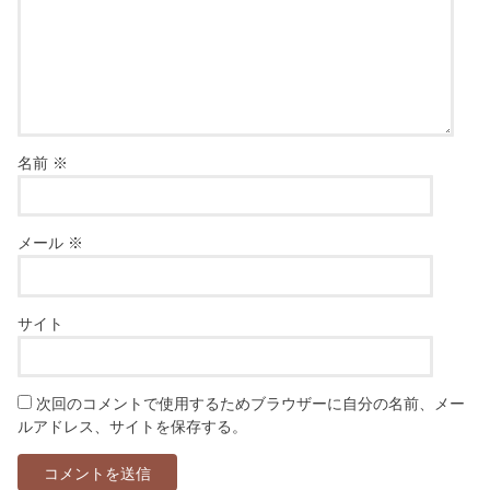
名前
※
メール
※
サイト
次回のコメントで使用するためブラウザーに自分の名前、メー
ルアドレス、サイトを保存する。