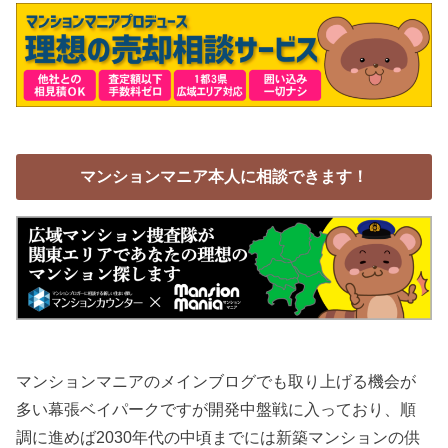
マンションマニア本人に相談できます！
マンションマニアのメインブログでも取り上げる機会が
多い幕張ベイパークですが開発中盤戦に入っており、順
調に進めば2030年代の中頃までには新築マンションの供