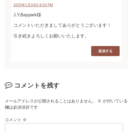
2025年1月24日 8:53 PM
J.Y.Baypark様
コメントいただきましてありがとうございます！
引き続きよろしくお願いいたします。
返信する
コメントを残す
メールアドレスが公開されることはありません。
※
が付いている
欄は必須項目です
コメント
※