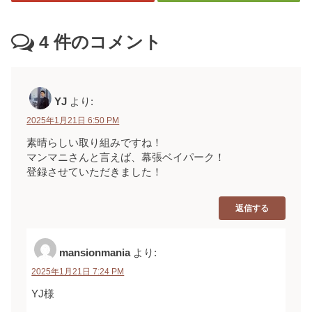
4
件のコメント
YJ
より:
2025年1月21日 6:50 PM
素晴らしい取り組みですね！
マンマニさんと言えば、幕張ベイパーク！
登録させていただきました！
返信する
mansionmania
より:
2025年1月21日 7:24 PM
YJ様