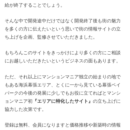
給が終了することでしょう。
そんな中で開発途中だけではなく開発終了後も街の魅力
を多くの方に伝えたいという思いで街の情報サイトの立
ち上げを企画、監修させていただきました。
もちろんこのサイトをきっかけにより多くの方にご相談
にお越しいただきたいというビジネスの面もあります。
ただ、それ以上にマンションマニア独立の始まりの地で
もある海浜幕張エリア、とくに一から見ている幕張ベイ
パークの今後の発展に少しでもお役に立てればとマンシ
ョンマニア初
『エリアに特化したサイト』
の立ち上げに
協力した次第です。
登録は無料、会員になりますと価格推移や新築時の情報