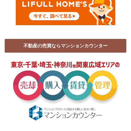
不動産の売買ならマンションカウンター